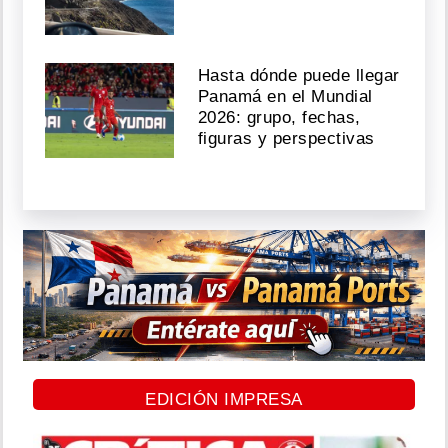
Hasta dónde puede llegar
Panamá en el Mundial
2026: grupo, fechas,
figuras y perspectivas
EDICIÓN IMPRESA