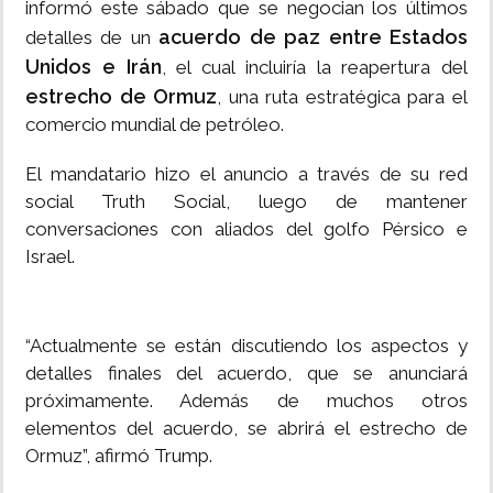
informó este sábado que se negocian los últimos
acuerdo de paz entre Estados
detalles de un
Unidos e Irán
, el cual incluiría la reapertura del
estrecho de Ormuz
, una ruta estratégica para el
comercio mundial de petróleo.
El mandatario hizo el anuncio a través de su red
social Truth Social, luego de mantener
conversaciones con aliados del golfo Pérsico e
Israel.
“Actualmente se están discutiendo los aspectos y
detalles finales del acuerdo, que se anunciará
próximamente. Además de muchos otros
elementos del acuerdo, se abrirá el estrecho de
Ormuz”, afirmó Trump.