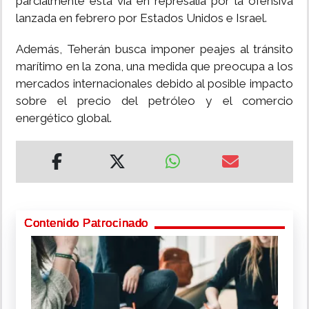
parcialmente esta vía en represalia por la ofensiva
lanzada en febrero por Estados Unidos e Israel.
Además, Teherán busca imponer peajes al tránsito
marítimo en la zona, una medida que preocupa a los
mercados internacionales debido al posible impacto
sobre el precio del petróleo y el comercio
energético global.
Contenido Patrocinado