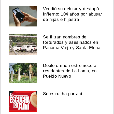
Vendió su celular y destapó
infierno: 104 años por abusar
de hijas e hijastra
Se filtran nombres de
torturados y asesinados en
Panamá Viejo y Santa Elena
Doble crimen estremece a
residentes de La Loma, en
Pueblo Nuevo
Se escucha por ahí