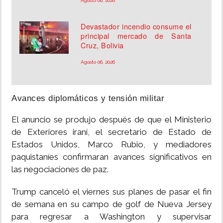
Agosto 06, 2026
Devastador incendio consume el
principal mercado de Santa
Cruz, Bolivia
Agosto 06, 2026
Avances diplomáticos y tensión militar
El anuncio se produjo después de que el Ministerio
de Exteriores iraní, el secretario de Estado de
Estados Unidos, Marco Rubio, y mediadores
paquistaníes confirmaran avances significativos en
las negociaciones de paz.
Trump canceló el viernes sus planes de pasar el fin
de semana en su campo de golf de Nueva Jersey
para regresar a Washington y supervisar