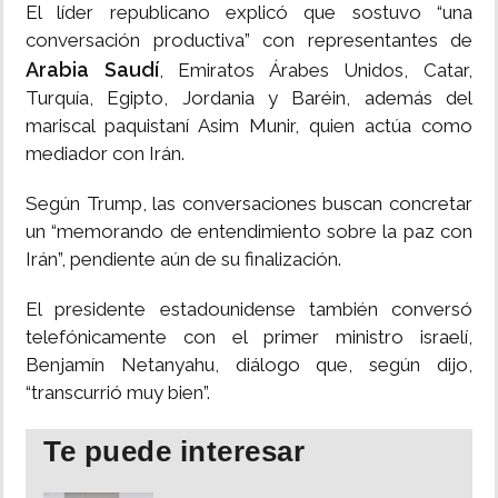
El líder republicano explicó que sostuvo “una
conversación productiva” con representantes de
Arabia Saudí
, Emiratos Árabes Unidos, Catar,
Turquía, Egipto, Jordania y Baréin, además del
mariscal paquistaní Asim Munir, quien actúa como
mediador con Irán.
Según Trump, las conversaciones buscan concretar
un “memorando de entendimiento sobre la paz con
Irán”, pendiente aún de su finalización.
El presidente estadounidense también conversó
telefónicamente con el primer ministro israelí,
Benjamín Netanyahu, diálogo que, según dijo,
“transcurrió muy bien”.
Te puede interesar