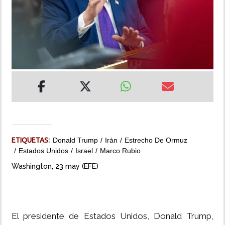
INSÓLITAS
MULTIMEDIA
IMPRESO
ETIQUETAS:
Donald Trump
Irán
Estrecho De Ormuz
Estados Unidos
Israel
Marco Rubio
Washington, 23 may (EFE)
El presidente de Estados Unidos, Donald Trump,