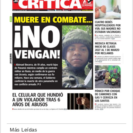
Más Leídas