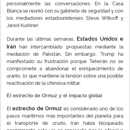
personalmente las conversaciones. En la Casa
Blanca se reunió con su gabinete de seguridad y con
los mediadores estadounidenses Steve Witkoff y
Jared Kushner.
Estados Unidos e
Durante las últimas semanas,
Irán
han intercambiado propuestas mediante la
mediación de Pakistán. Sin embargo, Trump ha
manifestado su frustración porque Teherán no se
compromete a abandonar el enriquecimiento de
uranio, lo que mantiene la tensión sobre una posible
reactivación de la ofensiva militar.
El estrecho de Ormuz y el impacto global
estrecho de Ormuz
El
es considerado uno de los
pasos marítimos más importantes del planeta para
el transporte de crudo. Irán había bloqueado