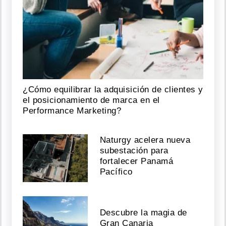
¿Cómo equilibrar la adquisición de clientes y
el posicionamiento de marca en el
Performance Marketing?
Naturgy acelera nueva
subestación para
fortalecer Panamá
Pacífico
Descubre la magia de
Gran Canaria