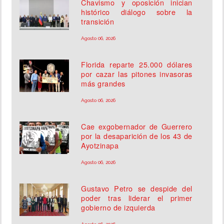
Chavismo y oposición inician
histórico diálogo sobre la
transición
Agosto 06, 2026
Florida reparte 25.000 dólares
por cazar las pitones invasoras
más grandes
Agosto 06, 2026
Cae exgobernador de Guerrero
por la desaparición de los 43 de
Ayotzinapa
Agosto 06, 2026
Gustavo Petro se despide del
poder tras liderar el primer
gobierno de izquierda