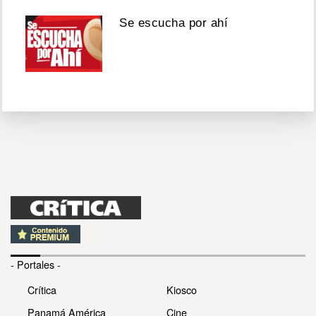
Se escucha por ahí
- Portales -
Crítica
Kiosco
Panamá América
Cine