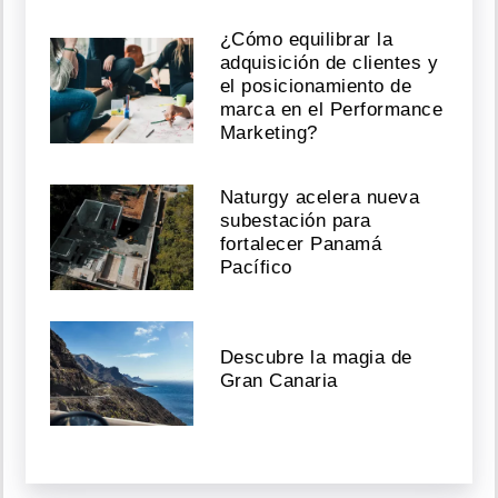
¿Cómo equilibrar la
adquisición de clientes y
el posicionamiento de
marca en el Performance
Marketing?
Naturgy acelera nueva
subestación para
fortalecer Panamá
Pacífico
Descubre la magia de
Gran Canaria