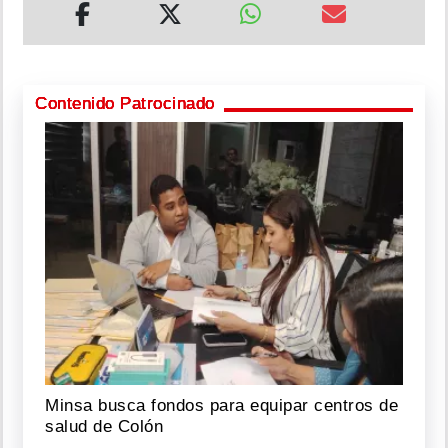
Contenido Patrocinado
Minsa busca fondos para equipar centros de
salud de Colón