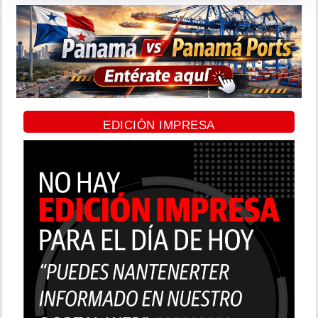
EDICIÓN IMPRESA