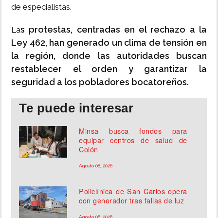
de especialistas.
s protestas, centradas en el rechazo a la
La
Ley 462, han generado un clima de tensión en
la región, donde las autoridades buscan
restablecer el orden y garantizar la
seguridad a los pobladores bocatoreños.
Te puede interesar
Minsa busca fondos para
equipar centros de salud de
Colón
Agosto 08, 2026
Policlínica de San Carlos opera
con generador tras fallas de luz
Agosto 08, 2026