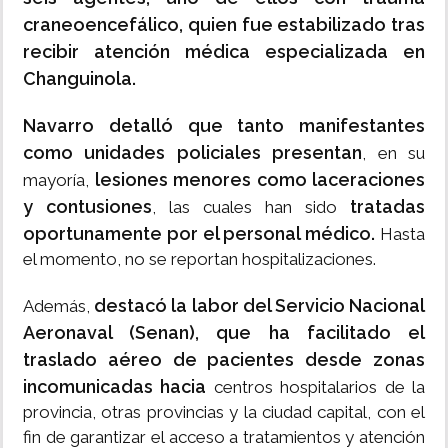
craneoencefálico, quien fue estabilizado tras
recibir atención médica especializada en
Changuinola.
Navarro detalló que tanto manifestantes
como unidades policiales presentan
, en su
lesiones menores como laceraciones
mayoría,
y contusiones
tratadas
, las cuales han sido
oportunamente por el personal médico.
Hasta
el momento, no se reportan hospitalizaciones.
destacó la labor del Servicio Nacional
Además,
Aeronaval (Senan), que ha facilitado el
traslado aéreo de pacientes desde zonas
incomunicadas hacia
centros hospitalarios de la
provincia, otras provincias y la ciudad capital, con el
fin de garantizar el acceso a tratamientos y atención