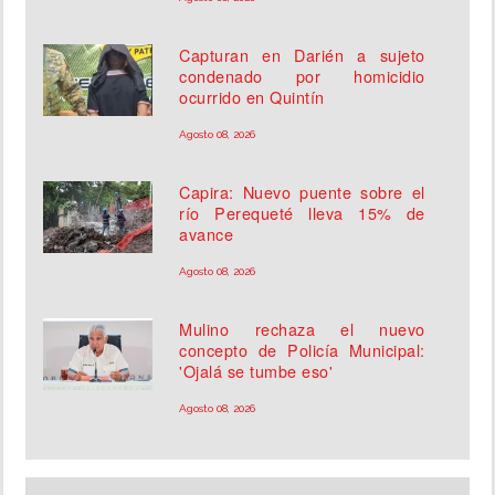
Capturan en Darién a sujeto
condenado por homicidio
ocurrido en Quintín
Agosto 08, 2026
Capira: Nuevo puente sobre el
río Perequeté lleva 15% de
avance
Agosto 08, 2026
Mulino rechaza el nuevo
concepto de Policía Municipal:
'Ojalá se tumbe eso'
Agosto 08, 2026