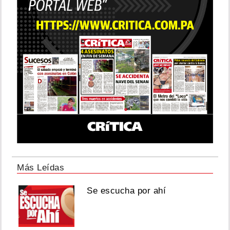
Más Leídas
Se escucha por ahí