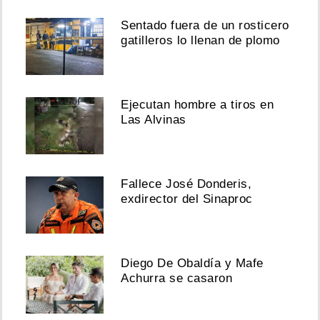
Sentado fuera de un rosticero
gatilleros lo llenan de plomo
Ejecutan hombre a tiros en
Las Alvinas
Fallece José Donderis,
exdirector del Sinaproc
Diego De Obaldía y Mafe
Achurra se casaron