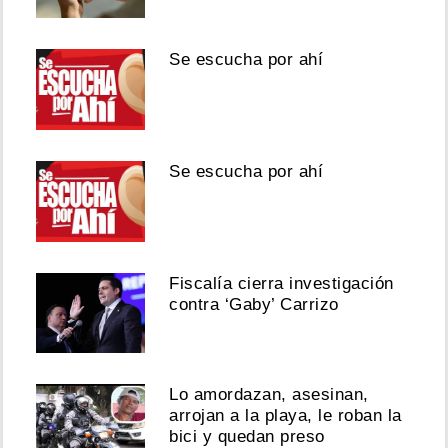
Se escucha por ahí
Se escucha por ahí
Fiscalía cierra investigación
contra ‘Gaby’ Carrizo
Lo amordazan, asesinan,
arrojan a la playa, le roban la
bici y quedan preso