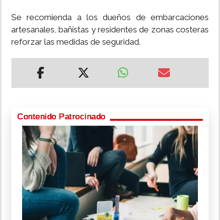
Se recomienda a los dueños de embarcaciones
artesanales, bañistas y residentes de zonas costeras
reforzar las medidas de seguridad.
Contenido Patrocinado