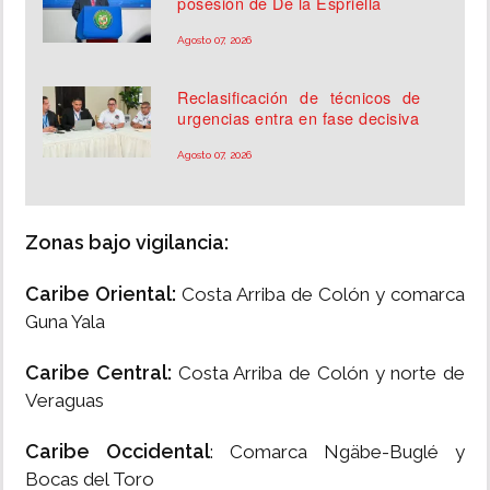
posesión de De la Espriella
Agosto 07, 2026
Reclasificación de técnicos de
urgencias entra en fase decisiva
Agosto 07, 2026
Zonas bajo vigilancia:
Caribe Oriental:
Costa Arriba de Colón y comarca
Guna Yala
Caribe Central:
Costa Arriba de Colón y norte de
Veraguas
Caribe Occidental
: Comarca Ngäbe-Buglé y
Bocas del Toro