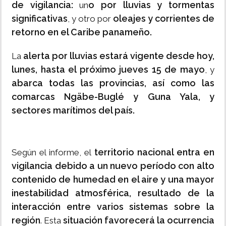
de vigilancia:
o por lluvias y tormentas
un
significativas
oleajes y corrientes de
, y otro por
retorno en el Caribe panameño.
alerta por lluvias estará vigente desde hoy,
La
lunes, hasta el próximo jueves 15 de mayo
, y
abarca todas las provincias, así como las
comarcas Ngäbe-Buglé y Guna Yala, y
sectores marítimos del país.
territorio nacional entra en
Según el informe, el
vigilancia debido a un nuevo período con alto
contenido de humedad en el aire y una mayor
inestabilidad atmosférica, resultado de la
interacción entre varios sistemas sobre la
región
situación favorecerá la ocurrencia
. Esta