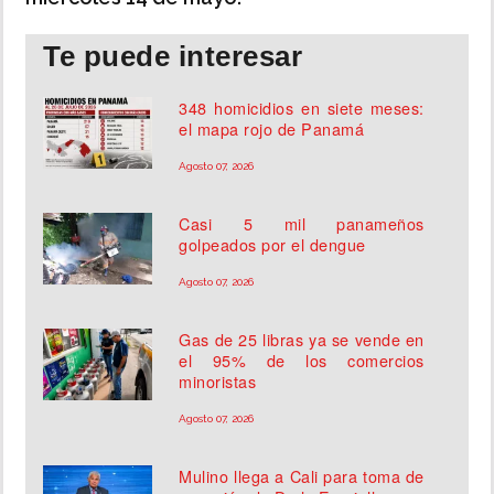
Te puede interesar
348 homicidios en siete meses:
el mapa rojo de Panamá
Agosto 07, 2026
Casi 5 mil panameños
golpeados por el dengue
Agosto 07, 2026
Gas de 25 libras ya se vende en
el 95% de los comercios
minoristas
Agosto 07, 2026
Mulino llega a Cali para toma de