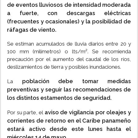
de eventos lluviosos de intensidad moderada
a fuerte, con descargas eléctricas
(frecuentes y ocasionales) y la posibilidad de
ráfagas de viento.
Se estiman acumulados de lluvia diarios entre 20 y
100 mm (milímetros) o lts/m². Se recomienda
precaución por el aumento del caudal de los ríos,
deslizamientos de tierra y posibles inundaciones.
población debe tomar medidas
La
preventivas y seguir las recomendaciones de
los distintos estamentos de seguridad.
aviso de vigilancia por oleajes y
Por su parte, el
corrientes de retorno en el Caribe panameño
estará activo desde este lunes hasta el
miércoles 14 de mayo.