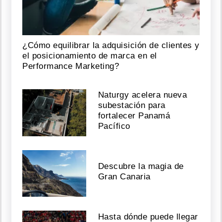
¿Cómo equilibrar la adquisición de clientes y
el posicionamiento de marca en el
Performance Marketing?
Naturgy acelera nueva
subestación para
fortalecer Panamá
Pacífico
Descubre la magia de
Gran Canaria
Hasta dónde puede llegar