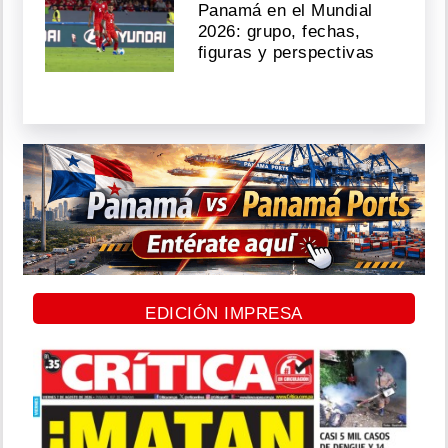
Panamá en el Mundial
2026: grupo, fechas,
figuras y perspectivas
EDICIÓN IMPRESA