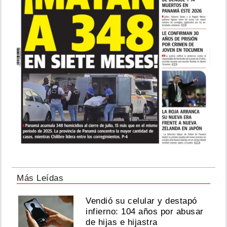
Más Leídas
Vendió su celular y destapó
infierno: 104 años por abusar
de hijas e hijastra