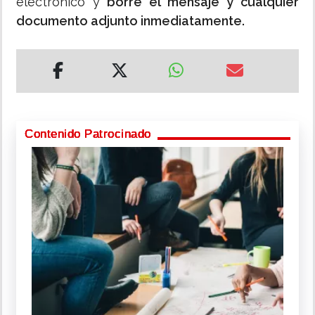
electrónico y
borre el mensaje y cualquier
documento adjunto inmediatamente.
Contenido Patrocinado