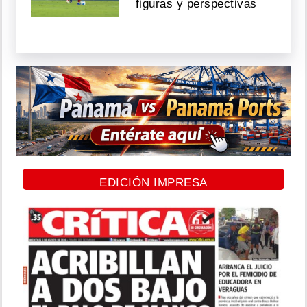
figuras y perspectivas
EDICIÓN IMPRESA