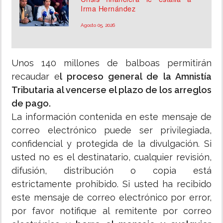
Irma Hernández
Agosto 05, 2026
Unos 140 millones de balboas permitirán
recaudar e
l proceso general de la Amnistía
Tributaria al vencerse el plazo de los arreglos
de pago.
La información contenida en este mensaje de
correo electrónico puede ser privilegiada,
confidencial y protegida de la divulgación. Si
usted no es el destinatario, cualquier revisión,
difusión, distribución o copia está
estrictamente prohibido. Si usted ha recibido
este mensaje de correo electrónico por error,
por favor notifique al remitente por correo