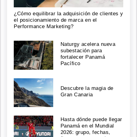
¿Cómo equilibrar la adquisición de clientes y
el posicionamiento de marca en el
Performance Marketing?
Naturgy acelera nueva
subestación para
fortalecer Panamá
Pacífico
Descubre la magia de
Gran Canaria
Hasta dónde puede llegar
Panamá en el Mundial
2026: grupo, fechas,