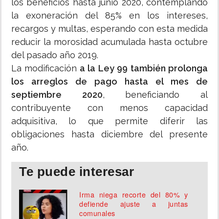
los beneficios hasta junio 2020, contemplando
la exoneración del 85% en los intereses,
recargos y multas, esperando con esta medida
reducir la morosidad acumulada hasta octubre
del pasado año 2019.
La modificación
a la Ley 99 también prolonga
los arreglos de pago hasta el mes de
septiembre 2020
, beneficiando al
contribuyente con menos capacidad
adquisitiva, lo que permite diferir las
obligaciones hasta diciembre del presente
año.
Te puede interesar
Irma niega recorte del 80% y
defiende ajuste a juntas
comunales