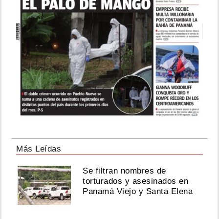
Más Leídas
Se filtran nombres de
torturados y asesinados en
Panamá Viejo y Santa Elena