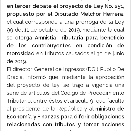
en tercer debate el proyecto de Ley No. 251,
propuesto por el Diputado Melchor Herrera
,
el cual corresponde a una prórroga de la Ley
99 del 11 de octubre de 2019, mediante la cual
se otorga
Amnistía Tributaria para beneficio
de los contribuyentes en condición de
morosidad
en tributos causados al 30 de junio
de 2019.
El director General de Ingresos (DGI) Publio De
Gracia, informó que, mediante la aprobación
del proyecto de ley, se trajo a vigencia una
serie de artículos del Código de Procedimiento
Tributario, entre éstos el artículo 9, que faculta
al presidente de la República y al
ministro de
Economía y Finanzas para diferir obligaciones
relacionadas con tributos y tomar acciones