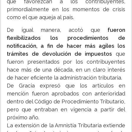
que favorezcan a los contribuyentes,
primordialmente en los momentos de crisis
como el que aqueja al país.
De igual manera, acotó que
fueron
flexibilizados los procedimientos de
notificación, a fin de hacer más agiles los
trámites de devolución de impuestos
que
fueron presentados por los contribuyentes
hace más de una década, en un claro interés
de hacer eficiente la administración tributaria.
De Gracia expresó que los artículos en
mención fueron aprobados con anterioridad
dentro del Código de Procedimiento Tributario,
pero que entraban en vigencia a partir del
próximo año.
La extensión de la Amnistía Tributaria extiende