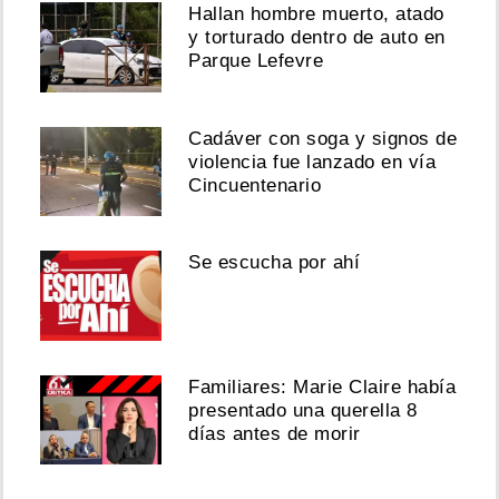
Hallan hombre muerto, atado
y torturado dentro de auto en
Parque Lefevre
Cadáver con soga y signos de
violencia fue lanzado en vía
Cincuentenario
Se escucha por ahí
Familiares: Marie Claire había
presentado una querella 8
días antes de morir