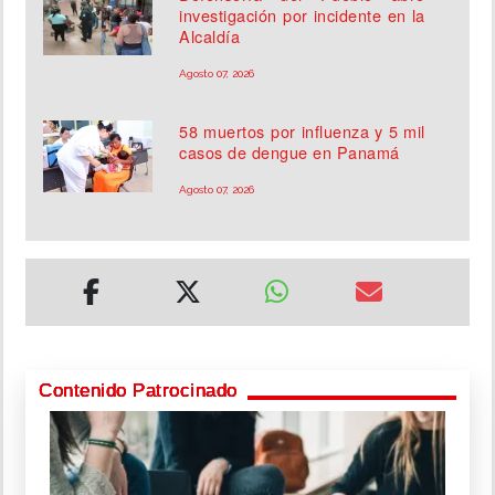
investigación por incidente en la
Alcaldía
Agosto 07, 2026
58 muertos por influenza y 5 mil
casos de dengue en Panamá
Agosto 07, 2026
Contenido Patrocinado