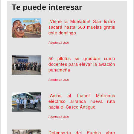
Te puede interesar
¡Viene la Muelatón! San Isidro
sacará hasta 500 muelas gratis
este domingo
Agosto 07, 2026
50 pilotos se gradúan como
docentes para elevar la aviación
panameña
Agosto 07, 2026
¡Adiós al humo! Metrobus
eléctrico arranca nueva ruta
hacia el Casco Antiguo
Agosto 07, 2026
Defensoría del Pueblo abre