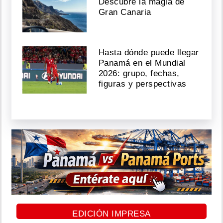
Descubre la magia de
Gran Canaria
Hasta dónde puede llegar
Panamá en el Mundial
2026: grupo, fechas,
figuras y perspectivas
EDICIÓN IMPRESA