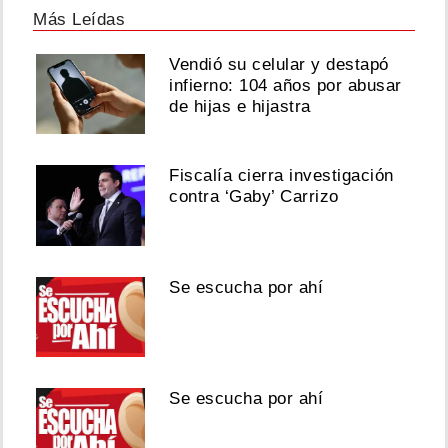
Más Leídas
Vendió su celular y destapó
infierno: 104 años por abusar
de hijas e hijastra
Fiscalía cierra investigación
contra ‘Gaby’ Carrizo
Se escucha por ahí
Se escucha por ahí