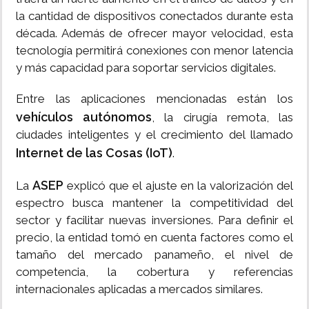
la cantidad de dispositivos conectados durante esta
década. Además de ofrecer mayor velocidad, esta
tecnología permitirá conexiones con menor latencia
y más capacidad para soportar servicios digitales.
Entre las aplicaciones mencionadas están los
vehículos autónomos
, la cirugía remota, las
ciudades inteligentes y el crecimiento del llamado
Internet de las Cosas (IoT)
.
ASEP
La
explicó que el ajuste en la valorización del
espectro busca mantener la competitividad del
sector y facilitar nuevas inversiones. Para definir el
precio, la entidad tomó en cuenta factores como el
tamaño del mercado panameño, el nivel de
competencia, la cobertura y referencias
internacionales aplicadas a mercados similares.