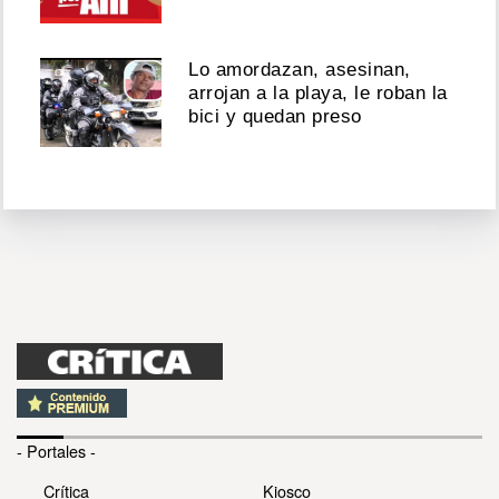
Lo amordazan, asesinan,
arrojan a la playa, le roban la
bici y quedan preso
- Portales -
Crítica
Kiosco