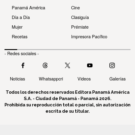
Panamá América
Cine
Día a Día
Clasiguía
Mujer
Prémiate
Recetas
Impresora Pacífico
- Redes sociales -
Noticias
Whatsappcri
Videos
Galerías
Todos los derechos reservados Editora Panamá América
S.A. - Ciudad de Panamá - Panamá 2026.
Prohibida su reproducción total o parcial, sin autorización
escrita de su titular.