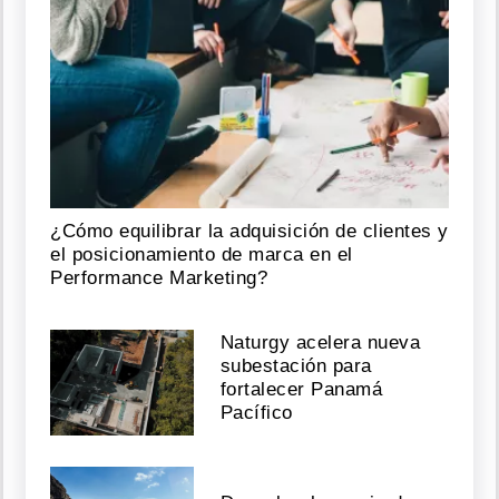
¿Cómo equilibrar la adquisición de clientes y
el posicionamiento de marca en el
Performance Marketing?
Naturgy acelera nueva
subestación para
fortalecer Panamá
Pacífico