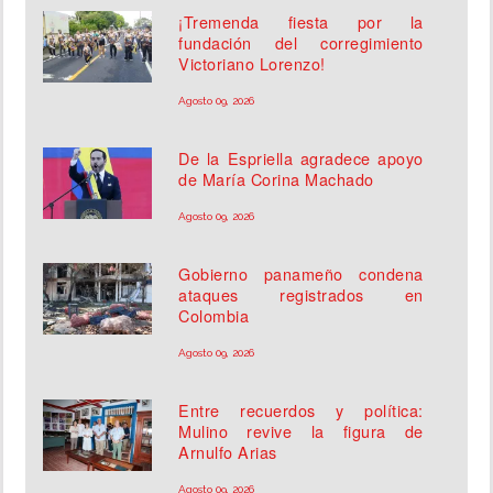
¡Tremenda fiesta por la
fundación del corregimiento
Victoriano Lorenzo!
Agosto 09, 2026
De la Espriella agradece apoyo
de María Corina Machado
Agosto 09, 2026
Gobierno panameño condena
ataques registrados en
Colombia
Agosto 09, 2026
Entre recuerdos y política:
Mulino revive la figura de
Arnulfo Arias
Agosto 09, 2026