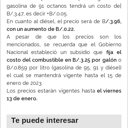
gasolina de 91 octanos tendrá un costo de|
B/.3.47, es decir +B/.0.05.
En cuanto al diésel, el precio será de B
/.3.96,
con un aumento de B/.0.22.
A pesar de que los precios son los
mencionados, se recuerda que el Gobierno
Nacional estableció un subsidio que
fija el
costo del combustible en B/.3.25 por galón
o
B/.0.859 por litro (gasolina de 95, 91 y diésel)
el cual se mantendrá vigente hasta el 15 de
enero de 2023.
Los precios estarán vigentes hasta
el viernes
13 de enero.
Te puede interesar