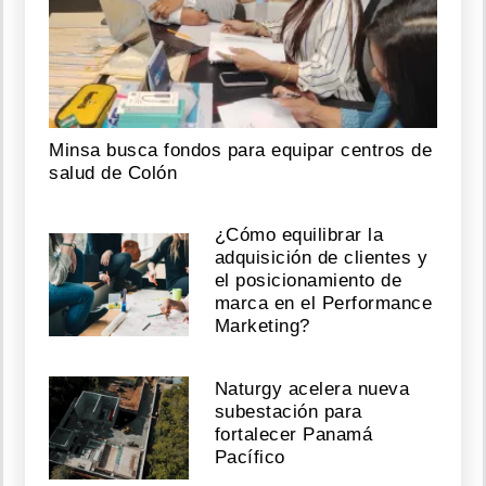
Minsa busca fondos para equipar centros de
salud de Colón
¿Cómo equilibrar la
adquisición de clientes y
el posicionamiento de
marca en el Performance
Marketing?
Naturgy acelera nueva
subestación para
fortalecer Panamá
Pacífico