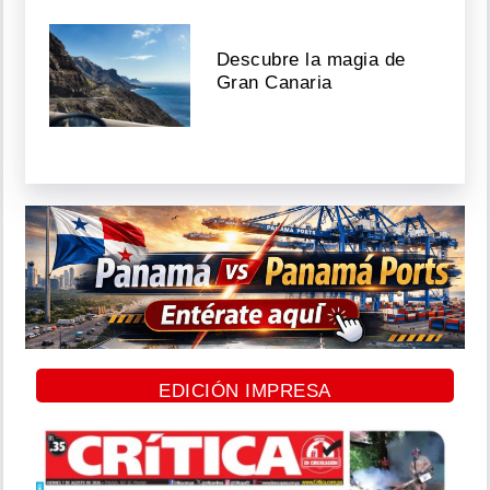
Descubre la magia de
Gran Canaria
EDICIÓN IMPRESA