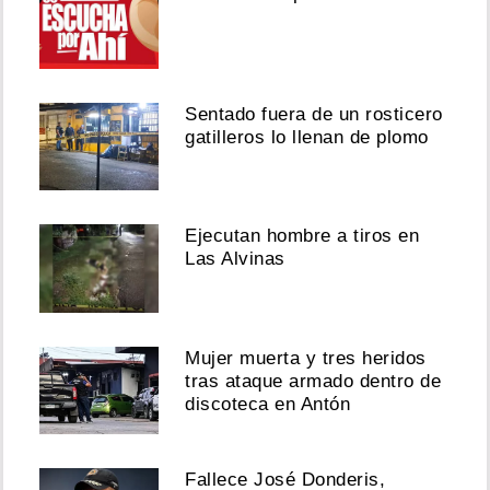
Sentado fuera de un rosticero
gatilleros lo llenan de plomo
Ejecutan hombre a tiros en
Las Alvinas
Mujer muerta y tres heridos
tras ataque armado dentro de
discoteca en Antón
Fallece José Donderis,