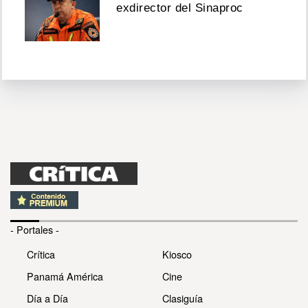
exdirector del Sinaproc
- Portales -
Crítica
Kiosco
Panamá América
Cine
Día a Día
Clasiguía