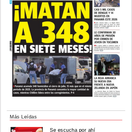
Más Leídas
Se escucha por ahí