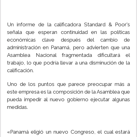
Un informe de la calificadora Standard & Poor's
señala que esperan continuidad en las políticas
económicas clave después del cambio de
administración en Panamá, pero advierten que una
Asamblea Nacional fragmentada dificultará el
trabajo, lo que podría llevar a una disminución de la
calificación.
Uno de los puntos que parece preocupar más a
este empresa es la composición de la Asamblea que
pueda impedir al nuevo gobierno ejecutar algunas
medidas.
«Panamá eligió un nuevo Congreso, el cual estará