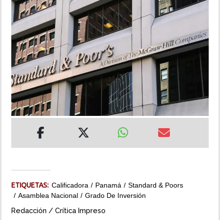
INSÓLITAS
MULTIMEDIA
IMPRESO
ETIQUETAS:
Calificadora
Panamá
Standard & Poors
Asamblea Nacional
Grado De Inversión
Redacción / Crítica Impreso