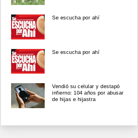
Se escucha por ahí
Se escucha por ahí
Vendió su celular y destapó
infierno: 104 años por abusar
de hijas e hijastra