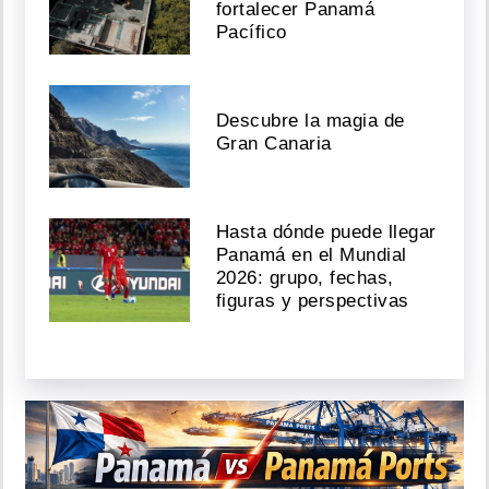
fortalecer Panamá
Pacífico
Descubre la magia de
Gran Canaria
Hasta dónde puede llegar
Panamá en el Mundial
2026: grupo, fechas,
figuras y perspectivas