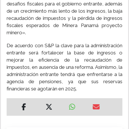
desafíos fiscales para el gobierno entrante, además
de un crecimiento más lento de los ingresos, la baja
recaudación de impuestos y la pérdida de ingresos
fiscales esperados de Minera Panamá proyecto
minero».
De acuerdo con S&P la clave para la administración
entrante será fortalecer la base de ingresos o
mejorar la eficiencia de la recaudación de
impuestos, en ausencia de una reforma. Asimismo, la
administración entrante tendrá que enfrentarse a la
agencia de pensiones, ya que sus reservas
financieras se agotarán en 2025.