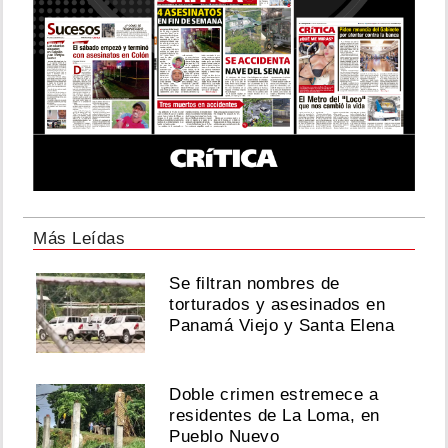
Más Leídas
Se filtran nombres de
torturados y asesinados en
Panamá Viejo y Santa Elena
Doble crimen estremece a
residentes de La Loma, en
Pueblo Nuevo