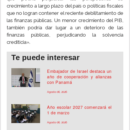
crecimiento a largo plazo del país o políticas fiscales
que no logran contener el reciente debilitamiento de
las finanzas públicas. Un menor crecimiento del PIB,
también podría dar lugar a un deterioro de las
finanzas públicas, perjudicando la solvencia
crediticia».
Te puede interesar
Embajador de Israel destaca un
año de cooperación y alianzas
con Panamá
Agosto 06, 2026
Año escolar 2027 comenzará el
1 de marzo
Agosto 06, 2026