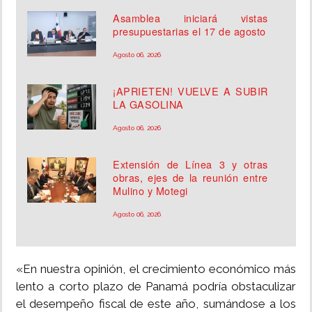
Asamblea iniciará vistas
presupuestarias el 17 de agosto
Agosto 06, 2026
¡APRIETEN! VUELVE A SUBIR
LA GASOLINA
Agosto 06, 2026
Extensión de Línea 3 y otras
obras, ejes de la reunión entre
Mulino y Motegi
Agosto 06, 2026
«En nuestra opinión, el crecimiento económico más
lento a corto plazo de Panamá podría obstaculizar
el desempeño fiscal de este año, sumándose a los