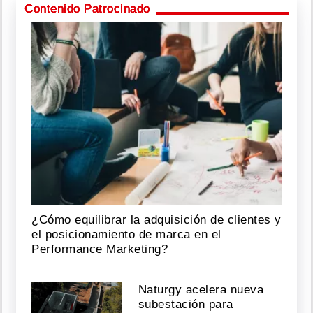
Contenido Patrocinado
¿Cómo equilibrar la adquisición de clientes y
el posicionamiento de marca en el
Performance Marketing?
Naturgy acelera nueva
subestación para