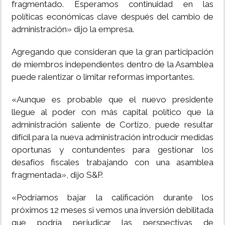
fragmentado. Esperamos continuidad en las
políticas económicas clave después del cambio de
administración» dijo la empresa.
Agregando que consideran que la gran participación
de miembros independientes dentro de la Asamblea
puede ralentizar o limitar reformas importantes.
«Aunque es probable que el nuevo presidente
llegue al poder con más capital político que la
administración saliente de Cortizo, puede resultar
difícil para la nueva administración introducir medidas
oportunas y contundentes para gestionar los
desafíos fiscales trabajando con una asamblea
fragmentada», dijo S&P.
«Podríamos bajar la calificación durante los
próximos 12 meses si vemos una inversión debilitada
que podría perjudicar las perspectivas de