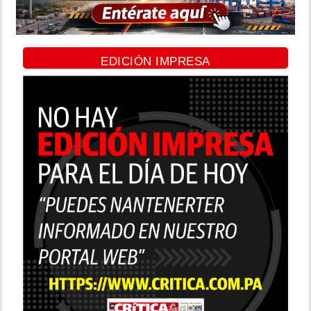
EDICIÓN IMPRESA