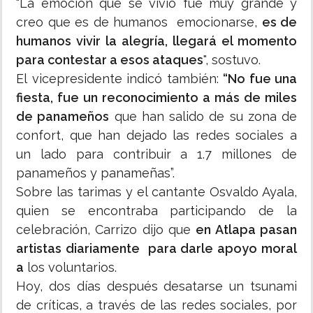
"La emoción que se vivió fue muy grande y
creo que es de humanos emocionarse,
es de
humanos vivir la alegría, llegará el momento
para contestar a esos ataques
", sostuvo.
El vicepresidente indicó también:
“No fue una
fiesta, fue un reconocimiento a más de miles
de panameños
que han salido de su zona de
confort, que han dejado las redes sociales a
un lado para contribuir a 1.7 millones de
panameños y panameñas”.
Sobre las tarimas y el cantante Osvaldo Ayala,
quien se encontraba participando de la
celebración, Carrizo dijo que
en Atlapa pasan
artistas diariamente para darle apoyo moral
a
los voluntarios.
Hoy, dos días después desatarse un tsunami
de críticas, a través de las redes sociales, por