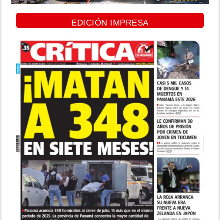
EDICIÓN IMPRESA