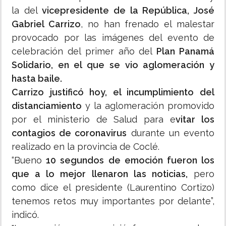
la del
vicepresidente de la República, José
Gabriel Carrizo
, no han frenado el malestar
provocado por las imágenes del evento de
celebración del primer año del
Plan Panamá
Solidario, en el que se vio aglomeración y
hasta baile.
Carrizo justificó hoy, el incumplimiento del
distanciamiento
y la aglomeración promovido
por el ministerio de Salud para e
vitar los
contagios de coronavirus
durante un evento
realizado en la provincia de Coclé.
“Bueno
10 segundos de emoción fueron los
que a lo mejor llenaron las noticias,
pero
como dice el presidente (Laurentino Cortizo)
tenemos retos muy importantes por delante”,
indicó.