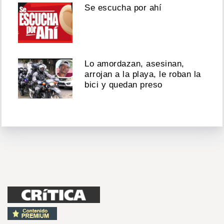
Se escucha por ahí
Lo amordazan, asesinan,
arrojan a la playa, le roban la
bici y quedan preso