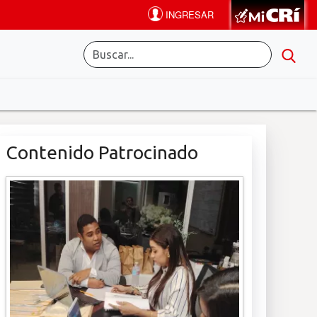
Contenido Patrocinado