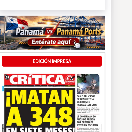
EDICIÓN IMPRESA