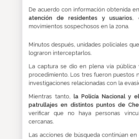
De acuerdo con información obtenida en 
atención de residentes y usuarios
, 
movimientos sospechosos en la zona.
Minutos después, unidades policiales que 
lograron interceptarlos.
La captura se dio en plena vía pública 
procedimiento. Los tres fueron puestos 
investigaciones relacionadas con la evasi
Mientras tanto,
la Policía Nacional y 
patrullajes en distintos puntos de Ch
verificar que no haya personas vinc
cercanas.
Las acciones de búsqueda continúan en e