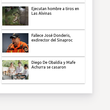
Ejecutan hombre a tiros en
Las Alvinas
Fallece José Donderis,
exdirector del Sinaproc
Diego De Obaldía y Mafe
Achurra se casaron