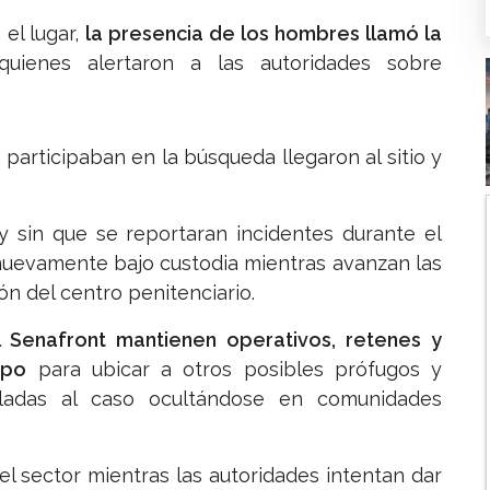
el lugar,
la presencia de los hombres llamó la
quienes alertaron a las autoridades sobre
participaban en la búsqueda llegaron al sitio y
y sin que se reportaran incidentes durante el
nuevamente bajo custodia mientras avanzan las
ón del centro penitenciario.
el Senafront mantienen operativos, retenes y
epo
para ubicar a otros posibles prófugos y
uladas al caso ocultándose en comunidades
l sector mientras las autoridades intentan dar