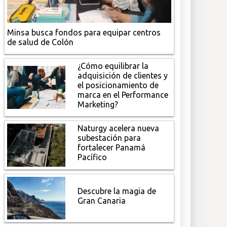
Minsa busca fondos para equipar centros
de salud de Colón
¿Cómo equilibrar la
adquisición de clientes y
el posicionamiento de
marca en el Performance
Marketing?
Naturgy acelera nueva
subestación para
fortalecer Panamá
Pacífico
Descubre la magia de
Gran Canaria