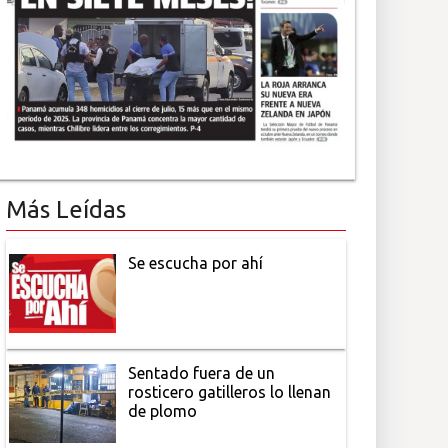
Más Leídas
Se escucha por ahí
Sentado fuera de un
rosticero gatilleros lo llenan
de plomo