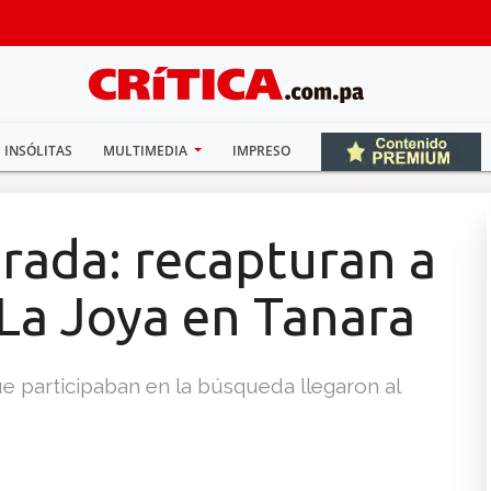
INSÓLITAS
MULTIMEDIA
IMPRESO
rada: recapturan a
 La Joya en Tanara
e participaban en la búsqueda llegaron al