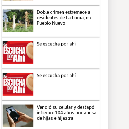
Doble crimen estremece a
residentes de La Loma, en
Pueblo Nuevo
Se escucha por ahí
Se escucha por ahí
Vendió su celular y destapó
infierno: 104 años por abusar
de hijas e hijastra