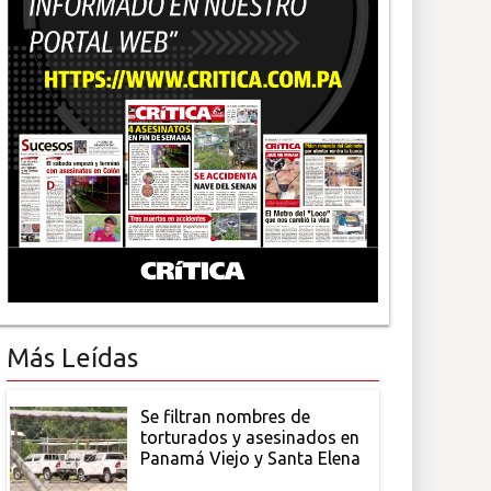
Más Leídas
Se filtran nombres de
torturados y asesinados en
Panamá Viejo y Santa Elena