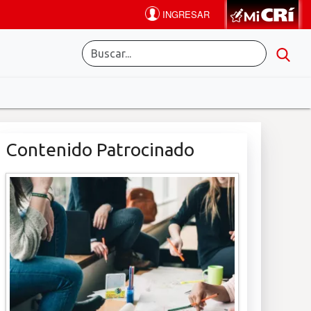
Contenido Patrocinado