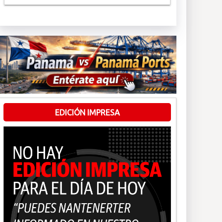
EDICIÓN IMPRESA