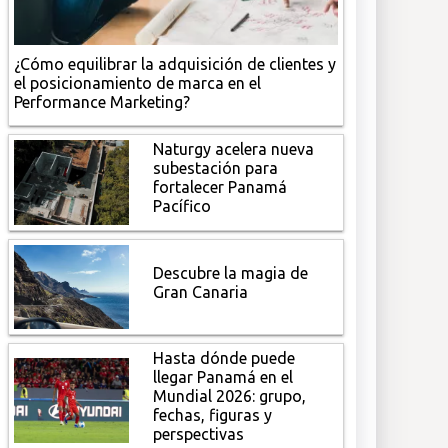
¿Cómo equilibrar la adquisición de clientes y
el posicionamiento de marca en el
Performance Marketing?
Naturgy acelera nueva
subestación para
fortalecer Panamá
Pacífico
Descubre la magia de
Gran Canaria
Hasta dónde puede
llegar Panamá en el
Mundial 2026: grupo,
fechas, figuras y
perspectivas