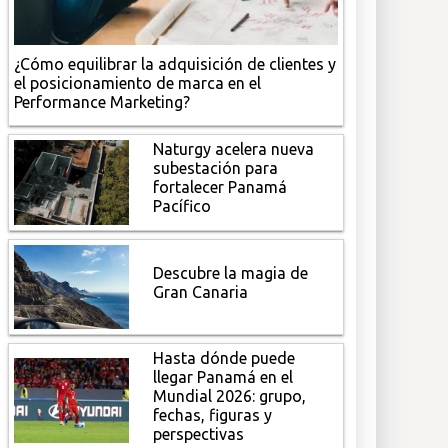
¿Cómo equilibrar la adquisición de clientes y
el posicionamiento de marca en el
Performance Marketing?
Naturgy acelera nueva
subestación para
fortalecer Panamá
Pacífico
Descubre la magia de
Gran Canaria
Hasta dónde puede
llegar Panamá en el
Mundial 2026: grupo,
fechas, figuras y
perspectivas