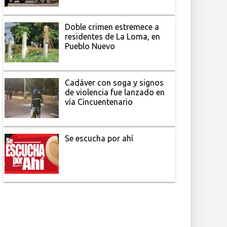
Doble crimen estremece a
residentes de La Loma, en
Pueblo Nuevo
Cadáver con soga y signos
de violencia fue lanzado en
vía Cincuentenario
Se escucha por ahí