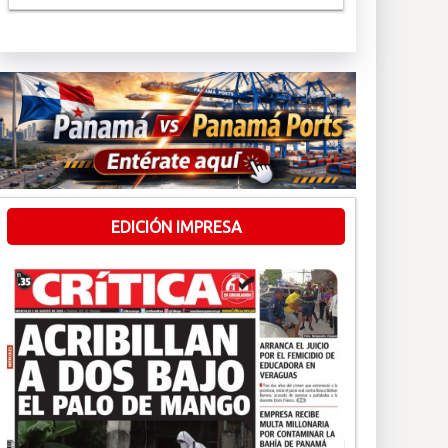
EDICIÓN IMPRESA