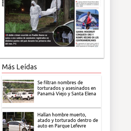
Más Leídas
Se filtran nombres de
torturados y asesinados en
Panamá Viejo y Santa Elena
Hallan hombre muerto,
atado y torturado dentro de
auto en Parque Lefevre