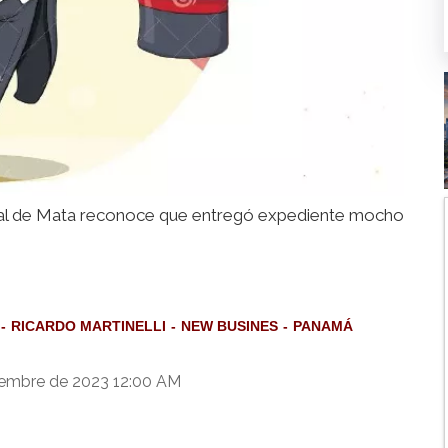
nal de Mata reconoce que entregó expediente mocho
RICARDO MARTINELLI
NEW BUSINES
PANAMÁ
iembre de 2023 12:00 AM