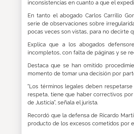
inconsistencias en cuanto a que el exped
En tanto el abogado Carlos Carrillo G
serie de observaciones sobre irregulari
pocas veces son vistas, para no decirte 
Explica que a los abogados defensores
incompletos, con falta de páginas y se re
Destaca que se han omitido procedimien
momento de tomar una decisión por parte
“Los términos legales deben respetarse 
respeta, tiene que haber correctivos por
de Justicia”, señala el jurista.
Recordó que la defensa de Ricardo Marti
producto de los excesos cometidos por e