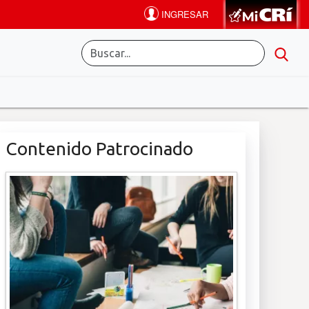
Contenido Patrocinado