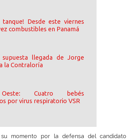
l tanque! Desde este viernes
vez combustibles en Panamá
a supuesta llegada de Jorge
 la Contraloría
Oeste: Cuatro bebés
os por virus respiratorio VSR
 su momento por la defensa del candidato