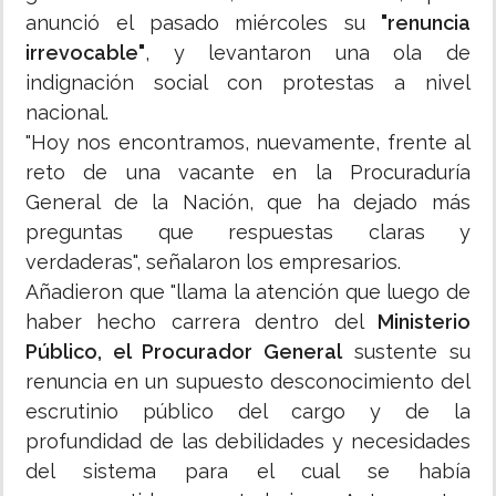
anunció el pasado miércoles su
"renuncia
irrevocable"
, y levantaron una ola de
indignación social con protestas a nivel
nacional.
"Hoy nos encontramos, nuevamente, frente al
reto de una vacante en la Procuraduría
General de la Nación, que ha dejado más
preguntas que respuestas claras y
verdaderas", señalaron los empresarios.
Añadieron que "llama la atención que luego de
haber hecho carrera dentro del
Ministerio
Público, el Procurador General
sustente su
renuncia en un supuesto desconocimiento del
escrutinio público del cargo y de la
profundidad de las debilidades y necesidades
del sistema para el cual se había