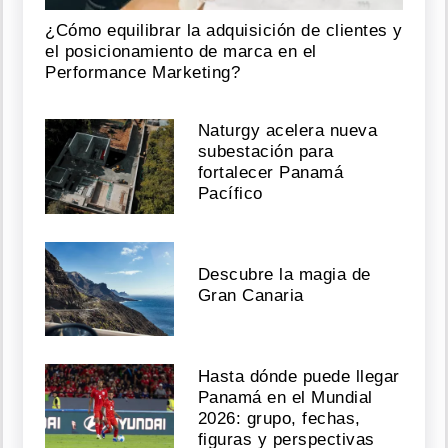
¿Cómo equilibrar la adquisición de clientes y
el posicionamiento de marca en el
Performance Marketing?
Naturgy acelera nueva
subestación para
fortalecer Panamá
Pacífico
Descubre la magia de
Gran Canaria
Hasta dónde puede llegar
Panamá en el Mundial
2026: grupo, fechas,
figuras y perspectivas