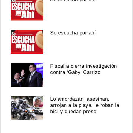
Se escucha por ahí
Fiscalía cierra investigación
contra ‘Gaby’ Carrizo
Lo amordazan, asesinan,
arrojan a la playa, le roban la
bici y quedan preso