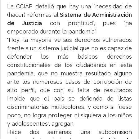
La CCIAP detalló que hay una "necesidad de
(hacer) reformas al
Sistema de Administración
de Justicia
con prontitud", pues "ha
empeorado durante la pandemia".
"Hoy, la mayoría ve sus derechos vulnerados
frente a un sistema judicial que no es capaz de
defender los más básicos derechos
constitucionales de los ciudadanos en esta
pandemia, que no muestra resultado alguno
ante los numerosos casos de corrupción de
alto perfil, que con su falta de resultados
impide que el país se defienda de listas
discriminatorias multicolores, y como si fuese
poco, no logra proteger ni siquiera a los niños
y adolescentes", agregan.
Hace dos semanas, una subcomisión