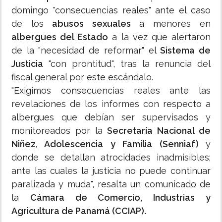
domingo "consecuencias reales" ante el caso
de los
abusos sexuales
a menores en
albergues del Estado
a la vez que alertaron
de la "necesidad de reformar" el
Sistema de
Justicia
"con prontitud", tras la renuncia del
fiscal general por este escándalo.
"Exigimos consecuencias reales ante las
revelaciones de los informes con respecto a
albergues que debían ser supervisados y
monitoreados por la
Secretaría Nacional de
Niñez, Adolescencia y Familia (Senniaf)
y
donde se detallan atrocidades inadmisibles;
ante las cuales la justicia no puede continuar
paralizada y muda", resalta un comunicado de
la
Cámara de Comercio, Industrias y
Agricultura de Panamá (CCIAP).