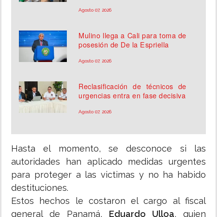
Agosto 07, 2026
Mulino llega a Cali para toma de
posesión de De la Espriella
Agosto 07, 2026
Reclasificación de técnicos de
urgencias entra en fase decisiva
Agosto 07, 2026
Hasta el momento, se desconoce si las
autoridades han aplicado medidas urgentes
para proteger a las victimas y no ha habido
destituciones.
Estos hechos le costaron el cargo al fiscal
general de Panamá,
Eduardo Ulloa
, quien