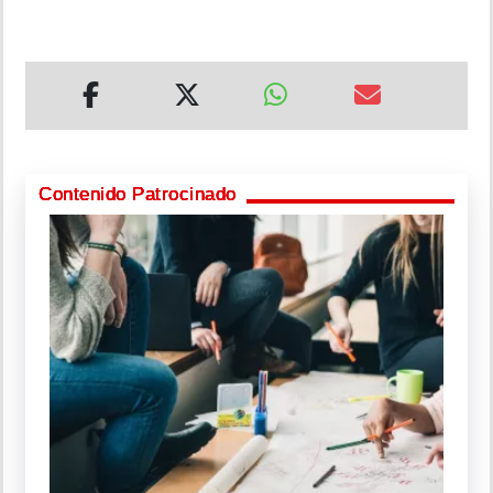
Contenido Patrocinado