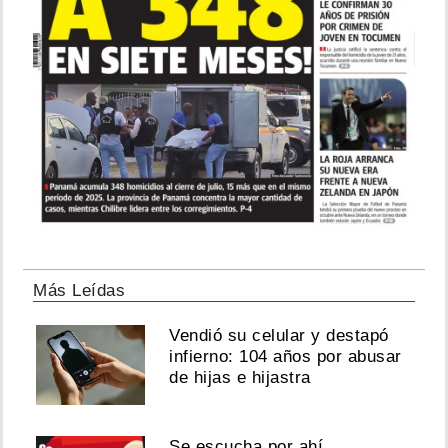
Más Leídas
Vendió su celular y destapó
infierno: 104 años por abusar
de hijas e hijastra
Se escucha por ahí