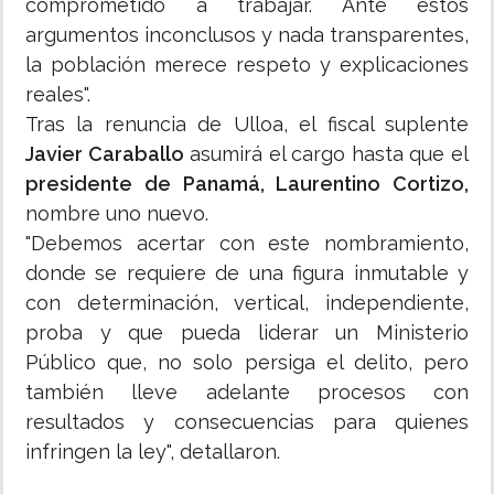
comprometido a trabajar. Ante estos
argumentos inconclusos y nada transparentes,
la población merece respeto y explicaciones
reales".
Tras la renuncia de Ulloa, el fiscal suplente
Javier Caraballo
asumirá el cargo hasta que el
presidente de Panamá, Laurentino Cortizo,
nombre uno nuevo.
"Debemos acertar con este nombramiento,
donde se requiere de una figura inmutable y
con determinación, vertical, independiente,
proba y que pueda liderar un Ministerio
Público que, no solo persiga el delito, pero
también lleve adelante procesos con
resultados y consecuencias para quienes
infringen la ley", detallaron.