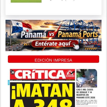
EDICIÓN IMPRESA