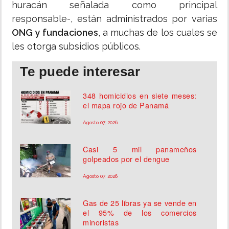
huracán señalada como principal
responsable-, están administrados por varias
ONG y fundaciones
, a muchas de los cuales se
les otorga subsidios públicos.
Te puede interesar
348 homicidios en siete meses:
el mapa rojo de Panamá
Agosto 07, 2026
Casi 5 mil panameños
golpeados por el dengue
Agosto 07, 2026
Gas de 25 libras ya se vende en
el 95% de los comercios
minoristas