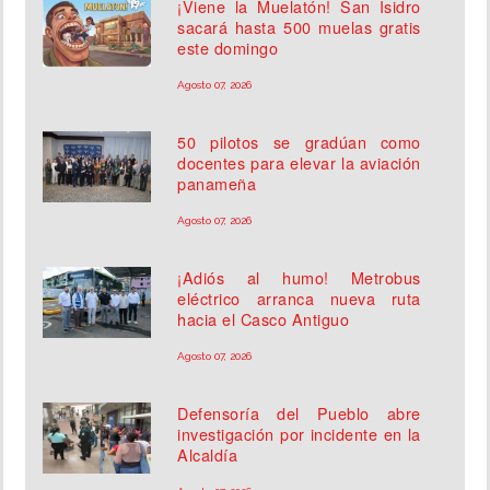
¡Viene la Muelatón! San Isidro
sacará hasta 500 muelas gratis
este domingo
Agosto 07, 2026
50 pilotos se gradúan como
docentes para elevar la aviación
panameña
Agosto 07, 2026
¡Adiós al humo! Metrobus
eléctrico arranca nueva ruta
hacia el Casco Antiguo
Agosto 07, 2026
Defensoría del Pueblo abre
investigación por incidente en la
Alcaldía