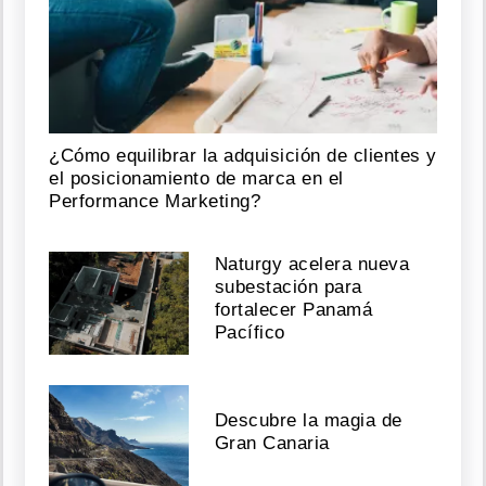
¿Cómo equilibrar la adquisición de clientes y
el posicionamiento de marca en el
Performance Marketing?
Naturgy acelera nueva
subestación para
fortalecer Panamá
Pacífico
Descubre la magia de
Gran Canaria