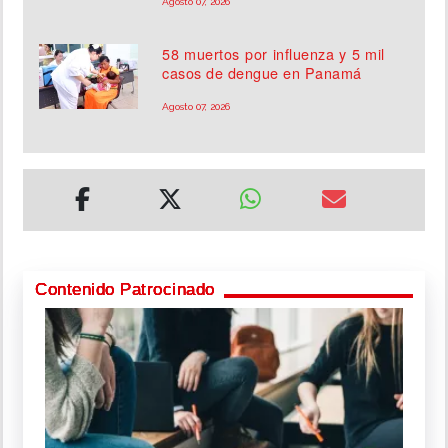
Agosto 07, 2026
58 muertos por influenza y 5 mil
casos de dengue en Panamá
Agosto 07, 2026
Contenido Patrocinado