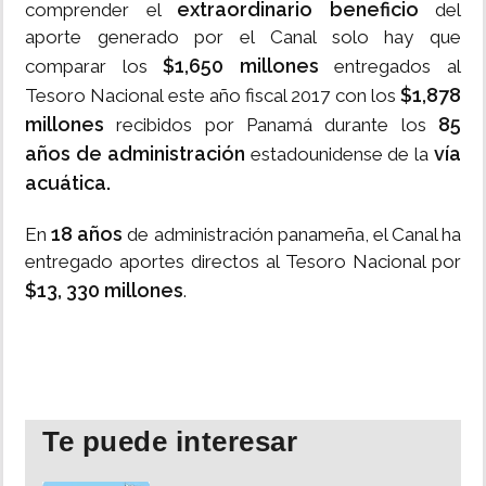
extraordinario beneficio
comprender el
del
aporte generado por el Canal solo hay que
$1,650 millones
comparar los
entregados al
$1,878
Tesoro Nacional este año fiscal 2017 con los
millones
85
recibidos por Panamá durante los
años de administración
vía
estadounidense de la
acuática.
18 años
En
de administración panameña, el Canal ha
entregado aportes directos al Tesoro Nacional por
$13, 330 millones
.
Te puede interesar