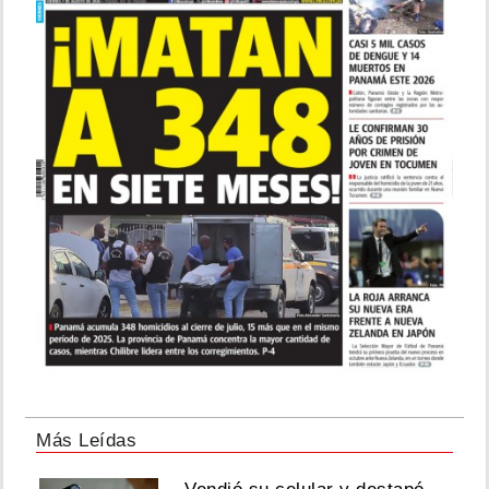
Más Leídas