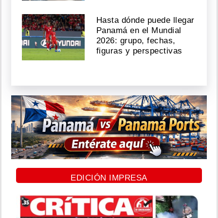
Hasta dónde puede llegar
Panamá en el Mundial
2026: grupo, fechas,
figuras y perspectivas
EDICIÓN IMPRESA