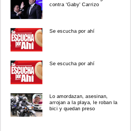
contra ‘Gaby’ Carrizo
Se escucha por ahí
Se escucha por ahí
Lo amordazan, asesinan,
arrojan a la playa, le roban la
bici y quedan preso