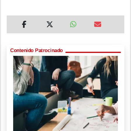
Contenido Patrocinado