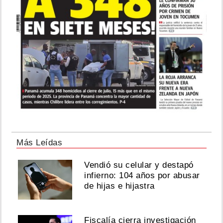
Más Leídas
Vendió su celular y destapó
infierno: 104 años por abusar
de hijas e hijastra
Fiscalía cierra investigación