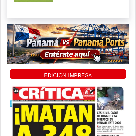
EDICIÓN IMPRESA