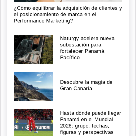
¿Cómo equilibrar la adquisición de clientes y
el posicionamiento de marca en el
Performance Marketing?
Naturgy acelera nueva
subestación para
fortalecer Panamá
Pacífico
Descubre la magia de
Gran Canaria
Hasta dónde puede llegar
Panamá en el Mundial
2026: grupo, fechas,
figuras y perspectivas