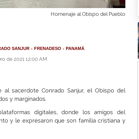
Homenaje al Obispo del Pueblo
ADO SANJUR
FRENADESO
PANAMÁ
ro de 2021 12:00 AM
 al sacerdote Conrado Sanjur, el Obispo del
idos y marginados.
ataformas digitales, donde los amigos del
to y le expresaron que son familia cristiana y