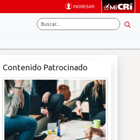
Contenido Patrocinado