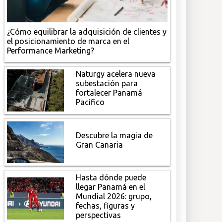
¿Cómo equilibrar la adquisición de clientes y
el posicionamiento de marca en el
Performance Marketing?
Naturgy acelera nueva
subestación para
fortalecer Panamá
Pacífico
Descubre la magia de
Gran Canaria
Hasta dónde puede
llegar Panamá en el
Mundial 2026: grupo,
fechas, figuras y
perspectivas