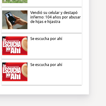
Vendió su celular y destapó
infierno: 104 años por abusar
de hijas e hijastra
Se escucha por ahí
Se escucha por ahí