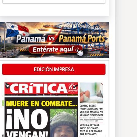
EDICIÓN IMPRESA