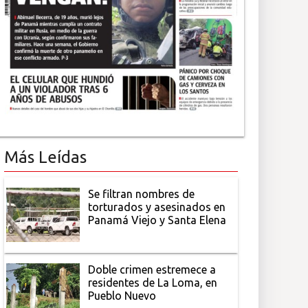
Más Leídas
Se filtran nombres de
torturados y asesinados en
Panamá Viejo y Santa Elena
Doble crimen estremece a
residentes de La Loma, en
Pueblo Nuevo