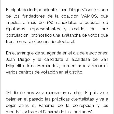
El diputado independiente Juan Diego Vásquez, uno
de los fundadores de la coalición VAMOS, que
impulsa a más de 100 candidatos a puestos de
diputados, representantes y alcaldes de libre
postulación, pronosticó una avalancha de votos que
transformará el escenario electoral.
En el arranque de su agenda en el día de elecciones,
Juan Diego y la candidata a alcaldesa de San
Miguelito, Irma Hernández, comenzaron a recorrer
varios centros de votación en el distrito.
"El día de hoy va a marcar un cambio. El país va a
dejar en el pasado las prácticas clientelistas y va a
dejar atrás el Panamá de la corrupción y las
mentiras, y traer el Panamá de las libertades".