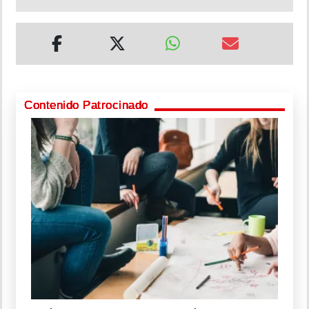
Contenido Patrocinado