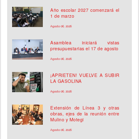
Año escolar 2027 comenzará el
1 de marzo
Agosto 06, 2026
Asamblea iniciará vistas
presupuestarias el 17 de agosto
Agosto 06, 2026
¡APRIETEN! VUELVE A SUBIR
LA GASOLINA
Agosto 06, 2026
Extensión de Línea 3 y otras
obras, ejes de la reunión entre
Mulino y Motegi
Agosto 06, 2026