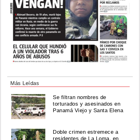
Más Leídas
Se filtran nombres de
torturados y asesinados en
Panamá Viejo y Santa Elena
Doble crimen estremece a
residentes de La Loma, en