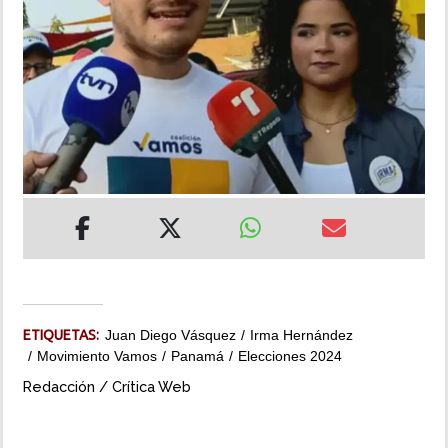
INSÓLITAS
MULTIMEDIA
IMPRESO
ETIQUETAS:
Juan Diego Vásquez
Irma Hernández
Movimiento Vamos
Panamá
Elecciones 2024
Redacción / Crítica Web