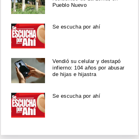
Pueblo Nuevo
Se escucha por ahí
Vendió su celular y destapó
infierno: 104 años por abusar
de hijas e hijastra
Se escucha por ahí