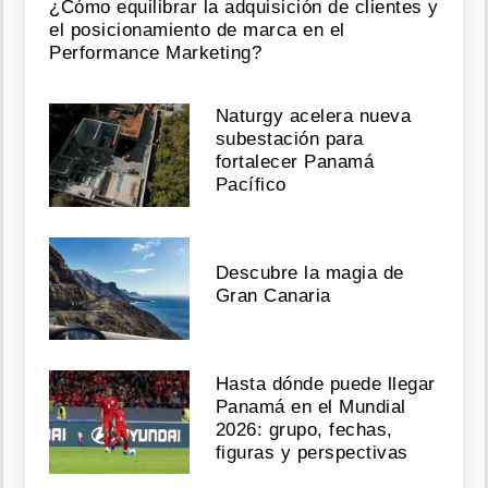
¿Cómo equilibrar la adquisición de clientes y
el posicionamiento de marca en el
Performance Marketing?
Naturgy acelera nueva
subestación para
fortalecer Panamá
Pacífico
Descubre la magia de
Gran Canaria
Hasta dónde puede llegar
Panamá en el Mundial
2026: grupo, fechas,
figuras y perspectivas