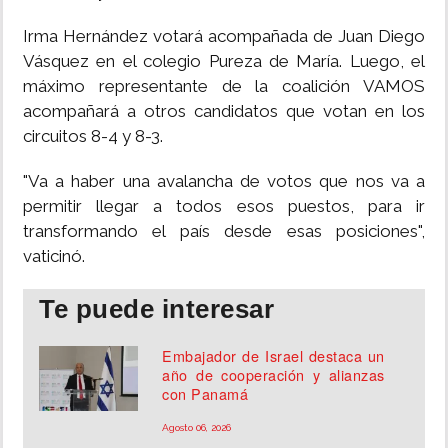
Irma Hernández votará acompañada de Juan Diego
Vásquez en el colegio Pureza de María. Luego, el
máximo representante de la coalición VAMOS
acompañará a otros candidatos que votan en los
circuitos 8-4 y 8-3.
"Va a haber una avalancha de votos que nos va a
permitir llegar a todos esos puestos, para ir
transformando el país desde esas posiciones",
vaticinó.
Te puede interesar
Embajador de Israel destaca un
año de cooperación y alianzas
con Panamá
Agosto 06, 2026