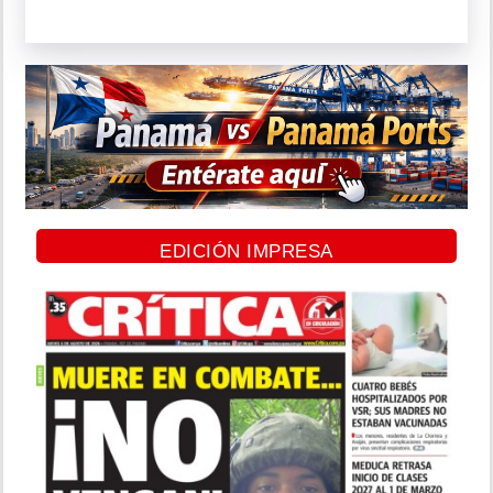
EDICIÓN IMPRESA