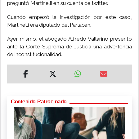
preguntó Martinelli en su cuenta de twitter.
Cuando empezó la investigación por este caso,
Martinelli era diputado del Parlacen.
Ayer mismo, el abogado Alfredo Vallarino presentó
ante la Corte Suprema de Justicia una advertencia
de inconstitucionalidad.
Contenido Patrocinado