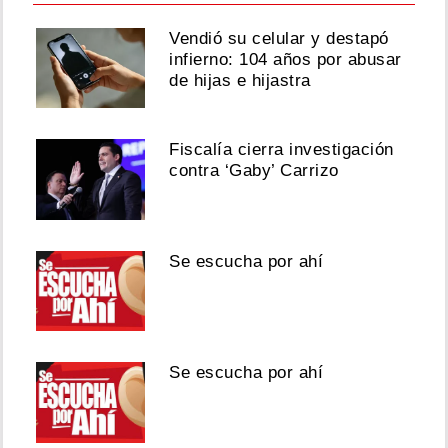
Vendió su celular y destapó
infierno: 104 años por abusar
de hijas e hijastra
Fiscalía cierra investigación
contra ‘Gaby’ Carrizo
Se escucha por ahí
Se escucha por ahí