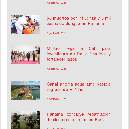
Agosto 07, 2026
58 muertos por influenza y 5 mil
casos de dengue en Panamá
Agosto 07, 2026
Mulino llega a Cali para
investidura de De la Espriella y
fortalecer lazos
Agosto 07, 2026
Canal ahorra agua ante posible
regreso de El Niño
Agosto 07, 2026
Panamá concluye repatriación
de cinco panameños en Rusia