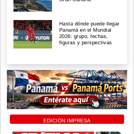
Hasta dónde puede llegar
Panamá en el Mundial
2026: grupo, fechas,
figuras y perspectivas
EDICIÓN IMPRESA