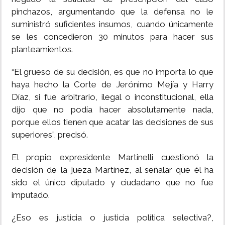
pinchazos, argumentando que la defensa no le
suministró suficientes insumos, cuando únicamente
se les concedieron 30 minutos para hacer sus
planteamientos.
“El grueso de su decisión, es que no importa lo que
haya hecho la Corte de Jerónimo Mejía y Harry
Díaz, si fue arbitrario, ilegal o inconstitucional, ella
dijo que no podía hacer absolutamente nada,
porque ellos tienen que acatar las decisiones de sus
superiores”, precisó.
El propio expresidente Martinelli cuestionó la
decisión de la jueza Martínez, al señalar que él ha
sido el único diputado y ciudadano que no fue
imputado.
¿Eso es justicia o justicia política selectiva?,