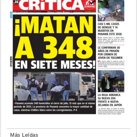
Más Leídas