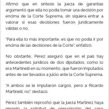
Afirmó que en síntesis la jueza de garantías
argumentó que ella no podía tomar una decisión por
encima de la Corte Suprema, sin siquiera entrar a
valorar si esas decisiones fueron jurídicamente
válidas o no.
“Para ella lo más importante, es que no podía ir por
encima de las decisiones de la Corte”, enfatizó.
No obstante, Pérez aseguró que en el país hay
antecedentes jurídicos de dos diputados, como lo
era Martinelli en su momento, que fueron imputados
antes de ser llevados a juicio ante la Corte Suprema.
“A ambos se le imputaron cargos, pero a Ricardo
Martinelli, no”, destacó.
Pérez también reprochó que la jueza Martínez haya
negado la solicitud de prescripción del caso