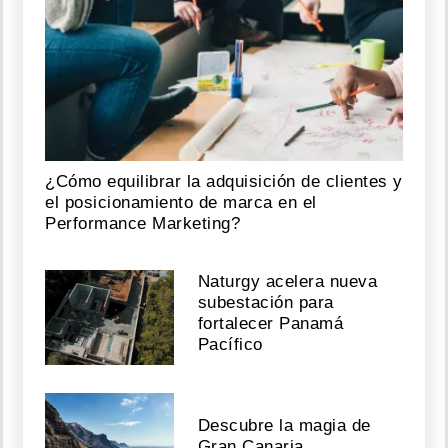
¿Cómo equilibrar la adquisición de clientes y
el posicionamiento de marca en el
Performance Marketing?
Naturgy acelera nueva
subestación para
fortalecer Panamá
Pacífico
Descubre la magia de
Gran Canaria