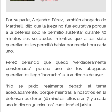
Agosto 07, 2026
Por su parte, Alejandro Pérez, también abogado de
Martinelli, dijo que la jueza no fue equitativa porque
a la defensa solo le permitió sustentar durante 30
minutos sus solicitudes, mientras que a los siete
querellantes les permitió hablar por media hora cada
uno.
Pérez denunció que quedó “verdaderamente
consternado” porque uno de los abogados
querellantes llegó “borracho” a la audiencia de ayer.
“No se pudo realmente debatir el tema
adecuadamente, porque mientras a nosotros en la
defensa nos dieron 30 minutos, ellos eran 7, y a cada
uno le dieron 30 minutos”, cuestionó el jurista.