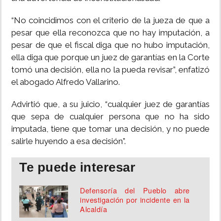
“No coincidimos con el criterio de la jueza de que a
pesar que ella reconozca que no hay imputación, a
pesar de que el fiscal diga que no hubo imputación,
ella diga que porque un juez de garantías en la Corte
tomó una decisión, ella no la pueda revisar”, enfatizó
el abogado Alfredo Vallarino.
Advirtió que, a su juicio, “cualquier juez de garantías
que sepa de cualquier persona que no ha sido
imputada, tiene que tomar una decisión, y no puede
salirle huyendo a esa decisión”.
Te puede interesar
Defensoría del Pueblo abre
investigación por incidente en la
Alcaldía