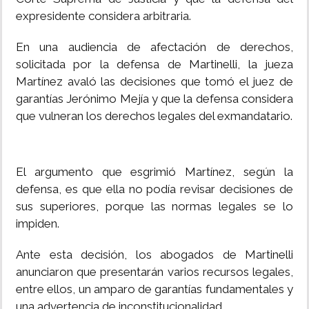
expresidente considera arbitraria.
En una audiencia de afectación de derechos,
solicitada por la defensa de Martinelli, la jueza
Martínez avaló las decisiones que tomó el juez de
garantías Jerónimo Mejía y que la defensa considera
que vulneran los derechos legales del exmandatario.
El argumento que esgrimió Martínez, según la
defensa, es que ella no podía revisar decisiones de
sus superiores, porque las normas legales se lo
impiden.
Ante esta decisión, los abogados de Martinelli
anunciaron que presentarán varios recursos legales,
entre ellos, un amparo de garantías fundamentales y
una advertencia de inconstitucionalidad.