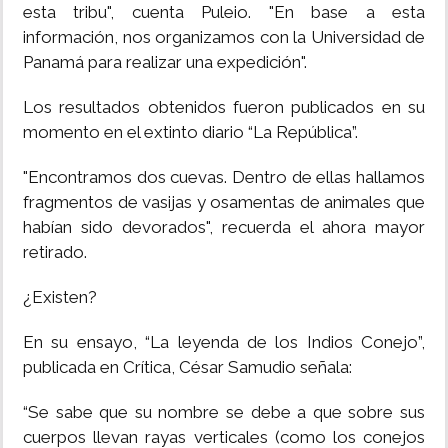
esta tribu", cuenta Puleio. "En base a esta
información, nos organizamos con la Universidad de
Panamá para realizar una expedición".
Los resultados obtenidos fueron publicados en su
momento en el extinto diario “La República”.
"Encontramos dos cuevas. Dentro de ellas hallamos
fragmentos de vasijas y osamentas de animales que
habían sido devorados", recuerda el ahora mayor
retirado.
¿Existen?
En su ensayo, “La leyenda de los Indios Conejo”,
publicada en Crítica, César Samudio señala:
“Se sabe que su nombre se debe a que sobre sus
cuerpos llevan rayas verticales (como los conejos