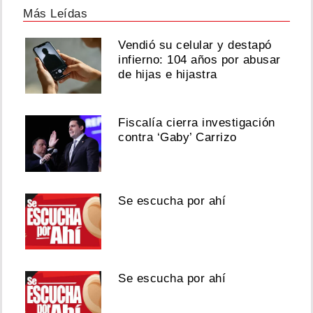
Más Leídas
Vendió su celular y destapó
infierno: 104 años por abusar
de hijas e hijastra
Fiscalía cierra investigación
contra ‘Gaby’ Carrizo
Se escucha por ahí
Se escucha por ahí