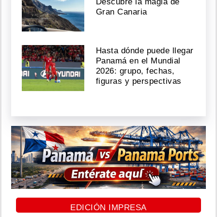
Descubre la magia de
Gran Canaria
Hasta dónde puede llegar
Panamá en el Mundial
2026: grupo, fechas,
figuras y perspectivas
EDICIÓN IMPRESA