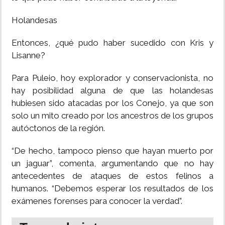
Holandesas
Entonces, ¿qué pudo haber sucedido con Kris y
Lisanne?
Para Puleio, hoy explorador y conservacionista, no
hay posibilidad alguna de que las holandesas
hubiesen sido atacadas por los Conejo, ya que son
solo un mito creado por los ancestros de los grupos
autóctonos de la región.
“De hecho, tampoco pienso que hayan muerto por
un jaguar”, comenta, argumentando que no hay
antecedentes de ataques de estos felinos a
humanos. “Debemos esperar los resultados de los
exámenes forenses para conocer la verdad”.