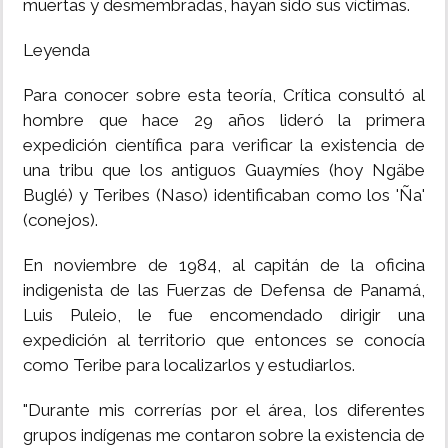
muertas y desmembradas, hayan sido sus víctimas.
Leyenda
Para conocer sobre esta teoría, Crítica consultó al
hombre que hace 29 años lideró la primera
expedición científica para verificar la existencia de
una tribu que los antiguos Guaymíes (hoy Ngäbe
Buglé) y Teribes (Naso) identificaban como los 'Ña'
(conejos).
En noviembre de 1984, al capitán de la oficina
indigenista de las Fuerzas de Defensa de Panamá,
Luis Puleio, le fue encomendado dirigir una
expedición al territorio que entonces se conocía
como Teribe para localizarlos y estudiarlos.
"Durante mis correrías por el área, los diferentes
grupos indígenas me contaron sobre la existencia de