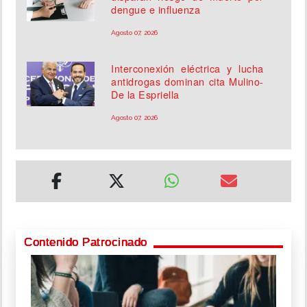
dengue e influenza
Agosto 07, 2026
Interconexión eléctrica y lucha
antidrogas dominan cita Mulino-
De la Espriella
Agosto 07, 2026
Contenido Patrocinado