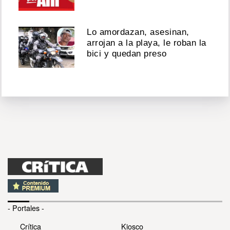
Lo amordazan, asesinan,
arrojan a la playa, le roban la
bici y quedan preso
- Portales -
Crítica
Kiosco