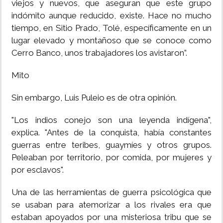
viejos y nuevos, que aseguran que este grupo
indómito aunque reducido, existe. Hace no mucho
tiempo, en Sitio Prado, Tolé, específicamente en un
lugar elevado y montañoso que se conoce como
Cerro Banco, unos trabajadores los avistaron”.
Mito
Sin embargo, Luis Puleio es de otra opinión.
"Los indios conejo son una leyenda indígena",
explica. "Antes de la conquista, había constantes
guerras entre teribes, guaymíes y otros grupos.
Peleaban por territorio, por comida, por mujeres y
por esclavos".
Una de las herramientas de guerra psicológica que
se usaban para atemorizar a los rivales era que
estaban apoyados por una misteriosa tribu que se