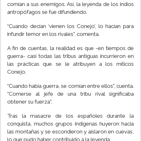
comían a sus enemigos. Así, la leyenda de los indios
antropófagos se fue difundiendo.
“Cuando decían ‘vienen los Conejo’, lo hacían para
infundir temor en los rivales”, comenta.
A fin de cuentas, la realidad es que -en tiempos de
guerra- casi todas las tribus antiguas incurrieron en
las prácticas que se le atribuyen a los míticos
Conejo.
“Cuando había guerra, se comían entre ellos”, cuenta.
“Comerse al jefe de una tribu rival significaba
obtener su fuerza”.
Tras la masacre de los españoles durante la
conquista, muchos grupos indígenas huyeron hacia
las montañas y se escondieron y aislaron en cuevas,
lo que pudo haber contribuido a la leyenda.