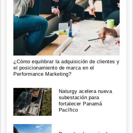
¿Cómo equilibrar la adquisición de clientes y
el posicionamiento de marca en el
Performance Marketing?
Naturgy acelera nueva
subestación para
fortalecer Panamá
Pacífico