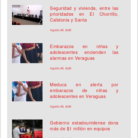
Seguridad y vivienda, entre las
prioridades en El Chorrillo,
Calidonia y Santa
Agosto 06, 2026
Embarazos en niñas y
adolescentes encienden las
alarmas en Veraguas
Agosto 06, 2026
Meduca en alerta por
embarazos de niñas y
adolescentes en Veraguas
Agosto 06, 2026
Gobierno estadounidense dona
más de $1 millón en equipos