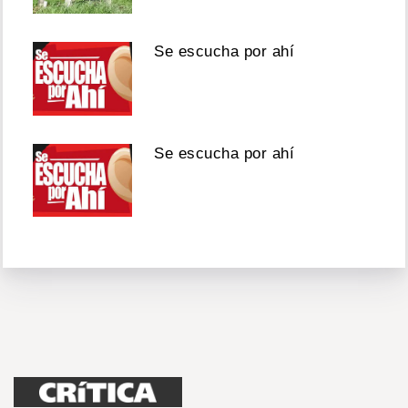
Se escucha por ahí
Se escucha por ahí