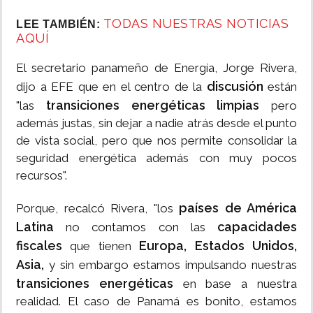
TODAS NUESTRAS NOTICIAS
LEE TAMBIÉN:
AQUÍ
El secretario panameño de Energía, Jorge Rivera,
discusión
dijo a EFE que en el centro de la
están
transiciones energéticas limpias
"las
pero
además justas, sin dejar a nadie atrás desde el punto
de vista social, pero que nos permite consolidar la
seguridad energética además con muy pocos
recursos".
países de América
Porque, recalcó Rivera, "los
Latina
capacidades
no contamos con las
fiscales
Europa, Estados Unidos,
que tienen
Asia,
y sin embargo estamos impulsando nuestras
transiciones energéticas
en base a nuestra
realidad. El caso de Panamá es bonito, estamos