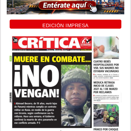
EDICIÓN IMPRESA