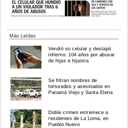
Más Leídas
Vendió su celular y destapó
infierno: 104 años por abusar
de hijas e hijastra
Se filtran nombres de
torturados y asesinados en
Panamá Viejo y Santa Elena
Doble crimen estremece a
residentes de La Loma, en
Pueblo Nuevo