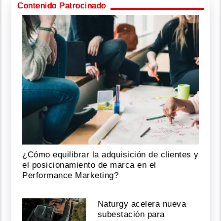
Contenido Patrocinado
¿Cómo equilibrar la adquisición de clientes y
el posicionamiento de marca en el
Performance Marketing?
Naturgy acelera nueva
subestación para