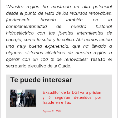
"Nuestra región ha mostrado un alto potencial
desde el punto de vista de los recursos renovables,
fuertemente basado también en la
complementariedad de nuestro historial
hidroeléctrico con las fuentes intermitentes de
energía, como la solar y la eólica. Ahí hemos tenido
una muy buena experiencia, que ha llevado a
algunos sistemas eléctricos de nuestra región a
operar con un 100 % de renovables
", resaltó el
secretario ejecutivo de la Olade.
Te puede interesar
Exauditor de la DGI va a prisión
y 5 seguirán detenidos por
fraude en e-Tax
Agosto 06, 2026