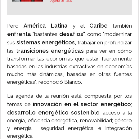
Agosto 06, 2026
América Latina
Caribe
Pero
y el
también
enfrenta
desafíos",
"bastantes
como "modernizar
sistemas energéticos,
sus
trabajar en profundizar
transiciones energéticas
las
para ver en cómo
transformar las economías que están fuertemente
basadas en las industrias extractivas en economías
mucho más dinámicas, basadas en otras fuentes
energéticas", reconoció Blanco.
La agenda de la reunión está compuesta por los
innovación en el sector energético
temas de
;
desarrollo energético sostenible
: acceso a la
energía, eficiencia energética, renovabilidad; género
y energía , seguridad energética, e integración
energética.