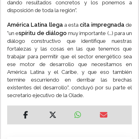
dando resultados concretos y los ponemos a
disposición de toda la región".
América Latina llega
cita impregnada
a esta
de
spíritu de diálogo
"un e
muy importante (...) para un
diálogo constructivo que identifique nuestras
fortalezas y las cosas en las que tenemos que
trabajar para permitir que el sector energético sea
ese motor de desarrollo que necesitamos en
América Latina y el Caribe, y que eso también
termine escurriendo en derribar las brechas
existentes del desarrollo", concluyó por su parte el
secretario ejecutivo de la Olade.