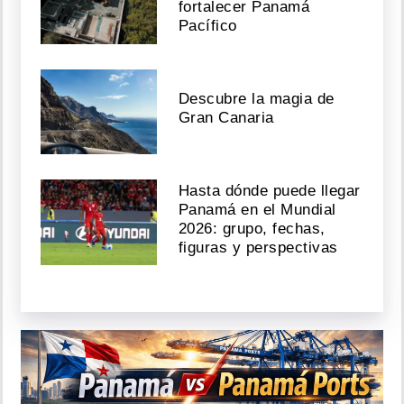
fortalecer Panamá
Pacífico
Descubre la magia de
Gran Canaria
Hasta dónde puede llegar
Panamá en el Mundial
2026: grupo, fechas,
figuras y perspectivas