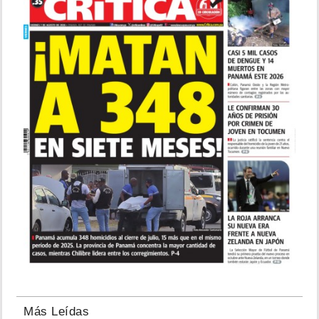
Más Leídas