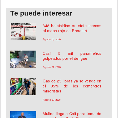
Te puede interesar
348 homicidios en siete meses:
el mapa rojo de Panamá
Agosto 07, 2026
Casi 5 mil panameños
golpeados por el dengue
Agosto 07, 2026
Gas de 25 libras ya se vende en
el 95% de los comercios
minoristas
Agosto 07, 2026
Mulino llega a Cali para toma de