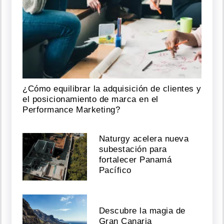
¿Cómo equilibrar la adquisición de clientes y
el posicionamiento de marca en el
Performance Marketing?
Naturgy acelera nueva
subestación para
fortalecer Panamá
Pacífico
Descubre la magia de
Gran Canaria