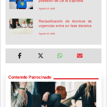
posesión de De la Espriella
Agosto 07, 2026
Reclasificación de técnicos de
urgencias entra en fase decisiva
Agosto 07, 2026
Contenido Patrocinado