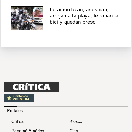
Lo amordazan, asesinan,
arrojan a la playa, le roban la
bici y quedan preso
- Portales -
Crítica
Kiosco
Panamá América
Cine