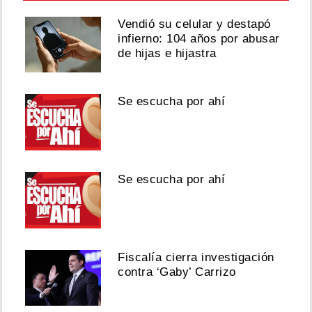
Vendió su celular y destapó
infierno: 104 años por abusar
de hijas e hijastra
Se escucha por ahí
Se escucha por ahí
Fiscalía cierra investigación
contra ‘Gaby’ Carrizo