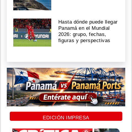
Hasta dónde puede llegar
Panamá en el Mundial
2026: grupo, fechas,
figuras y perspectivas
EDICIÓN IMPRESA