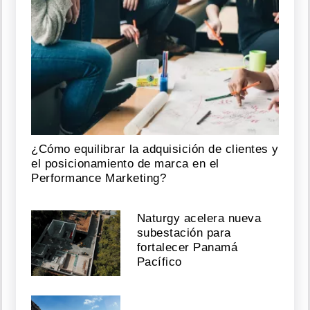
¿Cómo equilibrar la adquisición de clientes y
el posicionamiento de marca en el
Performance Marketing?
Naturgy acelera nueva
subestación para
fortalecer Panamá
Pacífico