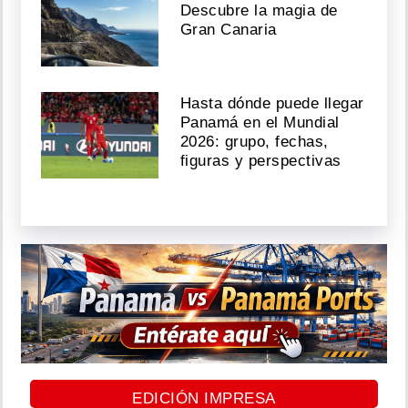
Descubre la magia de
Gran Canaria
Hasta dónde puede llegar
Panamá en el Mundial
2026: grupo, fechas,
figuras y perspectivas
EDICIÓN IMPRESA