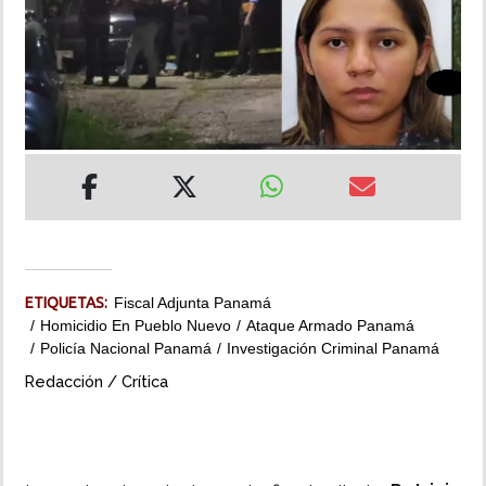
INSÓLITAS
MULTIMEDIA
IMPRESO
ETIQUETAS:
Fiscal Adjunta Panamá
Homicidio En Pueblo Nuevo
Ataque Armado Panamá
Policía Nacional Panamá
Investigación Criminal Panamá
Redacción / Crítica