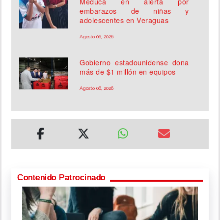
Meduca en alerta por
embarazos de niñas y
adolescentes en Veraguas
Agosto 06, 2026
Gobierno estadounidense dona
más de $1 millón en equipos
Agosto 06, 2026
Contenido Patrocinado