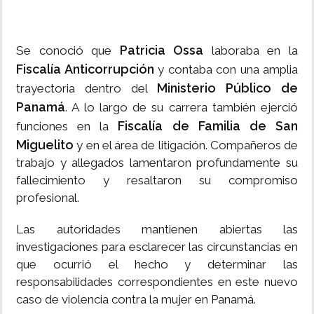
Patricia Ossa
Se conoció que
laboraba en la
Fiscalía Anticorrupción
y contaba con una amplia
Ministerio Público de
trayectoria dentro del
Panamá
. A lo largo de su carrera también ejerció
Fiscalía de Familia de San
funciones en la
Miguelito
y en el área de litigación. Compañeros de
trabajo y allegados lamentaron profundamente su
fallecimiento y resaltaron su compromiso
profesional.
Las autoridades mantienen abiertas las
investigaciones para esclarecer las circunstancias en
que ocurrió el hecho y determinar las
responsabilidades correspondientes en este nuevo
caso de violencia contra la mujer en Panamá.