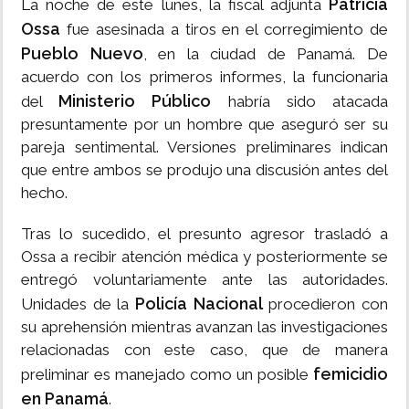
Patricia
La noche de este lunes, la fiscal adjunta
Ossa
fue asesinada a tiros en el corregimiento de
Pueblo Nuevo
, en la ciudad de Panamá. De
acuerdo con los primeros informes, la funcionaria
Ministerio Público
del
habría sido atacada
presuntamente por un hombre que aseguró ser su
pareja sentimental. Versiones preliminares indican
que entre ambos se produjo una discusión antes del
hecho.
Tras lo sucedido, el presunto agresor trasladó a
Ossa a recibir atención médica y posteriormente se
entregó voluntariamente ante las autoridades.
Policía Nacional
Unidades de la
procedieron con
su aprehensión mientras avanzan las investigaciones
relacionadas con este caso, que de manera
femicidio
preliminar es manejado como un posible
en Panamá
.