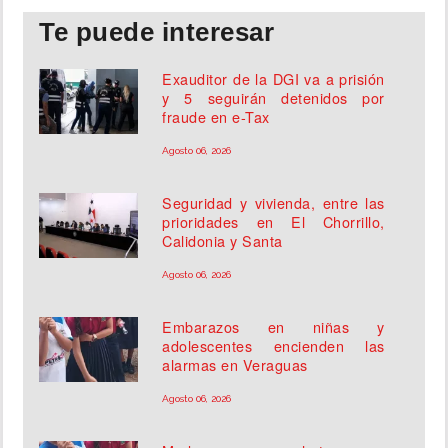
Te puede interesar
Exauditor de la DGI va a prisión
y 5 seguirán detenidos por
fraude en e-Tax
Agosto 06, 2026
Seguridad y vivienda, entre las
prioridades en El Chorrillo,
Calidonia y Santa
Agosto 06, 2026
Embarazos en niñas y
adolescentes encienden las
alarmas en Veraguas
Agosto 06, 2026