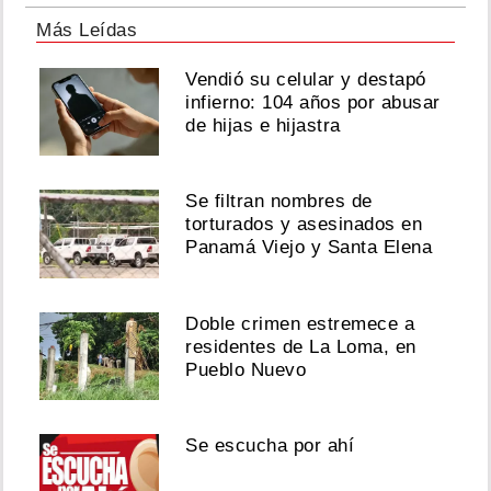
Más Leídas
Vendió su celular y destapó
infierno: 104 años por abusar
de hijas e hijastra
Se filtran nombres de
torturados y asesinados en
Panamá Viejo y Santa Elena
Doble crimen estremece a
residentes de La Loma, en
Pueblo Nuevo
Se escucha por ahí