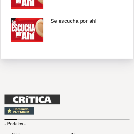
Se escucha por ahí
- Portales -