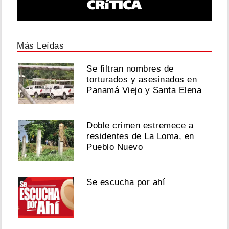
Más Leídas
Se filtran nombres de
torturados y asesinados en
Panamá Viejo y Santa Elena
Doble crimen estremece a
residentes de La Loma, en
Pueblo Nuevo
Se escucha por ahí