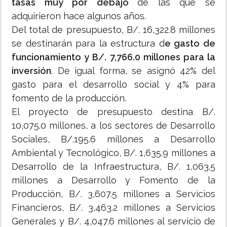
tasas muy por debajo
de las que se
adquirieron hace algunos años.
Del total de presupuesto, B/. 16,322.8 millones
se destinarán para la estructura d
e gasto de
funcionamiento y B/. 7,766.0 millones para la
inversión
. De igual forma, se asignó 42% del
gasto para el desarrollo social y 4% para
fomento de la producción.
El proyecto de presupuesto destina B/.
10,075.0 millones, a los sectores de Desarrollo
Sociales, B/.195.6 millones a Desarrollo
Ambiental y Tecnológico, B/. 1,635.9 millones a
Desarrollo de la Infraestructura, B/. 1,063.5
millones a Desarrollo y Fomento de la
Producción, B/. 3,607.5 millones a Servicios
Financieros, B/. 3,463.2 millones a Servicios
Generales y B/. 4,047.6 millones al servicio de