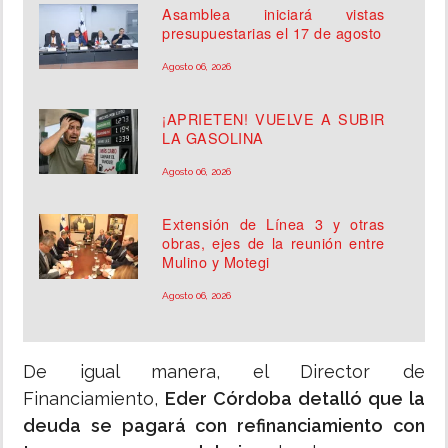
Asamblea iniciará vistas
presupuestarias el 17 de agosto
Agosto 06, 2026
¡APRIETEN! VUELVE A SUBIR
LA GASOLINA
Agosto 06, 2026
Extensión de Línea 3 y otras
obras, ejes de la reunión entre
Mulino y Motegi
Agosto 06, 2026
De igual manera, el Director de
Financiamiento,
Eder Córdoba detalló que la
deuda se pagará con refinanciamiento con