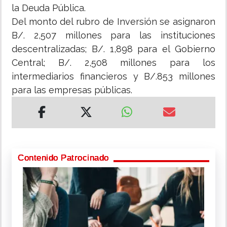
la Deuda Pública.
Del monto del rubro de Inversión se asignaron
B/. 2,507 millones para las instituciones
descentralizadas; B/. 1,898 para el Gobierno
Central; B/. 2,508 millones para los
intermediarios financieros y B/.853 millones
para las empresas públicas.
Contenido Patrocinado