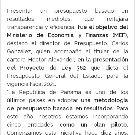
Presentar un presupuesto basado en
resultados medibles, que reflejara
transparencia y eficiencia,
fue el objetivo del
Ministerio de Economía y Finanzas (MEF),
destacó el director de Presupuesto, Carlos
González, quien acompañó al titular de la
cartera Héctor Alexander,
en la presentación
del Proyecto de Ley 362
que dicta el
Presupuesto General del Estado, para la
vigencia fiscal 2021.
“La República de Panamá es uno de los
últimos países en adoptar
una metodología
de presupuesto basada en resultados.
Para
este año nosotros estamos incorporando
cinco entidades
como un plan piloto.
Comenzamos esta iniciativa hace diez años,