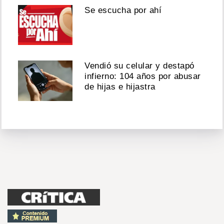
Se escucha por ahí
Vendió su celular y destapó
infierno: 104 años por abusar
de hijas e hijastra