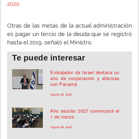
2020
Otras de las metas de la actual administración
es pagar un tercio de la deuda que se registró
hasta el 2019, señaló el Ministro.
Te puede interesar
Embajador de Israel destaca un
año de cooperación y alianzas
con Panamá
Agosto 06, 2026
Año escolar 2027 comenzará el
1 de marzo
Agosto 06, 2026