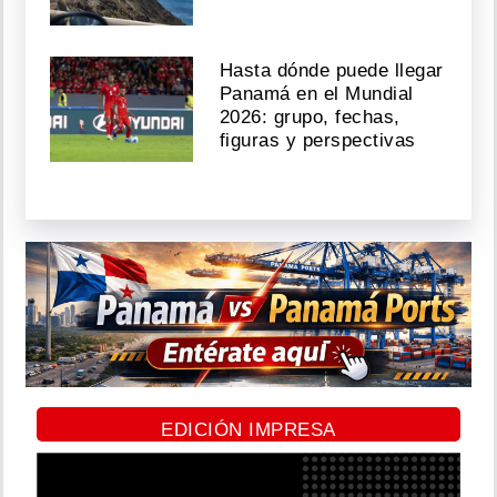
Hasta dónde puede llegar
Panamá en el Mundial
2026: grupo, fechas,
figuras y perspectivas
EDICIÓN IMPRESA