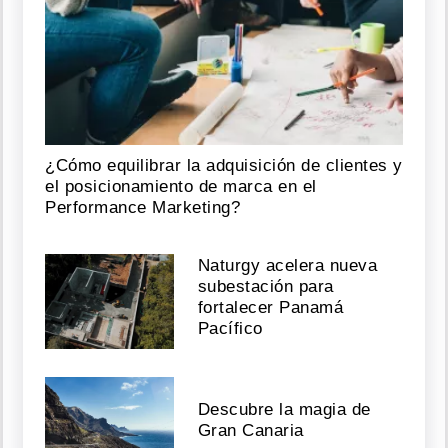
¿Cómo equilibrar la adquisición de clientes y
el posicionamiento de marca en el
Performance Marketing?
Naturgy acelera nueva
subestación para
fortalecer Panamá
Pacífico
Descubre la magia de
Gran Canaria