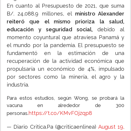
En cuanto al Presupuesto de 2021, que suma
B/. 24,088.9 millones, el
ministro Alexander
reiteró que el mismo prioriza la salud,
educación y seguridad social,
debido al
momento coyuntural que atraviesa Panamá y
el mundo por la pandemia. El presupuesto se
fundamentó en la estimación de una
recuperación de la actividad económica que
propulsaría un económico de 4%, impulsado
por sectores como la minería, el agro y la
industria.
Para estos estudios, según Wong, se probará la
vacuna en alrededor de 300
https://t.co/KMvFOjzqp8
personas.
— Diario Critica.Pa (@criticaenlinea)
August 19,