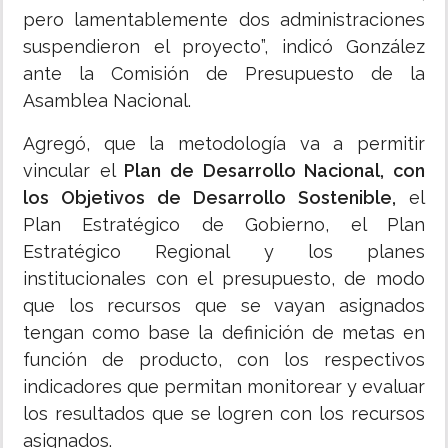
pero lamentablemente dos administraciones
suspendieron el proyecto”, indicó González
ante la Comisión de Presupuesto de la
Asamblea Nacional.
Agregó, que la metodología va a permitir
vincular el
Plan de Desarrollo Nacional, con
los Objetivos de Desarrollo Sostenible,
el
Plan Estratégico de Gobierno, el Plan
Estratégico Regional y los planes
institucionales con el presupuesto, de modo
que los recursos que se vayan asignados
tengan como base la definición de metas en
función de producto, con los respectivos
indicadores que permitan monitorear y evaluar
los resultados que se logren con los recursos
asignados.