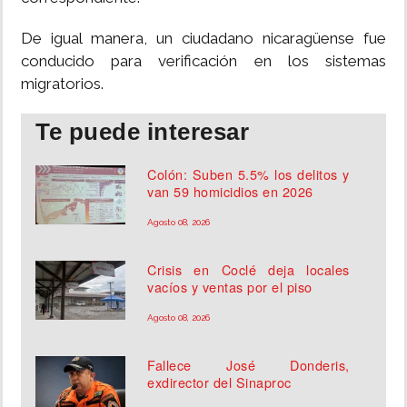
De igual manera, un ciudadano nicaragüense fue
conducido para verificación en los sistemas
migratorios.
Te puede interesar
Colón: Suben 5.5% los delitos y
van 59 homicidios en 2026
Agosto 08, 2026
Crisis en Coclé deja locales
vacíos y ventas por el piso
Agosto 08, 2026
Fallece José Donderis,
exdirector del Sinaproc