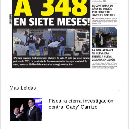
Más Leídas
Fiscalía cierra investigación
contra ‘Gaby’ Carrizo