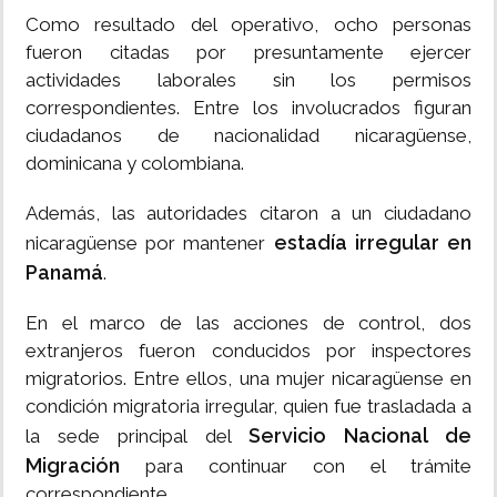
Como resultado del operativo, ocho personas
fueron citadas por presuntamente ejercer
actividades laborales sin los permisos
correspondientes. Entre los involucrados figuran
ciudadanos de nacionalidad nicaragüense,
dominicana y colombiana.
Además, las autoridades citaron a un ciudadano
estadía irregular en
nicaragüense por mantener
Panamá
.
En el marco de las acciones de control, dos
extranjeros fueron conducidos por inspectores
migratorios. Entre ellos, una mujer nicaragüense en
condición migratoria irregular, quien fue trasladada a
Servicio Nacional de
la sede principal del
Migración
para continuar con el trámite
correspondiente.