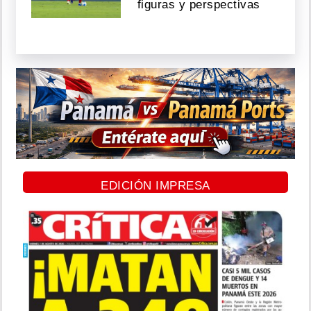
figuras y perspectivas
EDICIÓN IMPRESA