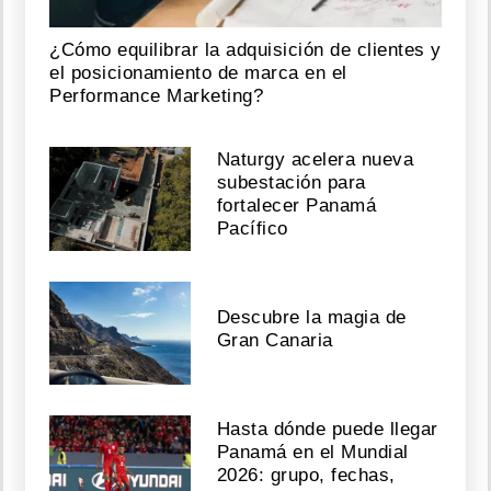
¿Cómo equilibrar la adquisición de clientes y
el posicionamiento de marca en el
Performance Marketing?
Naturgy acelera nueva
subestación para
fortalecer Panamá
Pacífico
Descubre la magia de
Gran Canaria
Hasta dónde puede llegar
Panamá en el Mundial
2026: grupo, fechas,