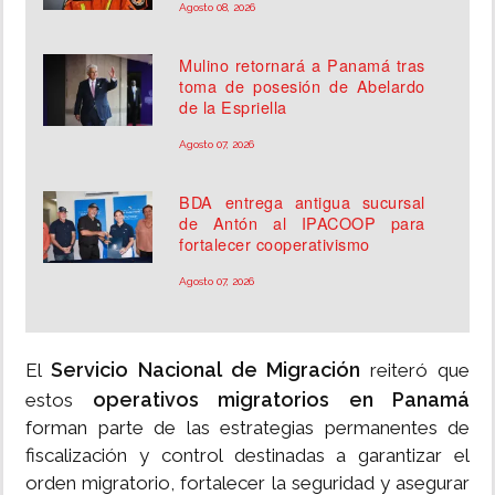
Agosto 08, 2026
Mulino retornará a Panamá tras
toma de posesión de Abelardo
de la Espriella
Agosto 07, 2026
BDA entrega antigua sucursal
de Antón al IPACOOP para
fortalecer cooperativismo
Agosto 07, 2026
Servicio Nacional de Migración
El
reiteró que
operativos migratorios en Panamá
estos
forman parte de las estrategias permanentes de
fiscalización y control destinadas a garantizar el
orden migratorio, fortalecer la seguridad y asegurar