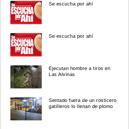
Se escucha por ahí
Se escucha por ahí
Ejecutan hombre a tiros en
Las Alvinas
Sentado fuera de un rosticero
gatilleros lo llenan de plomo