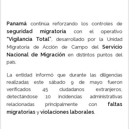
Panamá
continúa reforzando los controles de
seguridad migratoria
con el operativo
“Vigilancia Total”
, desarrollado por la Unidad
Servicio
Migratoria de Acción de Campo del
Nacional de Migración
en distintos puntos del
país.
La entidad informó que durante las diligencias
realizadas este sábado 9 de mayo fueron
verificados 45 ciudadanos extranjeros,
detectándose 10 incidencias administrativas
faltas
relacionadas principalmente con
migratorias
violaciones laborales
y
.