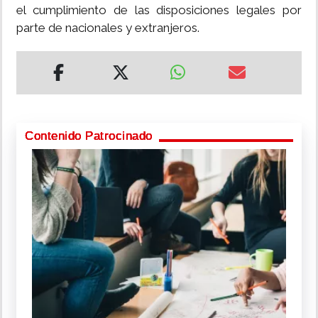
el cumplimiento de las disposiciones legales por
parte de nacionales y extranjeros.
Contenido Patrocinado