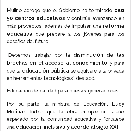
casi
Mulino agregó que el Gobierno ha terminado
50 centros educativos
y continúa avanzando en
reforma
más proyectos, además de impulsar una
educativa
que prepare a los jóvenes para los
desafíos del futuro.
disminución de las
“Debemos trabajar por la
brechas en el acceso al conocimiento
y para
educación pública
que la
se equipare a la privada
en herramientas tecnológicas”, destacó.
Educación de calidad para nuevas generaciones
Lucy
Por su parte, la ministra de Educación,
Molinar
, indicó que la obra cumple un sueño
esperado por la comunidad educativa y fortalece
educación inclusiva y acorde al siglo XXI
una
.