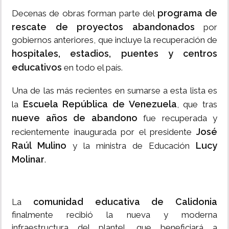
programa de
Decenas de obras forman parte del
rescate de proyectos abandonados
por
gobiernos anteriores, que incluye la recuperación de
hospitales, estadios, puentes y centros
educativos
en todo el país.
Una de las más recientes en sumarse a esta lista es
Escuela República de Venezuela
la
, que tras
nueve años de abandono
fue recuperada y
José
recientemente inaugurada por el presidente
Raúl Mulino
Lucy
y la ministra de Educación
Molinar
.
comunidad educativa de Calidonia
La
finalmente recibió la nueva y moderna
infraestructura del plantel, que beneficiará a