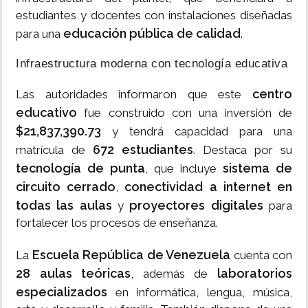
estudiantes y docentes con instalaciones diseñadas
educación pública de calidad
para una
.
Infraestructura moderna con tecnología educativa
centro
Las autoridades informaron que este
educativo
fue construido con una inversión de
$21,837,390.73
y tendrá capacidad para una
672 estudiantes
matrícula de
. Destaca por su
tecnología de punta
sistema de
, que incluye
circuito cerrado
conectividad a internet en
,
todas las aulas
proyectores digitales
y
para
fortalecer los procesos de enseñanza.
Escuela República de Venezuela
La
cuenta con
28 aulas teóricas
laboratorios
, además de
especializados
en informática, lengua, música,