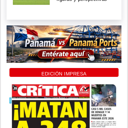
EDICIÓN IMPRESA