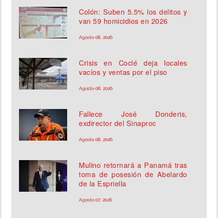
Colón: Suben 5.5% los delitos y
van 59 homicidios en 2026
Agosto 08, 2026
Crisis en Coclé deja locales
vacíos y ventas por el piso
Agosto 08, 2026
Fallece José Donderis,
exdirector del Sinaproc
Agosto 08, 2026
Mulino retornará a Panamá tras
toma de posesión de Abelardo
de la Espriella
Agosto 07, 2026