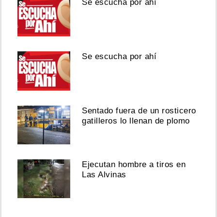
Se escucha por ahí
Se escucha por ahí
Sentado fuera de un rosticero
gatilleros lo llenan de plomo
Ejecutan hombre a tiros en
Las Alvinas