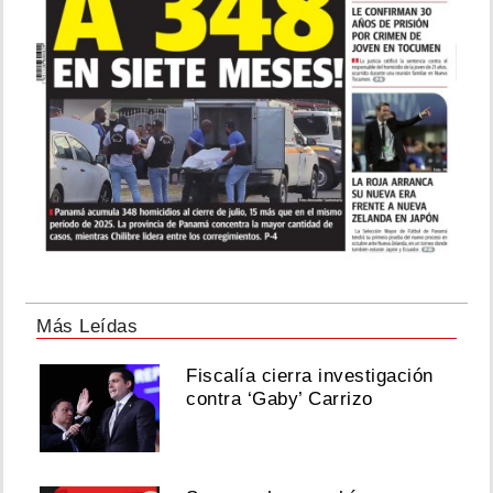
Más Leídas
Fiscalía cierra investigación
contra ‘Gaby’ Carrizo