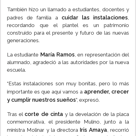
También hizo un llamado a estudiantes, docentes y
cuidar las instalaciones
padres de familia a
,
recordando que el plantel es un patrimonio
construido para el presente y futuro de las nuevas
generaciones.
María Ramos
La estudiante
, en representación del
alumnado, agradeció a las autoridades por la nueva
escuela.
“Estas instalaciones son muy bonitas, pero lo más
aprender, crecer
importante es que aquí vamos a
y cumplir nuestros sueños
”, expresó.
corte de cinta
Tras el
y la develación de la placa
conmemorativa, el presidente Mulino, junto a la
Iris Amaya
ministra Molinar y la directora
, recorrió