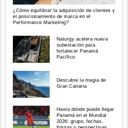
¿Cómo equilibrar la adquisición de clientes y
el posicionamiento de marca en el
Performance Marketing?
Naturgy acelera nueva
subestación para
fortalecer Panamá
Pacífico
Descubre la magia de
Gran Canaria
Hasta dónde puede llegar
Panamá en el Mundial
2026: grupo, fechas,
figuras y perspectivas