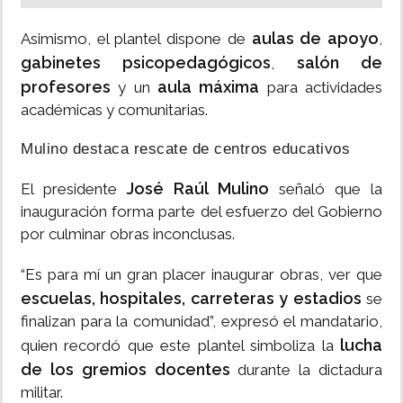
aulas de apoyo
Asimismo, el plantel dispone de
,
gabinetes psicopedagógicos
salón de
,
profesores
aula máxima
y un
para actividades
académicas y comunitarias.
Mulino destaca rescate de centros educativos
José Raúl Mulino
El presidente
señaló que la
inauguración forma parte del esfuerzo del Gobierno
por culminar obras inconclusas.
“Es para mí un gran placer inaugurar obras, ver que
escuelas, hospitales, carreteras y estadios
se
finalizan para la comunidad”, expresó el mandatario,
lucha
quien recordó que este plantel simboliza la
de los gremios docentes
durante la dictadura
militar.