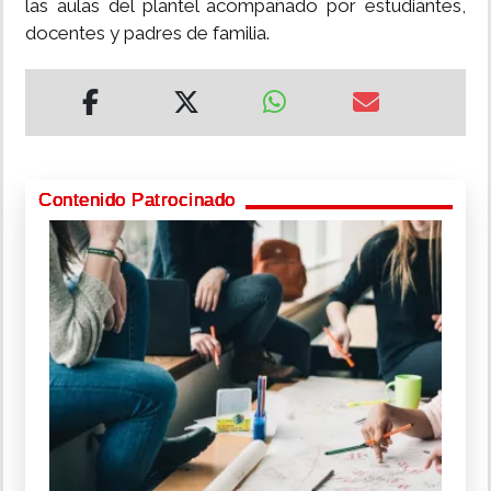
las aulas del plantel acompañado por estudiantes,
docentes y padres de familia.
Contenido Patrocinado