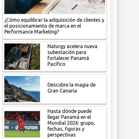
¿Cómo equilibrar la adquisición de clientes y
el posicionamiento de marca en el
Performance Marketing?
Naturgy acelera nueva
subestación para
fortalecer Panamá
Pacífico
Descubre la magia de
Gran Canaria
Hasta dónde puede
llegar Panamá en el
Mundial 2026: grupo,
fechas, figuras y
perspectivas