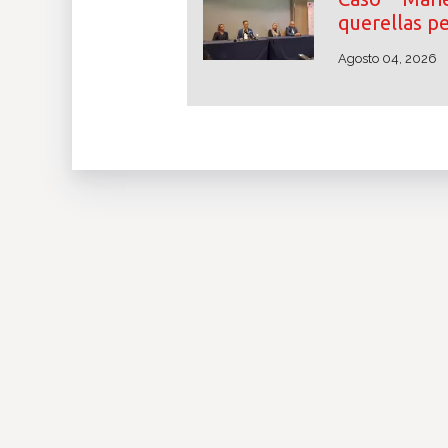
querellas p
Agosto 04, 2026