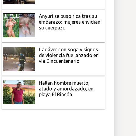
Anyuri se puso rica tras su
embarazo; mujeres envidian
su cuerpazo
Cadáver con soga y signos
de violencia fue lanzado en
vía Cincuentenario
Hallan hombre muerto,
atado y amordazado, en
playa El Rincón