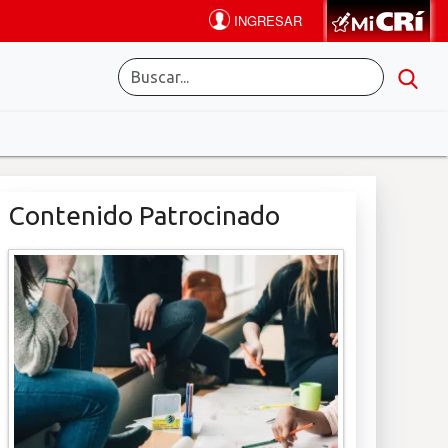
Contenido Patrocinado