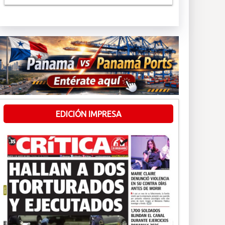
EDICIÓN IMPRESA