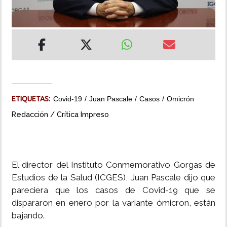
INSÓLITAS
MULTIMEDIA
IMPRESO
ETIQUETAS:
Covid-19
Juan Pascale
Casos
Omicrón
Redacción / Crítica Impreso
El director del Instituto Conmemorativo Gorgas de
Estudios de la Salud (ICGES), Juan Pascale dijo que
pareciera que los casos de Covid-19 que se
dispararon en enero por la variante ómicron, están
bajando.