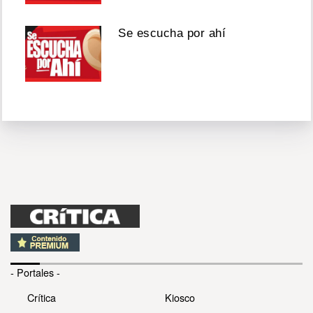
Se escucha por ahí
- Portales -
Crítica
Kiosco