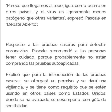
"Parece que llegamos al tope, igual como ocurre en
otros países, y el virus es ligeramente menos
patógeno que otras variantes", expresó Pascale en
"Debate Abierto".
Respecto a las pruebas caseras para detectar
coronavirus, Pascale recomendó a las personas
tener cuidado, porque probablemente no están
comprando las pruebas autoaplicadas.
Explicó que para la introducción de las pruebas
caseras, se otorgará un permiso y se dará una
vigilancia, y se tiene como requisito que se estén
usando en otros países como Estados Unidos,
donde se ha evaluado su desempeño, con 90% de
sensibilidad.