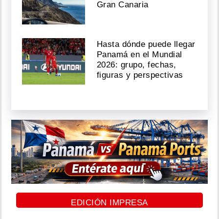
Gran Canaria
Hasta dónde puede llegar
Panamá en el Mundial
2026: grupo, fechas,
figuras y perspectivas
EDICIÓN IMPRESA