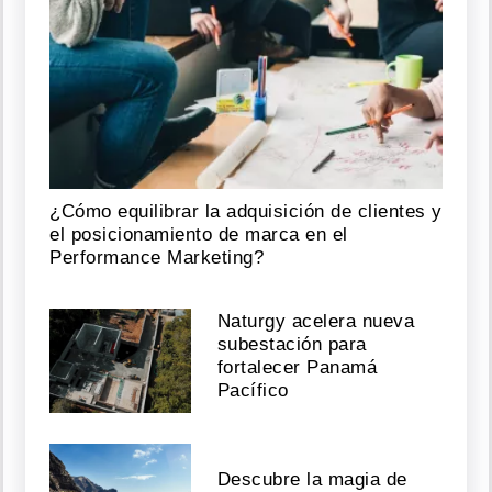
¿Cómo equilibrar la adquisición de clientes y
el posicionamiento de marca en el
Performance Marketing?
Naturgy acelera nueva
subestación para
fortalecer Panamá
Pacífico
Descubre la magia de