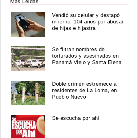
Más Leídas
Vendió su celular y destapó
infierno: 104 años por abusar
de hijas e hijastra
Se filtran nombres de
torturados y asesinados en
Panamá Viejo y Santa Elena
Doble crimen estremece a
residentes de La Loma, en
Pueblo Nuevo
Se escucha por ahí