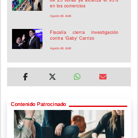
en los comercios
Agosto 06, 2026
Fiscalía cierra investigación
contra ‘Gaby’ Carrizo
Agosto 06, 2026
Contenido Patrocinado