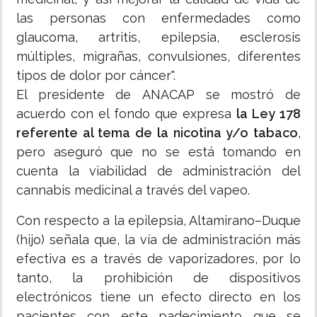
las personas con enfermedades como
glaucoma, artritis, epilepsia, esclerosis
múltiples, migrañas, convulsiones, diferentes
tipos de dolor por cáncer".
El presidente de ANACAP se mostró de
acuerdo con el fondo que expresa
la Ley 178
referente al tema de la nicotina y/o tabaco
,
pero aseguró que no se está tomando en
cuenta la viabilidad de administración del
cannabis medicinal a través del vapeo.
Con respecto a la epilepsia, Altamirano–Duque
(hijo) señala que, la vía de administración más
efectiva es a través de vaporizadores, por lo
tanto, la prohibición de dispositivos
electrónicos tiene un efecto directo en los
pacientes con este padecimiento que se