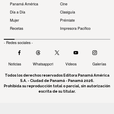
Panamá América
Cine
Día a Día
Clasiguía
Mujer
Prémiate
Recetas
Impresora Pacífico
- Redes sociales -
Noticias
Whatsappcri
Videos
Galerías
Todos los derechos reservados Editora Panamá América
S.A. - Ciudad de Panamá - Panamá 2026.
Prohibida su reproducción total o parcial, sin autorización
escrita de su titular.