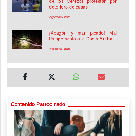
de los Cerezos protestan por
deterioro de casas
Agosto 06, 2026
¡Apagón y mar picado! Mal
tiempo azota a la Costa Arriba
Agosto 06, 2026
Contenido Patrocinado