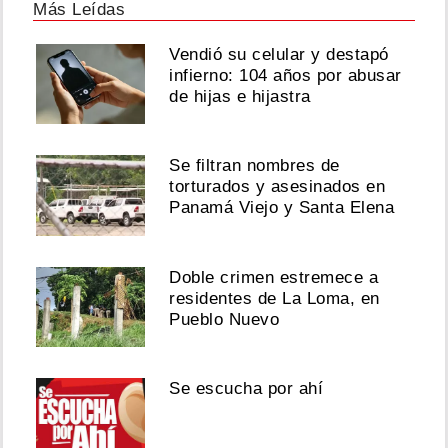
Más Leídas
Vendió su celular y destapó
infierno: 104 años por abusar
de hijas e hijastra
Se filtran nombres de
torturados y asesinados en
Panamá Viejo y Santa Elena
Doble crimen estremece a
residentes de La Loma, en
Pueblo Nuevo
Se escucha por ahí