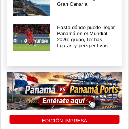
Gran Canaria
Hasta dónde puede llegar
Panamá en el Mundial
2026: grupo, fechas,
figuras y perspectivas
EDICIÓN IMPRESA