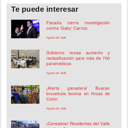
Te puede interesar
Fiscalía cierra investigación
contra ‘Gaby’ Carrizo
Agosto 06, 2026
Gobierno revisa aumento y
reclasificación para más de 700
paramédicos
Agosto 06, 2026
¡Alerta ganadera! Buscan
brucelosis bovina en fincas de
Colón
Agosto 06, 2026
¡Cansados! Residentes del Valle