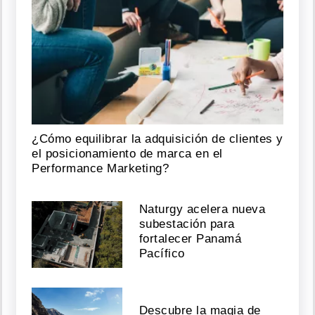
¿Cómo equilibrar la adquisición de clientes y
el posicionamiento de marca en el
Performance Marketing?
Naturgy acelera nueva
subestación para
fortalecer Panamá
Pacífico
Descubre la magia de