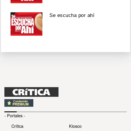
Se escucha por ahí
- Portales -
Crítica
Kiosco