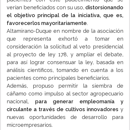
verían beneficiados con su uso,
distorsionando
el objetivo principal de la iniciativa, que es,
favorecerlos mayoritariamente
.
Altamirano-Duque en nombre de la asociación
que representa exhortó a tomar en
consideración la solicitud al veto presidencial
al proyecto de ley 178, y ampliar el debate,
para así lograr consensuar la ley, basada en
análisis científicos, tomando en cuenta a los
pacientes como principales beneficiarios.
Además, propuso permitir la siembra de
cáñamo como impulso al sector agropecuario
nacional,
para generar empleomanía y
circulante a través de cultivos innovadores
y
nuevas oportunidades de desarrollo para
microempresarios.