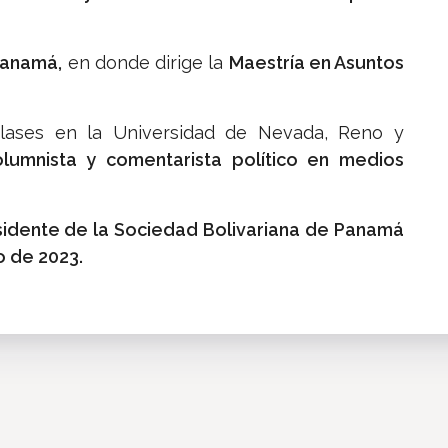
 Panamá,
en donde dirige la
Maestría en Asuntos
lases en la Universidad de Nevada, Reno y
lumnista y comentarista político en medios
idente de la Sociedad Bolivariana de Panamá
o de 2023.