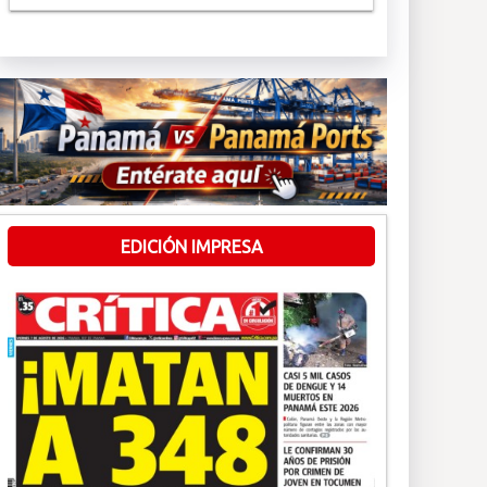
EDICIÓN IMPRESA