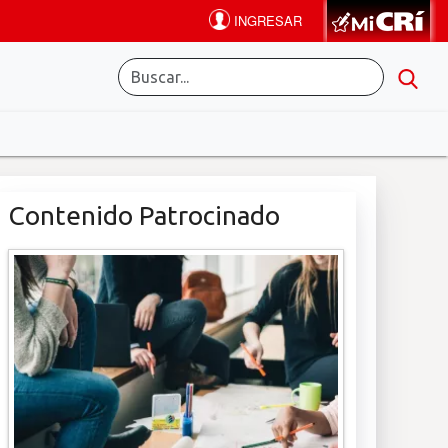
Contenido Patrocinado