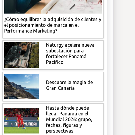
¿Cómo equilibrar la adquisición de clientes y
el posicionamiento de marca en el
Performance Marketing?
Naturgy acelera nueva
subestación para
fortalecer Panamá
Pacífico
Descubre la magia de
Gran Canaria
Hasta dónde puede
llegar Panamá en el
Mundial 2026: grupo,
fechas, figuras y
perspectivas