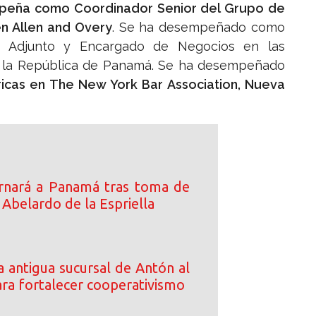
peña como Coordinador Senior del Grupo de
en Allen and Overy
. Se ha desempeñado como
e Adjunto y Encargado de Negocios en las
 la República de Panamá. Se ha desempeñado
ricas en The New York Bar Association, Nueva
rnará a Panamá tras toma de
Abelardo de la Espriella
 antigua sucursal de Antón al
a fortalecer cooperativismo