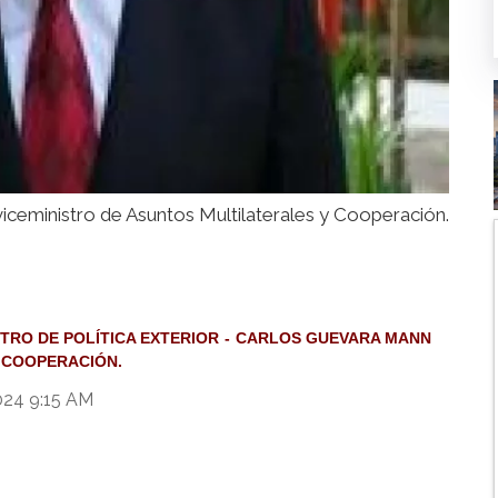
ceministro de Asuntos Multilaterales y Cooperación.
STRO DE POLÍTICA EXTERIOR
CARLOS GUEVARA MANN
 COOPERACIÓN.
024 9:15 AM