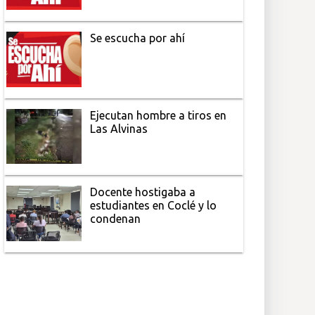
Se escucha por ahí
Ejecutan hombre a tiros en
Las Alvinas
Docente hostigaba a
estudiantes en Coclé y lo
condenan