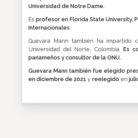
Universidad de Notre Dame.
Es
profesor en Florida State University,
Internacionales
.
Guevara Mann también ha impartido c
Universidad del Norte, Colombia.
Es co
panameños y consultor de la ONU.
Guevara Mann también fue elegido pres
en diciembre de 2021
y
reelegido
en
juli