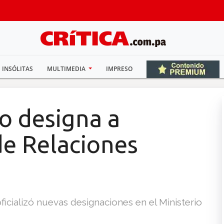
INSÓLITAS
MULTIMEDIA
IMPRESO
o designa a
de Relaciones
ficializó nuevas designaciones en el Ministerio