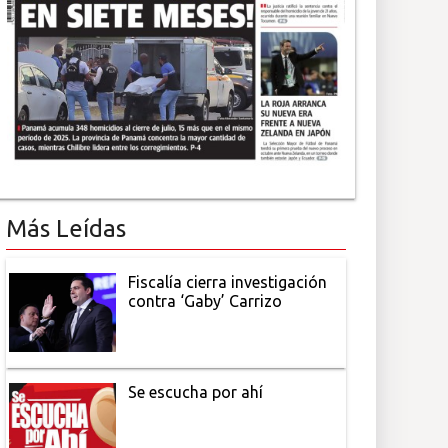
Más Leídas
Fiscalía cierra investigación
contra ‘Gaby’ Carrizo
Se escucha por ahí