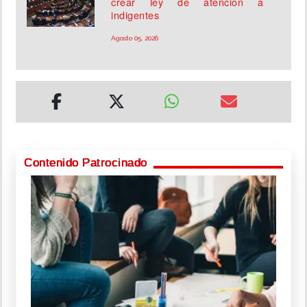
crear ley de atención a
indigentes
Agosto 05, 2026
Contenido Patrocinado