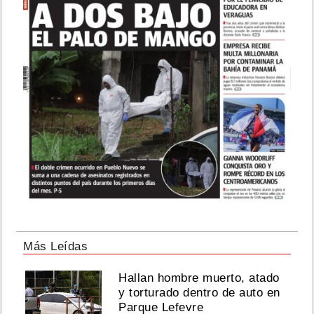
Más Leídas
Hallan hombre muerto, atado
y torturado dentro de auto en
Parque Lefevre