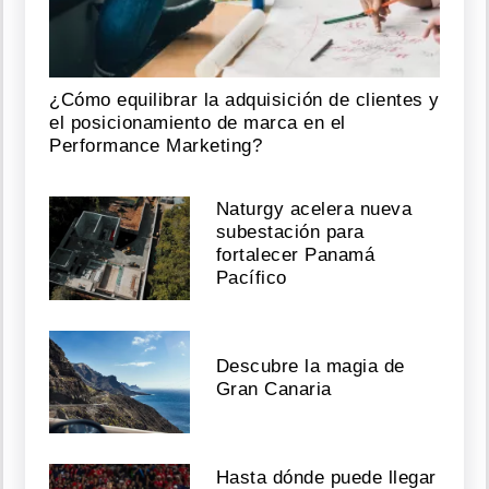
¿Cómo equilibrar la adquisición de clientes y
el posicionamiento de marca en el
Performance Marketing?
Naturgy acelera nueva
subestación para
fortalecer Panamá
Pacífico
Descubre la magia de
Gran Canaria
Hasta dónde puede llegar