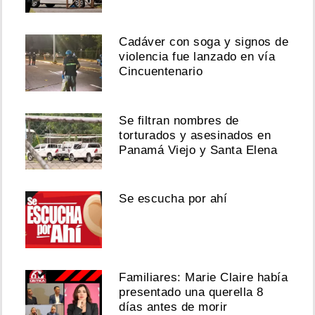
Cadáver con soga y signos de
violencia fue lanzado en vía
Cincuentenario
Se filtran nombres de
torturados y asesinados en
Panamá Viejo y Santa Elena
Se escucha por ahí
Familiares: Marie Claire había
presentado una querella 8
días antes de morir