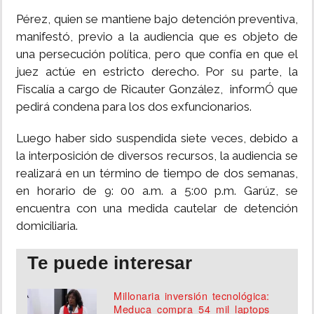
Pérez, quien se mantiene bajo detención preventiva,
manifestó, previo a la audiencia que es objeto de
una persecución política, pero que confía en que el
juez actúe en estricto derecho. Por su parte, la
Fiscalía a cargo de Ricauter González, informÓ que
pedirá condena para los dos exfuncionarios.
Luego haber sido suspendida siete veces, debido a
la interposición de diversos recursos, la audiencia se
realizará en un término de tiempo de dos semanas,
en horario de 9: 00 a.m. a 5:00 p.m. Garúz, se
encuentra con una medida cautelar de detención
domiciliaria.
Te puede interesar
Millonaria inversión tecnológica:
Meduca compra 54 mil laptops