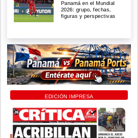
Panamá en el Mundial
2026: grupo, fechas,
figuras y perspectivas
EDICIÓN IMPRESA