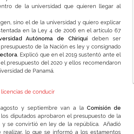
entro de la universidad que quieren llegar al
n, sino el de la universidad y quiero explicar
stentada en la Ley 4 de 2006 en el artículo 67
ersidad Autónoma de Chiriquí
deben ser
presupuesto de la Nación es ley y consignado
rectora
. Explicó que en el 2019 sustentó ante el
 el presupuesto del 2020 y ellos recomendaron
niversidad de Panamá.
licencias de conducir
 agosto y septiembre van a la
Comisión de
 los diputados aprobaron el presupuesto de la
 y se convirtió en ley de la república. Añadió
 realizar, lo que se informó a los estamentos