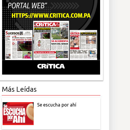
Más Leídas
Se escucha por ahí