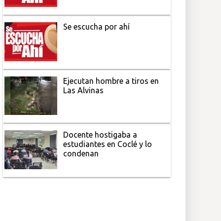
Se escucha por ahí
Ejecutan hombre a tiros en
Las Alvinas
Docente hostigaba a
estudiantes en Coclé y lo
condenan