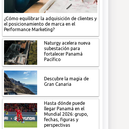
¿Cómo equilibrar la adquisición de clientes y
el posicionamiento de marca en el
Performance Marketing?
Naturgy acelera nueva
subestación para
fortalecer Panamá
Pacífico
Descubre la magia de
Gran Canaria
Hasta dónde puede
llegar Panamá en el
Mundial 2026: grupo,
fechas, figuras y
perspectivas