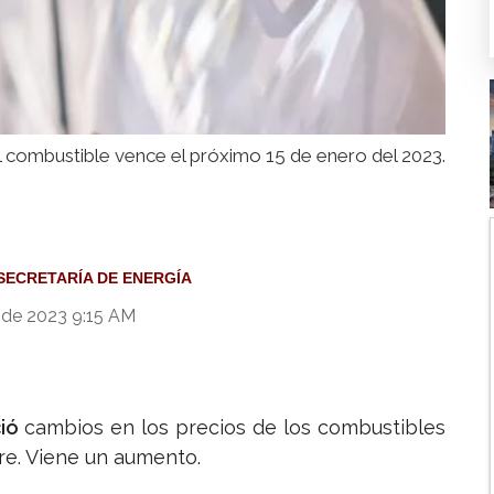
al combustible vence el próximo 15 de enero del 2023.
SECRETARÍA DE ENERGÍA
 de 2023 9:15 AM
ció
cambios en los precios de los combustibles
bre. Viene un aumento.