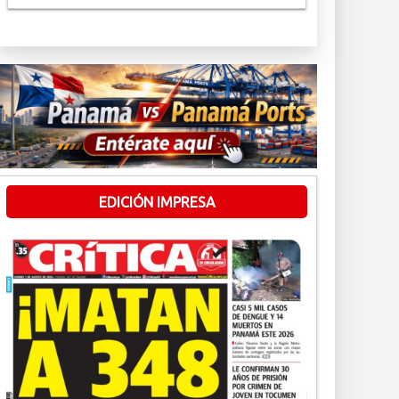
EDICIÓN IMPRESA