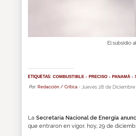
El subsidio 
ETIQUETAS:
COMBUSTIBLE
PRECISO
PANAMÁ
Jueves 28 de Diciembre
Por:
Redacción / Crítica
-
La
Secretaria Nacional de Energía anun
que entraron en vigor, hoy, 29 de diciem