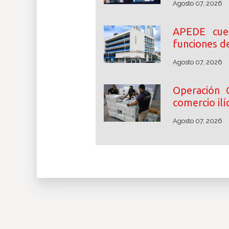
Agosto 07, 2026
APEDE cue
funciones d
Agosto 07, 2026
Operación 
comercio ilíc
Agosto 07, 2026