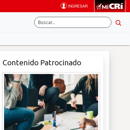
Contenido Patrocinado