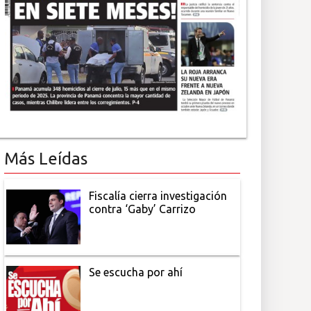
Más Leídas
Fiscalía cierra investigación
contra ‘Gaby’ Carrizo
Se escucha por ahí