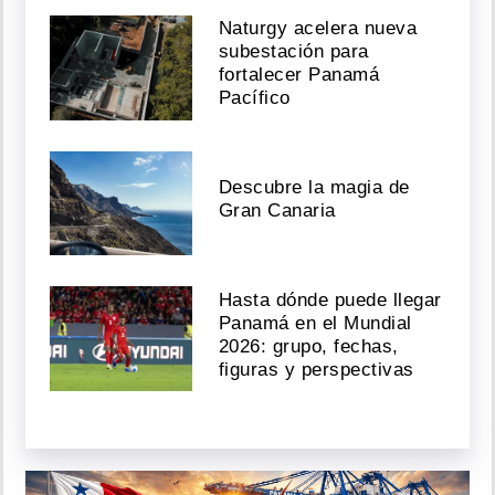
Naturgy acelera nueva
subestación para
fortalecer Panamá
Pacífico
Descubre la magia de
Gran Canaria
Hasta dónde puede llegar
Panamá en el Mundial
2026: grupo, fechas,
figuras y perspectivas