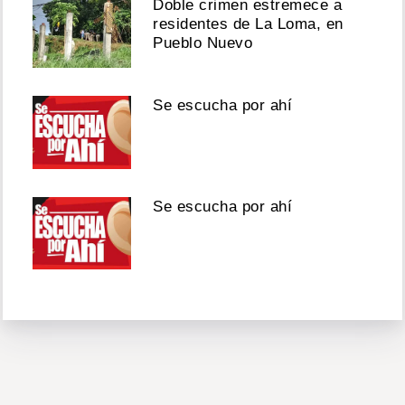
Doble crimen estremece a
residentes de La Loma, en
Pueblo Nuevo
Se escucha por ahí
Se escucha por ahí