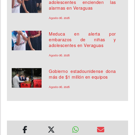
adolescentes encienden las
alarmas en Veraguas
Agosto 06, 2026
Meduca en alerta por
embarazos de niñas y
adolescentes en Veraguas
Agosto 06, 2026
Gobierno estadounidense dona
más de $1 millón en equipos
Agosto 06, 2026