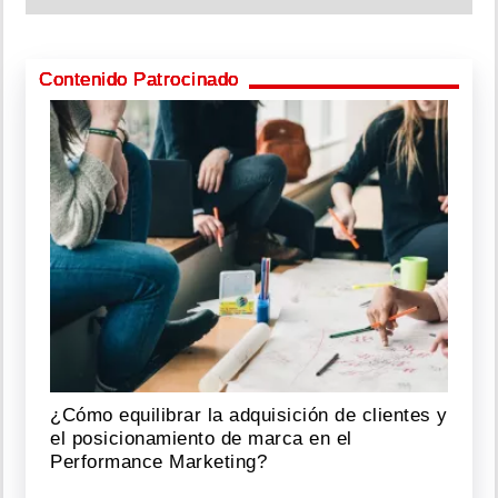
Contenido Patrocinado
¿Cómo equilibrar la adquisición de clientes y
el posicionamiento de marca en el
Performance Marketing?