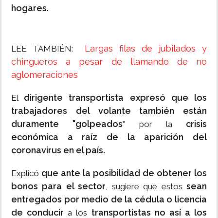
hogares.
Largas filas de jubilados y
LEE TAMBIÉN:
chingueros a pesar de llamando de no
aglomeraciones
dirigente transportista expresó que los
El
trabajadores del volante también están
duramente "golpeados
crisis
" por la
económica a raíz de la aparición del
coronavirus en el país.
que ante la posibilidad de obtener los
Explicó
bonos para el sector
sean
, sugiere que estos
entregados por medio de la cédula o licencia
de conducir
transportistas no así a los
a los