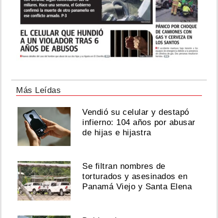
Más Leídas
Vendió su celular y destapó
infierno: 104 años por abusar
de hijas e hijastra
Se filtran nombres de
torturados y asesinados en
Panamá Viejo y Santa Elena