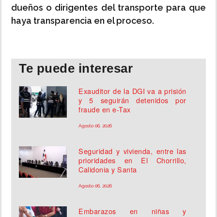
dueños o dirigentes del transporte para que
haya transparencia en el proceso.
Te puede interesar
Exauditor de la DGI va a prisión
y 5 seguirán detenidos por
fraude en e-Tax
Agosto 06, 2026
Seguridad y vivienda, entre las
prioridades en El Chorrillo,
Calidonia y Santa
Agosto 06, 2026
Embarazos en niñas y