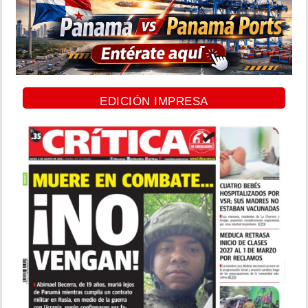
EDICIÓN IMPRESA