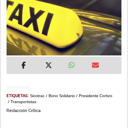
INSÓLITAS
MULTIMEDIA
IMPRESO
ETIQUETAS:
Sicotrac
Bono Solidario
Presidente Cortizo
Transportistas
Redacción Crítica