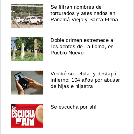
Se filtran nombres de
torturados y asesinados en
Panamá Viejo y Santa Elena
Doble crimen estremece a
residentes de La Loma, en
Pueblo Nuevo
Vendió su celular y destapó
infierno: 104 años por abusar
de hijas e hijastra
Se escucha por ahí