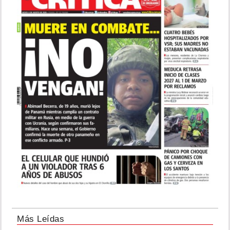
Más Leídas