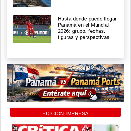
Hasta dónde puede llegar
Panamá en el Mundial
2026: grupo, fechas,
figuras y perspectivas
EDICIÓN IMPRESA