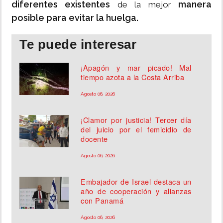
diferentes existentes
manera
de la mejor
posible para evitar la huelga.
Te puede interesar
¡Apagón y mar picado! Mal
tiempo azota a la Costa Arriba
Agosto 06, 2026
¡Clamor por justicia! Tercer día
del juicio por el femicidio de
docente
Agosto 06, 2026
Embajador de Israel destaca un
año de cooperación y alianzas
con Panamá
Agosto 06, 2026