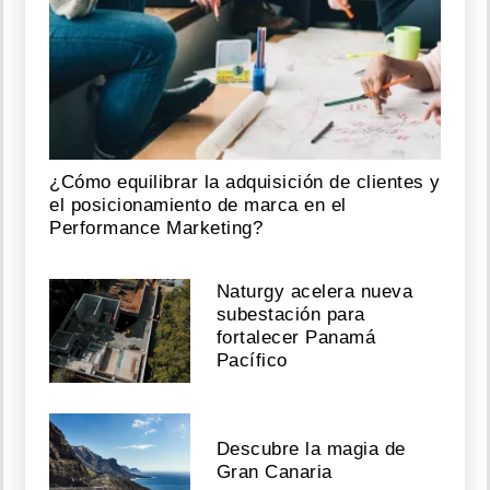
¿Cómo equilibrar la adquisición de clientes y
el posicionamiento de marca en el
Performance Marketing?
Naturgy acelera nueva
subestación para
fortalecer Panamá
Pacífico
Descubre la magia de
Gran Canaria