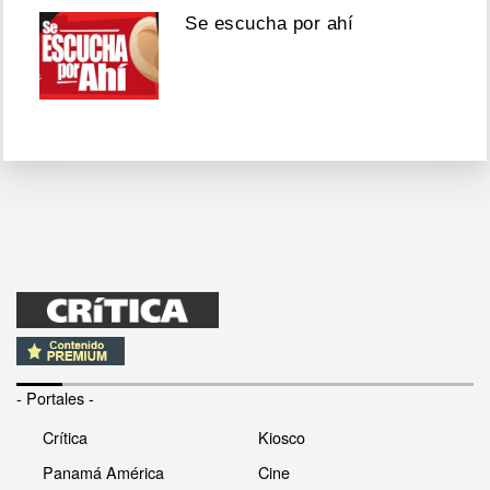
Se escucha por ahí
- Portales -
Crítica
Kiosco
Panamá América
Cine