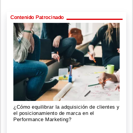
Contenido Patrocinado
¿Cómo equilibrar la adquisición de clientes y
el posicionamiento de marca en el
Performance Marketing?