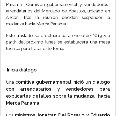
Panamá- Comisión gubernamental y vendedores-
arrendatarios del Mercado de Abastos, ubicado en
Ancón, tras la reunión deciden suspender la
mudanza hacia Merca Panamá.
Este traslado se efectuará para enero de 2019 y a
partir del próximo lunes se establecerá una mesa
técnica para tratar este tema.
Inicia diálogo
omitiva gubernamental inició un diálogo
Una c
con arrendatarios y vendedores para
explicarles detalles sobre la mudanza hacia
Merca Panamá.
ministros Jonattan Del Rosario y Eduardo
Los