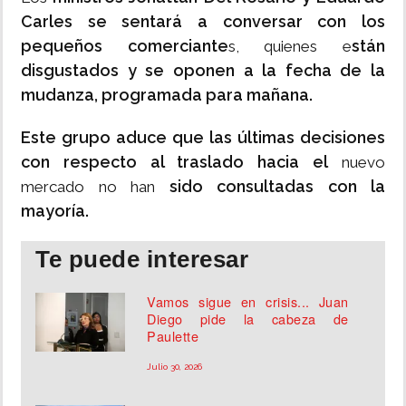
Carles se sentará a conversar con los
pequeños comerciante
stán
s, quienes e
disgustados y se oponen a la fecha de la
mudanza, programada para mañana.
Este grupo aduce que las últimas decisiones
con respecto al traslado hacia el
nuevo
sido consultadas con la
mercado no han
mayoría.
Te puede interesar
Vamos sigue en crisis... Juan
Diego pide la cabeza de
Paulette
Julio 30, 2026