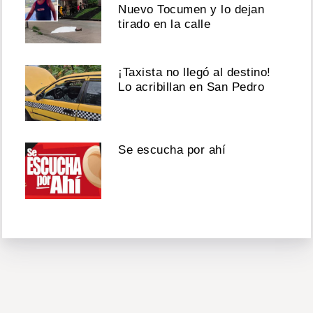
Nuevo Tocumen y lo dejan
tirado en la calle
¡Taxista no llegó al destino!
Lo acribillan en San Pedro
Se escucha por ahí