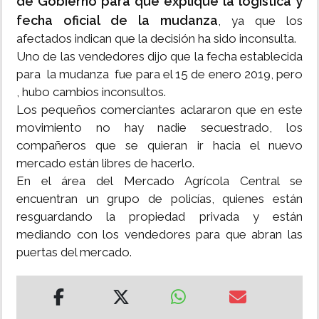
de Gobierno para que explique la logística y
fecha oficial de la mudanza
, ya que los
afectados indican que la decisión ha sido inconsulta.
Uno de las vendedores dijo que la fecha establecida
para la mudanza fue para el 15 de enero 2019, pero
, hubo cambios inconsultos.
Los pequeños comerciantes aclararon que en este
movimiento no hay nadie secuestrado, los
compañeros que se quieran ir hacia el nuevo
mercado están libres de hacerlo.
En el área del Mercado Agrícola Central se
encuentran un grupo de policías, quienes están
resguardando la propiedad privada y están
mediando con los vendedores para que abran las
puertas del mercado.