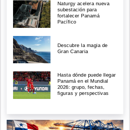
Naturgy acelera nueva
subestación para
fortalecer Panamá
Pacífico
Descubre la magia de
Gran Canaria
Hasta dónde puede llegar
Panamá en el Mundial
2026: grupo, fechas,
figuras y perspectivas