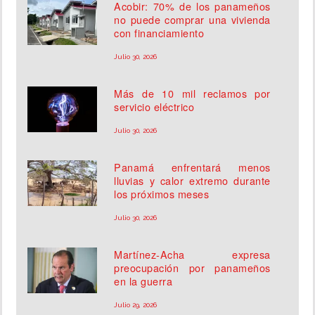
Acobir: 70% de los panameños
no puede comprar una vivienda
con financiamiento
Julio 30, 2026
Más de 10 mil reclamos por
servicio eléctrico
Julio 30, 2026
Panamá enfrentará menos
lluvias y calor extremo durante
los próximos meses
Julio 30, 2026
Martínez-Acha expresa
preocupación por panameños
en la guerra
Julio 29, 2026