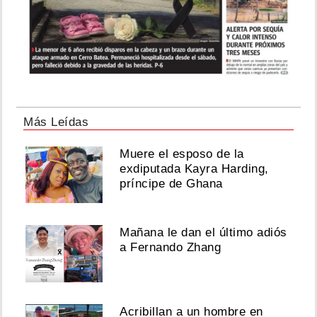
Más Leídas
Muere el esposo de la
exdiputada Kayra Harding,
príncipe de Ghana
Mañana le dan el último adiós
a Fernando Zhang
Acribillan a un hombre en