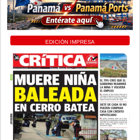
EDICIÓN IMPRESA