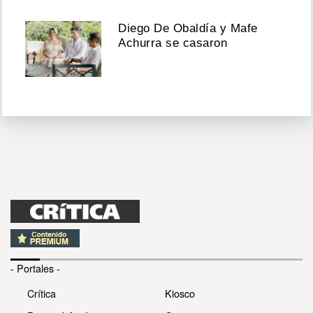
Diego De Obaldía y Mafe
Achurra se casaron
- Portales -
Crítica
Kiosco