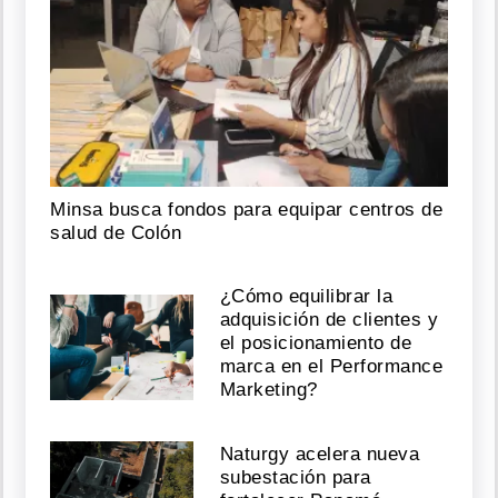
Minsa busca fondos para equipar centros de
salud de Colón
¿Cómo equilibrar la
adquisición de clientes y
el posicionamiento de
marca en el Performance
Marketing?
Naturgy acelera nueva
subestación para