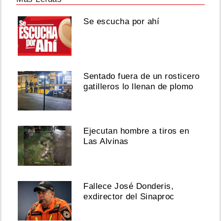
Se escucha por ahí
Sentado fuera de un rosticero
gatilleros lo llenan de plomo
Ejecutan hombre a tiros en
Las Alvinas
Fallece José Donderis,
exdirector del Sinaproc