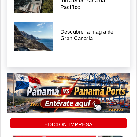
fortalecer Panamá
Pacífico
Descubre la magia de
Gran Canaria
EDICIÓN IMPRESA