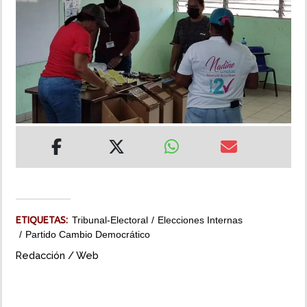
INSÓLITAS
MULTIMEDIA
IMPRESO
ETIQUETAS:
Tribunal-Electoral
Elecciones Internas
Partido Cambio Democrático
Redacción / Web