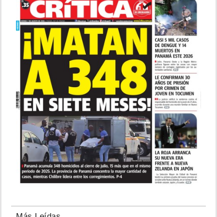
Más Leídas