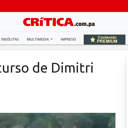
INSÓLITAS
MULTIMEDIA
IMPRESO
curso de Dimitri