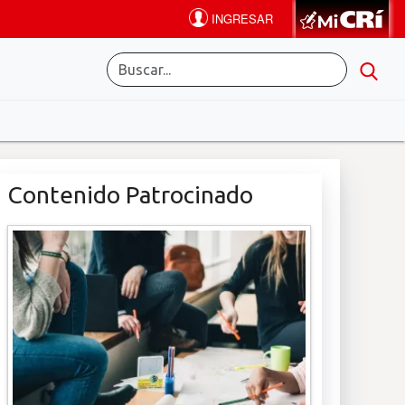
Contenido Patrocinado