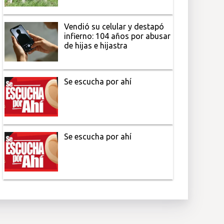
Vendió su celular y destapó
infierno: 104 años por abusar
de hijas e hijastra
Se escucha por ahí
Se escucha por ahí