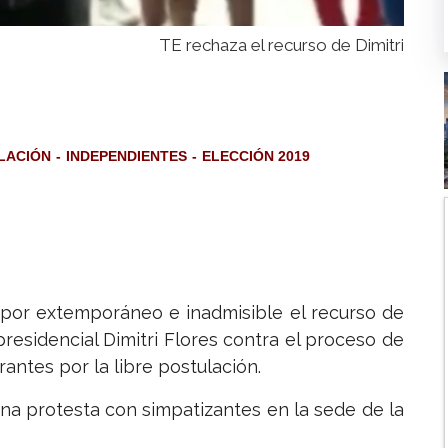
TE rechaza el recurso de Dimitri
LACIÓN
INDEPENDIENTES
ELECCIÓN 2019
 por extemporáneo e inadmisible el recurso de
residencial Dimitri Flores contra el proceso de
antes por la libre postulación.
una protesta con simpatizantes en la sede de la