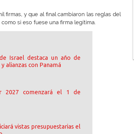
 firmas, y que al final cambiaron las reglas del
como si eso fuese una firma legítima.
de Israel destaca un año de
 y alianzas con Panamá
ar 2027 comenzará el 1 de
ciará vistas presupuestarias el
o