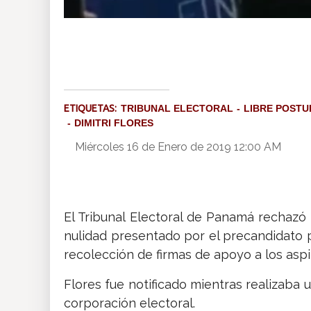
ETIQUETAS:
TRIBUNAL ELECTORAL
LIBRE POSTU
DIMITRI FLORES
Miércoles 16 de Enero de 2019 12:00 AM
El Tribunal Electoral de Panamá rechazó
nulidad presentado por el precandidato p
recolección de firmas de apoyo a los aspir
Flores fue notificado mientras realizaba 
corporación electoral.