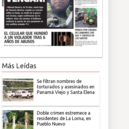
Más Leídas
Se filtran nombres de
torturados y asesinados en
Panamá Viejo y Santa Elena
Doble crimen estremece a
residentes de La Loma, en
Pueblo Nuevo