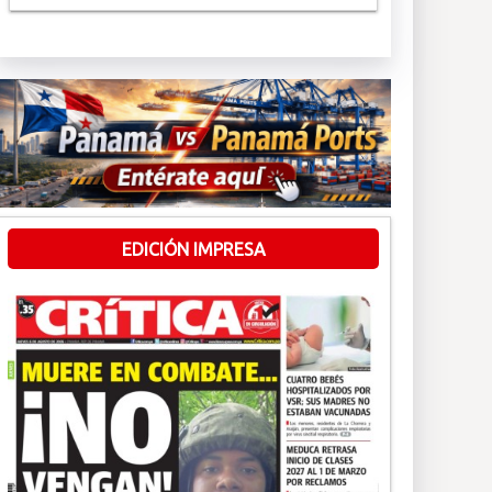
EDICIÓN IMPRESA