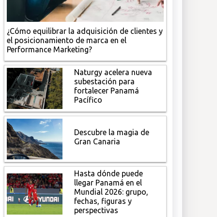
¿Cómo equilibrar la adquisición de clientes y
el posicionamiento de marca en el
Performance Marketing?
Naturgy acelera nueva
subestación para
fortalecer Panamá
Pacífico
Descubre la magia de
Gran Canaria
Hasta dónde puede
llegar Panamá en el
Mundial 2026: grupo,
fechas, figuras y
perspectivas