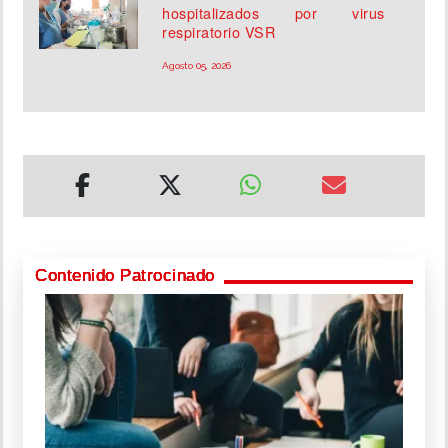
hospitalizados por virus
respiratorio VSR
Agosto 05, 2026
Contenido Patrocinado