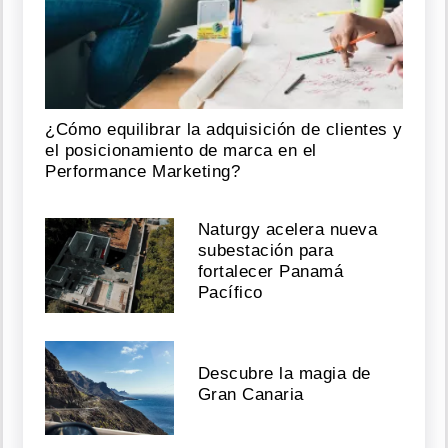
¿Cómo equilibrar la adquisición de clientes y
el posicionamiento de marca en el
Performance Marketing?
Naturgy acelera nueva
subestación para
fortalecer Panamá
Pacífico
Descubre la magia de
Gran Canaria