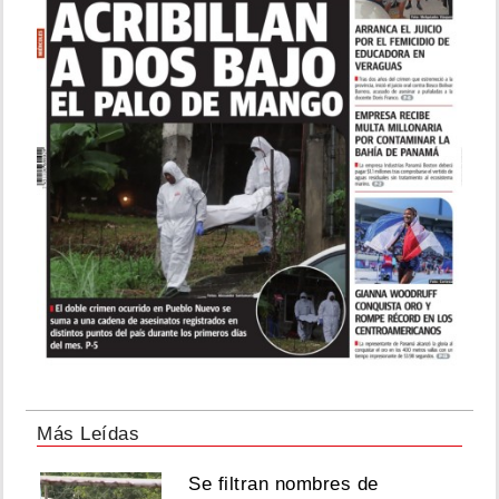
Más Leídas
Se filtran nombres de