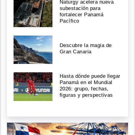
Naturgy acelera nueva
subestación para
fortalecer Panamá
Pacífico
Descubre la magia de
Gran Canaria
Hasta dónde puede llegar
Panamá en el Mundial
2026: grupo, fechas,
figuras y perspectivas