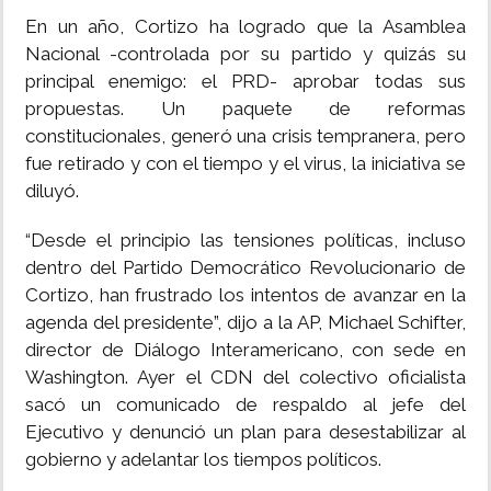
En un año, Cortizo ha logrado que la Asamblea
Nacional -controlada por su partido y quizás su
principal enemigo: el PRD- aprobar todas sus
propuestas. Un paquete de reformas
constitucionales, generó una crisis tempranera, pero
fue retirado y con el tiempo y el virus, la iniciativa se
diluyó.
“Desde el principio las tensiones políticas, incluso
dentro del Partido Democrático Revolucionario de
Cortizo, han frustrado los intentos de avanzar en la
agenda del presidente”, dijo a la AP, Michael Schifter,
director de Diálogo Interamericano, con sede en
Washington. Ayer el CDN del colectivo oficialista
sacó un comunicado de respaldo al jefe del
Ejecutivo y denunció un plan para desestabilizar al
gobierno y adelantar los tiempos políticos.