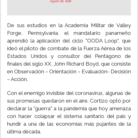
Agosto 06, 2026
De sus estudios en la Academia Militar de Valley
Forge, Pennsylvania, el mandatario panameño
aprendió la aplicación del ciclo "OODA Loop", que
ideó el piloto de combate de la Fuerza Aérea de los
Estados Unidos y consultor del Pentágono de
finales del siglo XX, John Richard Boyd, que consiste
en Observación – Orientación – Evaluación- Decisión
– Acción.
Con el enemigo invisible del coronavirus, algunas de
sus promesas quedaron en el aire. Cortizo optó por
declarar la "guerra" a la pandemia que hoy amenaza
con hacer colapsar el sistema sanitario del país y
hundir a una de las economías más pujantes de la
última década.