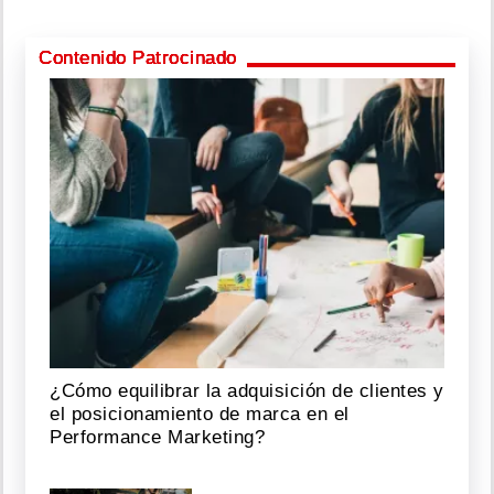
Contenido Patrocinado
¿Cómo equilibrar la adquisición de clientes y
el posicionamiento de marca en el
Performance Marketing?