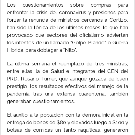
Los cuestionamientos sobre compras para
enfrentar la crisis del coronavirus y presiones para
forzar la renuncia de ministros cercanos a Cortizo,
han sido la tónica de los últimos meses, lo que han
provocado que sectores del oficialismo adviertan
los intentos de un llamado "Golpe Blando" o Guerra
Híbrida, para doblegar a "Nito".
La última semana el reemplazo de tres ministras,
entre ellas, la de Salud e integrante del CEN del
PRD, Rosario Turner, que aunque gozaba de buen
prestigio, los resultados efectivos del manejo de la
pandemia tras una extensa cuarentena, también
generaban cuestionamientos.
El auxilio a la población con la demora inicial en la
entrega de bonos de $80 y elevados luego a $100 y
bolsas de comidas un tanto raquíticas, generaron