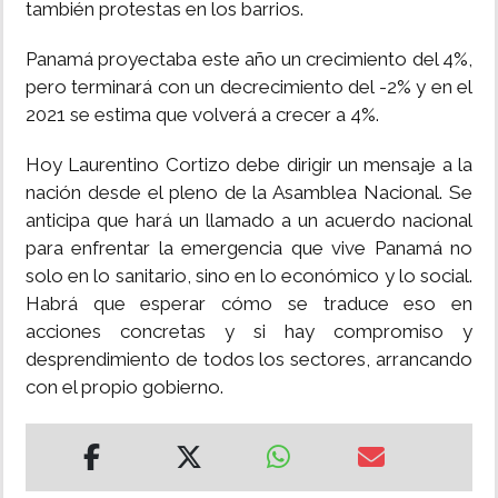
también protestas en los barrios.
Panamá proyectaba este año un crecimiento del 4%,
pero terminará con un decrecimiento del -2% y en el
2021 se estima que volverá a crecer a 4%.
Hoy Laurentino Cortizo debe dirigir un mensaje a la
nación desde el pleno de la Asamblea Nacional. Se
anticipa que hará un llamado a un acuerdo nacional
para enfrentar la emergencia que vive Panamá no
solo en lo sanitario, sino en lo económico y lo social.
Habrá que esperar cómo se traduce eso en
acciones concretas y si hay compromiso y
desprendimiento de todos los sectores, arrancando
con el propio gobierno.