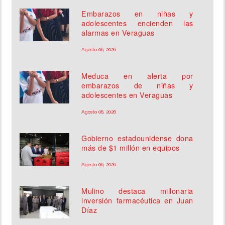
Embarazos en niñas y
adolescentes encienden las
alarmas en Veraguas
Agosto 06, 2026
Meduca en alerta por
embarazos de niñas y
adolescentes en Veraguas
Agosto 06, 2026
Gobierno estadounidense dona
más de $1 millón en equipos
Agosto 06, 2026
Mulino destaca millonaria
inversión farmacéutica en Juan
Díaz