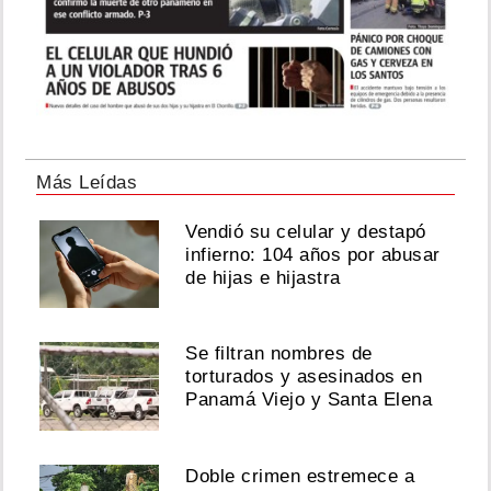
Más Leídas
Vendió su celular y destapó
infierno: 104 años por abusar
de hijas e hijastra
Se filtran nombres de
torturados y asesinados en
Panamá Viejo y Santa Elena
Doble crimen estremece a