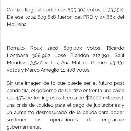
Cortizo llegó al poder con 655,302 votos, el 33.35%.
De ese total 609,638 fueron del PRD y 45,664 del
Molirena.
Rómulo Roux sacó 609,003 votos, Ricardo
Lombana 368,962, José Blandón 212,391, Saúl
Méndez 13,540 votos, Ana Matilde Gómez 93,631
votos y Marco Ameglio 11,408 votos.
Sin una imagen de lo que puede ser el futuro post
pandemia, el gobierno de Cortizo enfrenta una caída
del 45% de los ingresos (cerca de $7,000 millones),
una crisis de liquidez para el pago de jubilaciones y
un aumento desmesurado de la deuda para poder
sostener las operaciones del engranaje
gubernamental.