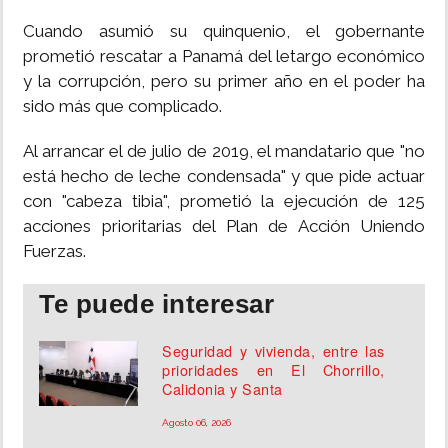
Cuando asumió su quinquenio, el gobernante
prometió rescatar a Panamá del letargo económico
y la corrupción, pero su primer año en el poder ha
sido más que complicado.
Al arrancar el de julio de 2019, el mandatario que "no
está hecho de leche condensada" y que pide actuar
con "cabeza tibia", prometió la ejecución de 125
acciones prioritarias del Plan de Acción Uniendo
Fuerzas.
Te puede interesar
Seguridad y vivienda, entre las
prioridades en El Chorrillo,
Calidonia y Santa
Agosto 06, 2026