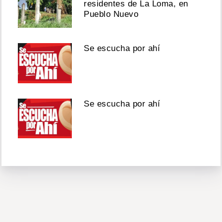
residentes de La Loma, en
Pueblo Nuevo
Se escucha por ahí
Se escucha por ahí