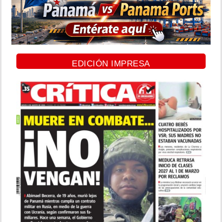
EDICIÓN IMPRESA