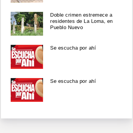
Doble crimen estremece a
residentes de La Loma, en
Pueblo Nuevo
Se escucha por ahí
Se escucha por ahí