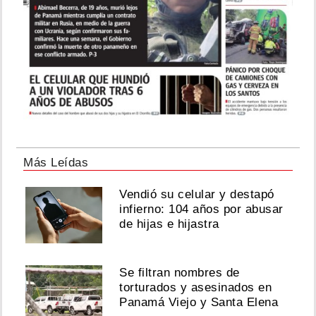
Más Leídas
Vendió su celular y destapó
infierno: 104 años por abusar
de hijas e hijastra
Se filtran nombres de
torturados y asesinados en
Panamá Viejo y Santa Elena