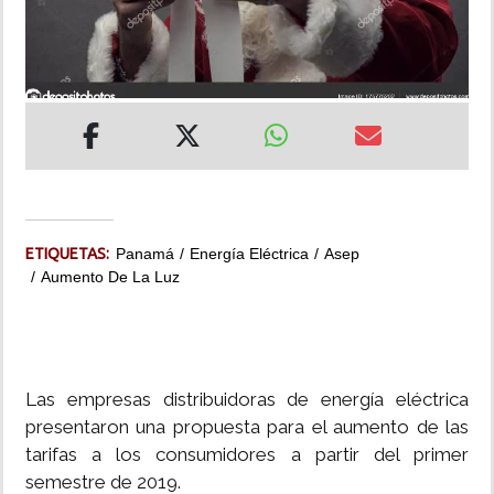
INSÓLITAS
MULTIMEDIA
IMPRESO
ETIQUETAS:
Panamá
Energía Eléctrica
Asep
Aumento De La Luz
Las empresas distribuidoras de energía eléctrica
presentaron una propuesta para el aumento de las
tarifas a los consumidores a partir del primer
semestre de 2019.