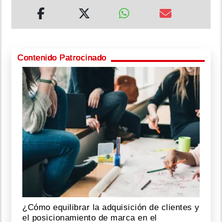
Contenido Patrocinado
¿Cómo equilibrar la adquisición de clientes y
el posicionamiento de marca en el