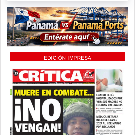
EDICIÓN IMPRESA