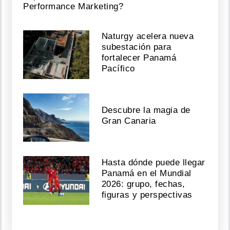
Performance Marketing?
Naturgy acelera nueva
subestación para
fortalecer Panamá
Pacífico
Descubre la magia de
Gran Canaria
Hasta dónde puede llegar
Panamá en el Mundial
2026: grupo, fechas,
figuras y perspectivas