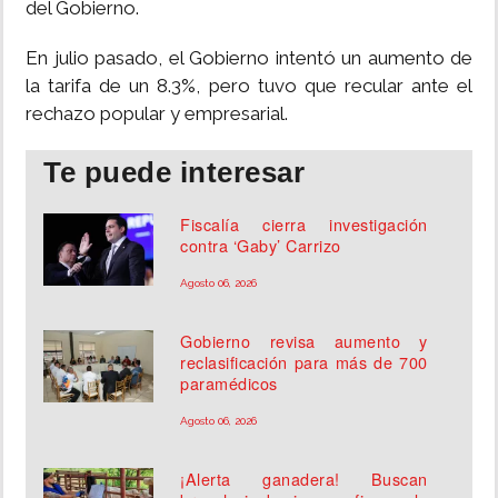
del Gobierno.
En julio pasado, el Gobierno intentó un aumento de
la tarifa de un 8.3%, pero tuvo que recular ante el
rechazo popular y empresarial.
Te puede interesar
Fiscalía cierra investigación
contra ‘Gaby’ Carrizo
Agosto 06, 2026
Gobierno revisa aumento y
reclasificación para más de 700
paramédicos
Agosto 06, 2026
¡Alerta ganadera! Buscan