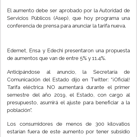
El aumento debe ser aprobado por la Autoridad de
Servicios Públicos (Asep), que hoy programa una
conferencia de prensa para anunciar la tarifa nueva.
Edemet, Ensa y Edechi presentaron una propuesta
de aumentos que van de entre 5% y 11.4%.
Anticipándose al anuncio, la Secretaría de
Comunicación del Estado dijo en Twitter: “¡Oficial!
Tarifa eléctrica NO aumentará durante el primer
semestre del año 2019, el Estado, con cargo al
presupuesto, asumirá el ajuste para beneficiar a la
población”.
Los consumidores de menos de 300 kilovatios
estarían fuera de este aumento por tener subsidio