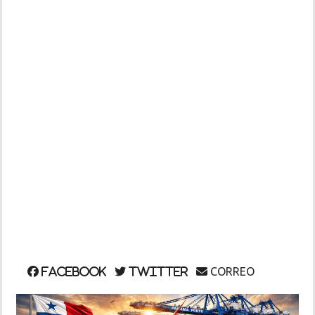
INSÓLITAS
MULTIMEDIA
IMPRESO
CORREO
Facebook
Twitter