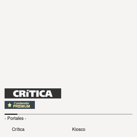
- Portales -
Crítica
Kiosco