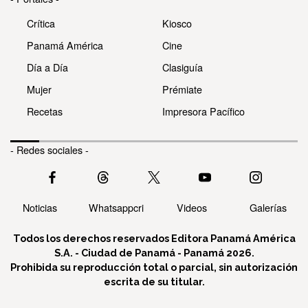
Crítica
Kiosco
Panamá América
Cine
Día a Día
Clasiguía
Mujer
Prémiate
Recetas
Impresora Pacífico
- Redes sociales -
Noticias
Whatsappcri
Videos
Galerías
Todos los derechos reservados Editora Panamá América
S.A. - Ciudad de Panamá - Panamá 2026.
Prohibida su reproducción total o parcial, sin autorización
escrita de su titular.