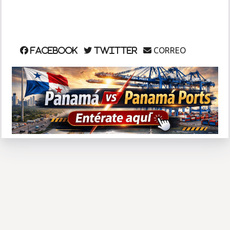
CORREO
Facebook
Twitter