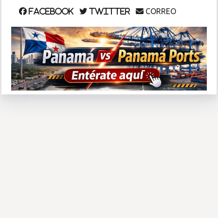
CORREO
Facebook
Twitter