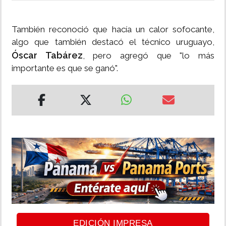
También reconoció que hacía un calor sofocante,
algo que también destacó el técnico uruguayo,
Óscar Tabárez
, pero agregó que "lo más
importante es que se ganó".
EDICIÓN IMPRESA