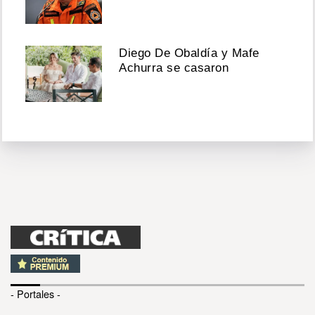
Diego De Obaldía y Mafe
Achurra se casaron
- Portales -