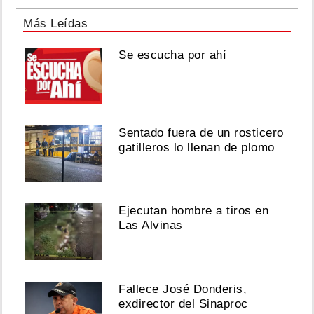
Más Leídas
Se escucha por ahí
Sentado fuera de un rosticero
gatilleros lo llenan de plomo
Ejecutan hombre a tiros en
Las Alvinas
Fallece José Donderis,
exdirector del Sinaproc