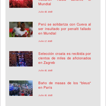
Mundial
Julio 18, 2018
Perú se solidariza con Cueva al
ser insultado por penalti fallado
en Mundial
Julio 17, 2018
Selección croata es recibida por
cientos de miles de aficionados
en Zagreb
Julio 16, 2018
Baño de masas de los "bleus"
en París
Julio 16, 2018