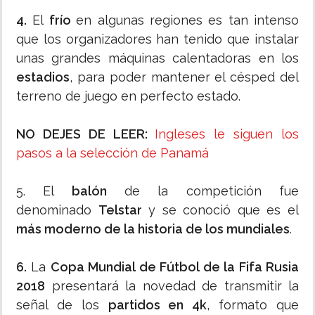
4.
El
frío
en algunas regiones es tan intenso
que los organizadores han tenido que instalar
unas grandes máquinas calentadoras en los
estadios
, para poder mantener el césped del
terreno de juego en perfecto estado.
NO DEJES DE LEER:
Ingleses le siguen los
pasos a la selección de Panamá
5. El
balón
de la competición fue
denominado
Telstar
y se conoció que es el
más moderno de la historia de los mundiales
.
6.
La
Copa Mundial de Fútbol de la Fifa Rusia
2018
presentará la novedad de transmitir la
señal de los
partidos en 4k
, formato que