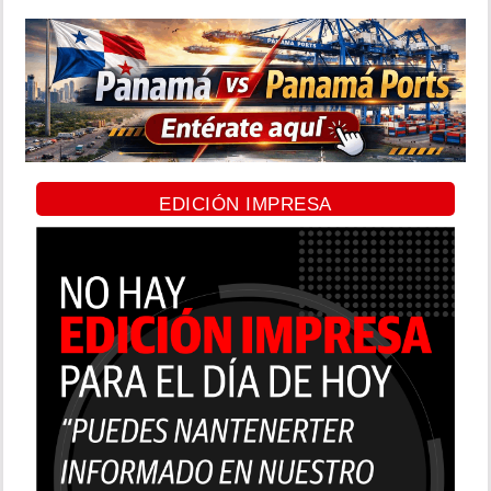
EDICIÓN IMPRESA