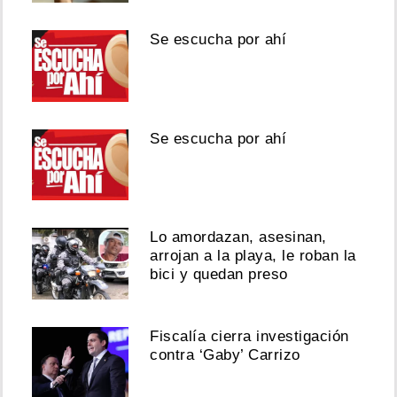
Se escucha por ahí
Se escucha por ahí
Lo amordazan, asesinan,
arrojan a la playa, le roban la
bici y quedan preso
Fiscalía cierra investigación
contra ‘Gaby’ Carrizo