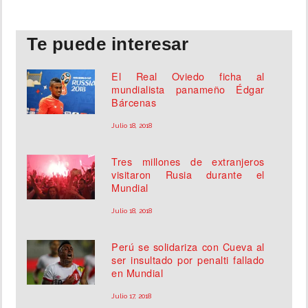
Te puede interesar
El Real Oviedo ficha al
mundialista panameño Édgar
Bárcenas
Julio 18, 2018
Tres millones de extranjeros
visitaron Rusia durante el
Mundial
Julio 18, 2018
Perú se solidariza con Cueva al
ser insultado por penalti fallado
en Mundial
Julio 17, 2018