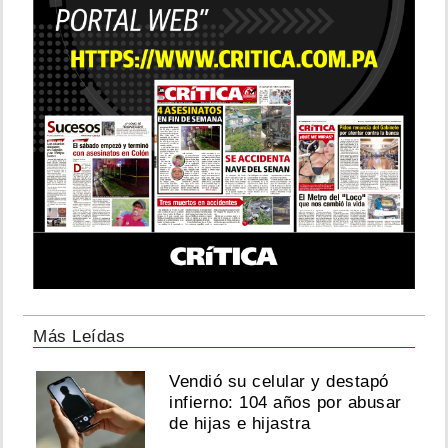
Más Leídas
Vendió su celular y destapó
infierno: 104 años por abusar
de hijas e hijastra