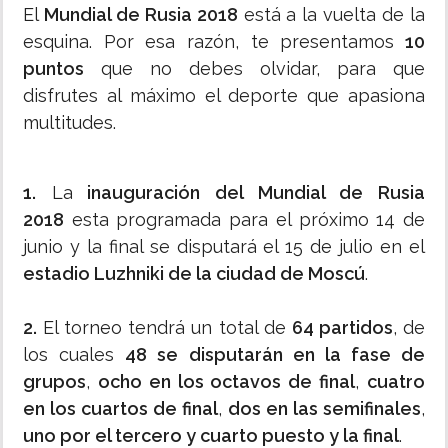
El
Mundial de Rusia 2018
está a la vuelta de la
esquina. Por esa razón, te presentamos
10
puntos
que no debes olvidar, para que
disfrutes al máximo el deporte que apasiona
multitudes.
1.
La
inauguración del Mundial de Rusia
2018
esta programada para el próximo 14 de
junio y la final se disputará el 15 de julio en el
estadio Luzhniki de la ciudad de Moscú
.
2.
El torneo tendrá un total de
64 partidos
, de
los cuales
48 se disputarán en la fase de
grupos
,
ocho en los octavos de final
,
cuatro
en los cuartos de final
,
dos en las semifinales
,
uno por el tercero y cuarto puesto y la final
.