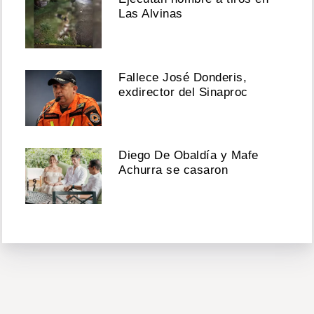
Las Alvinas
Fallece José Donderis,
exdirector del Sinaproc
Diego De Obaldía y Mafe
Achurra se casaron