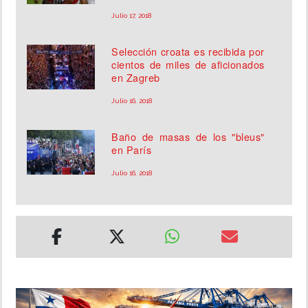
Julio 17, 2018
Selección croata es recibida por
cientos de miles de aficionados
en Zagreb
Julio 16, 2018
Baño de masas de los "bleus"
en París
Julio 16, 2018