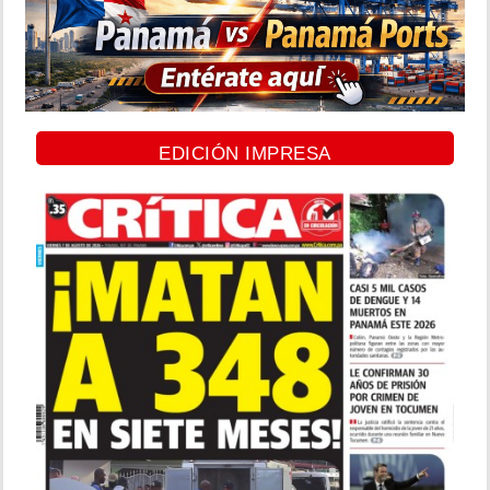
EDICIÓN IMPRESA