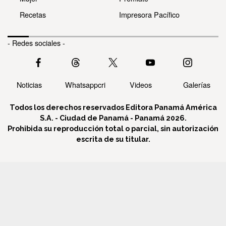
Recetas
Impresora Pacífico
- Redes sociales -
Noticias
Whatsappcri
Videos
Galerías
Todos los derechos reservados Editora Panamá América
S.A. - Ciudad de Panamá - Panamá 2026.
Prohibida su reproducción total o parcial, sin autorización
escrita de su titular.