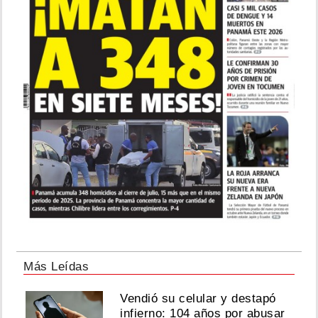
Más Leídas
Vendió su celular y destapó
infierno: 104 años por abusar