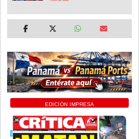
EDICIÓN IMPRESA