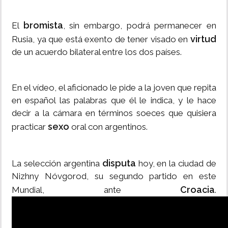
bromista
El
, sin embargo, podrá permanecer en
virtud
Rusia, ya que está exento de tener visado en
de un acuerdo bilateral entre los dos países.
En el vídeo, el aficionado le pide a la joven que repita
en español las palabras que él le indica, y le hace
decir a la cámara en términos soeces que quisiera
sexo
practicar
oral con argentinos.
disputa
La selección argentina
hoy, en la ciudad de
Nizhny Nóvgorod, su segundo partido en este
Croacia
Mundial, ante
.