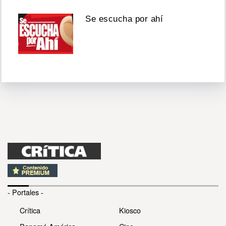
Se escucha por ahí
- Portales -
Crítica
Kiosco