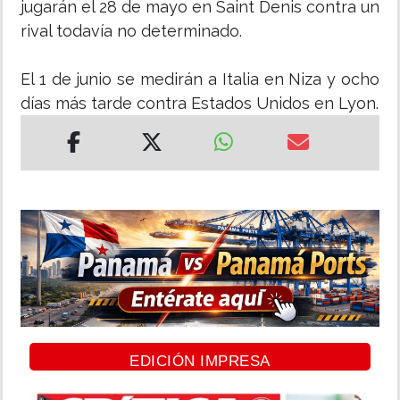
jugarán el 28 de mayo en Saint Denis contra un
rival todavía no determinado.
El 1 de junio se medirán a Italia en Niza y ocho
días más tarde contra Estados Unidos en Lyon.
EDICIÓN IMPRESA