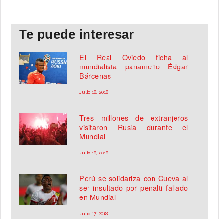
Te puede interesar
El Real Oviedo ficha al
mundialista panameño Édgar
Bárcenas
Julio 18, 2018
Tres millones de extranjeros
visitaron Rusia durante el
Mundial
Julio 18, 2018
Perú se solidariza con Cueva al
ser insultado por penalti fallado
en Mundial
Julio 17, 2018