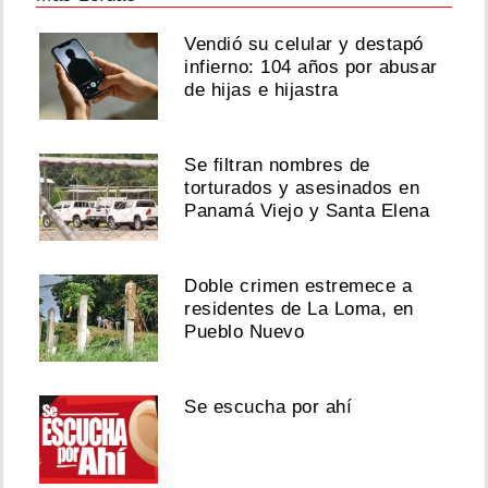
Vendió su celular y destapó
infierno: 104 años por abusar
de hijas e hijastra
Se filtran nombres de
torturados y asesinados en
Panamá Viejo y Santa Elena
Doble crimen estremece a
residentes de La Loma, en
Pueblo Nuevo
Se escucha por ahí