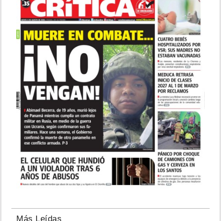
Más Leídas