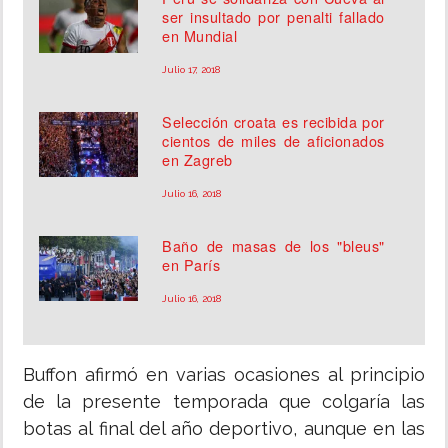
ser insultado por penalti fallado
en Mundial
Julio 17, 2018
Selección croata es recibida por
cientos de miles de aficionados
en Zagreb
Julio 16, 2018
Baño de masas de los "bleus"
en París
Julio 16, 2018
Buffon afirmó en varias ocasiones al principio
de la presente temporada que colgaría las
botas al final del año deportivo, aunque en las