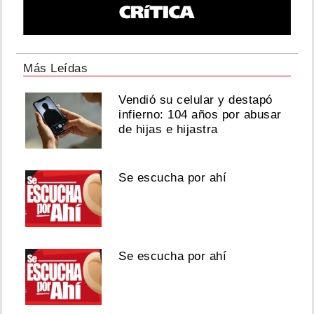
Más Leídas
Vendió su celular y destapó
infierno: 104 años por abusar
de hijas e hijastra
Se escucha por ahí
Se escucha por ahí