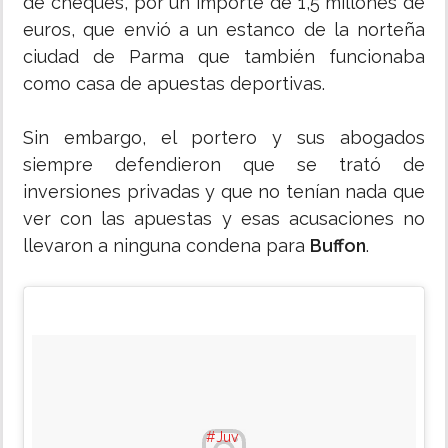
de cheques, por un importe de 1,5 millones de
euros, que envió a un estanco de la norteña
ciudad de Parma que también funcionaba
como casa de apuestas deportivas.
Sin embargo, el portero y sus abogados
siempre defendieron que se trató de
inversiones privadas y que no tenían nada que
ver con las apuestas y esas acusaciones no
llevaron a ninguna condena para
Buffon
.
‪#Juv