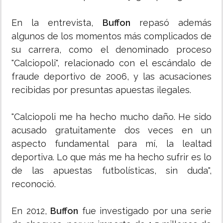
En la entrevista,
Buffon
repasó además
algunos de los momentos más complicados de
su carrera, como el denominado proceso
"Calciopoli", relacionado con el escándalo de
fraude deportivo de 2006, y las acusaciones
recibidas por presuntas apuestas ilegales.
"Calciopoli me ha hecho mucho daño. He sido
acusado gratuitamente dos veces en un
aspecto fundamental para mí, la lealtad
deportiva. Lo que más me ha hecho sufrir es lo
de las apuestas futbolísticas, sin duda",
reconoció.
En 2012,
Buffon
fue investigado por una serie