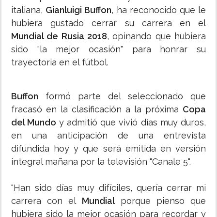
italiana,
Gianluigi Buffon
, ha reconocido que le
hubiera gustado cerrar su carrera en el
Mundial de Rusia 2018
, opinando que hubiera
sido "la mejor ocasión" para honrar su
trayectoria en el fútbol.
Buffon
formó parte del seleccionado que
fracasó en la clasificación a la próxima
Copa
del Mundo
y admitió que vivió días muy duros,
en una anticipación de una entrevista
difundida hoy y que será emitida en versión
integral mañana por la televisión "Canale 5".
"Han sido días muy difíciles, quería cerrar mi
carrera con el
Mundial
porque pienso que
hubiera sido la mejor ocasión para recordar y