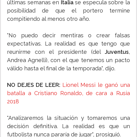
últimas semanas en
Italia
se especula sobre la
posibilidad de que el portero termine
compitiendo al menos otro año.
"No puedo decir mentiras o crear falsas
expectativas. La realidad es que tengo que
reunirme con el presidente (del
Juventus
,
Andrea Agnelli), con el que tenemos un pacto
válido hasta el final de la temporada", dijo.
NO DEJES DE LEER:
Lionel Messi le ganó una
batalla a Cristiano Ronaldo, de cara a Rusia
2018
"Analizaremos la situación y tomaremos una
decisión definitiva. La realidad es que un
futbolista nunca pararía de jugar", prosiguió.