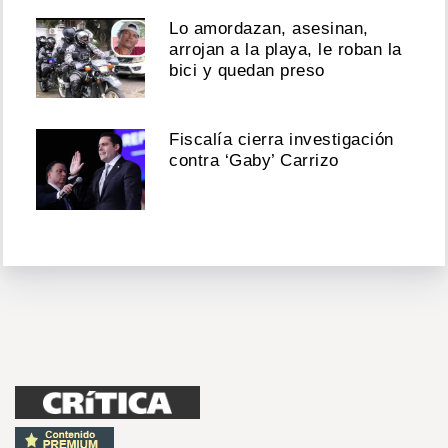
Lo amordazan, asesinan,
arrojan a la playa, le roban la
bici y quedan preso
Fiscalía cierra investigación
contra ‘Gaby’ Carrizo