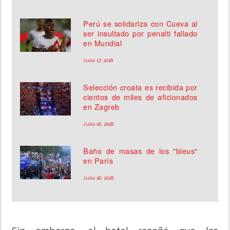
Perú se solidariza con Cueva al
ser insultado por penalti fallado
en Mundial
Julio 17, 2018
Selección croata es recibida por
cientos de miles de aficionados
en Zagreb
Julio 16, 2018
Baño de masas de los "bleus"
en París
Julio 16, 2018