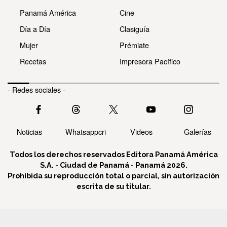
Panamá América
Cine
Día a Día
Clasiguía
Mujer
Prémiate
Recetas
Impresora Pacífico
- Redes sociales -
Noticias
Whatsappcri
Videos
Galerías
Todos los derechos reservados Editora Panamá América
S.A. - Ciudad de Panamá - Panamá 2026.
Prohibida su reproducción total o parcial, sin autorización
escrita de su titular.