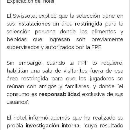
Explicación del hotel
El Swissotel explicó que la selección tiene en
sus
instalaciones
un área
restringida
para la
selección peruana donde los alimentos y
bebidas que ingresan son previamente
supervisados y autorizados por la FPF.
Sin embargo, cuando la FPF lo requiere,
habilitan una sala de visitantes fuera de esa
área restringida para que los jugadores se
reúnan con amigos y familiares, y donde "el
consumo es
responsabilidad
exclusiva de sus
usuarios".
El hotel informó además que ha realizado su
propia
investigación interna
, "cuyo resultado