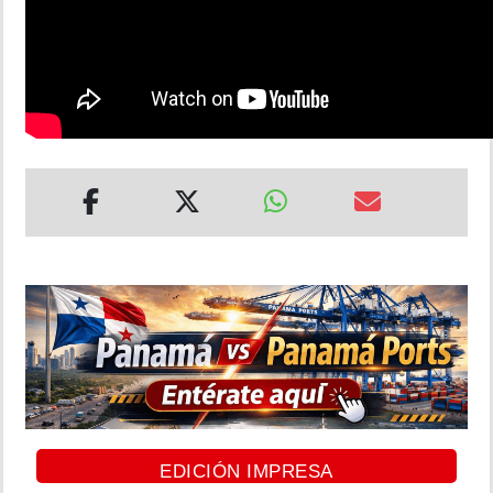
EDICIÓN IMPRESA