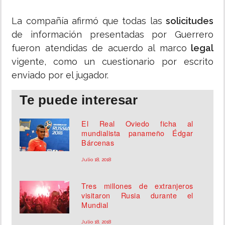
La compañía afirmó que todas las
solicitudes
de información presentadas por Guerrero
fueron atendidas de acuerdo al marco
legal
vigente, como un cuestionario por escrito
enviado por el jugador.
Te puede interesar
El Real Oviedo ficha al
mundialista panameño Édgar
Bárcenas
Julio 18, 2018
Tres millones de extranjeros
visitaron Rusia durante el
Mundial
Julio 18, 2018