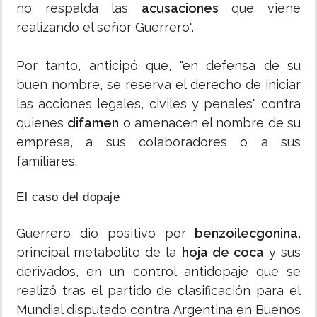
no respalda las
acusaciones
que viene
realizando el señor Guerrero".
Por tanto, anticipó que, "en defensa de su
buen nombre, se reserva el derecho de iniciar
las acciones legales, civiles y penales" contra
quienes
difamen
o amenacen el nombre de su
empresa, a sus colaboradores o a sus
familiares.
El caso del dopaje
Guerrero dio positivo por
benzoilecgonina
,
principal metabolito de la
hoja de coca
y sus
derivados, en un control antidopaje que se
realizó tras el partido de clasificación para el
Mundial disputado contra Argentina en Buenos