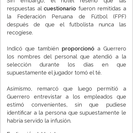
Sin embargo, el hotel reseñó que las
respuestas al
cuestionario
fueron remitidas a
la Federación Peruana de Fútbol (FPF)
después de que el futbolista nunca las
recogiese.
Indicó que también
proporcionó
a Guerrero
los nombres del personal que atendió a la
selección durante los días en que
supuestamente el jugador tomó el té.
Asimismo, remarcó que luego permitió a
Guerrero entrevistar a los empleados que
estimó convenientes, sin que pudiese
identificar a la persona que supuestamente le
habría servido la infusión.