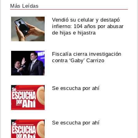
Más Leídas
Vendió su celular y destapó
infierno: 104 años por abusar
de hijas e hijastra
Fiscalía cierra investigación
contra ‘Gaby’ Carrizo
Se escucha por ahí
Se escucha por ahí