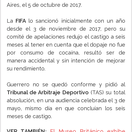
Aires, el 5 de octubre de 2017.
La
FIFA
lo sancionó inicialmente con un año
desde el 3 de noviembre de 2017, pero su
comité de apelaciones redujo el castigo a seis
meses al tener en cuenta que el dopaje no fue
por consumo de cocaína, resultó ser de
manera accidental y sin intención de mejorar
su rendimiento.
Guerrero no se quedó conforme y pidió al
Tribunal de Arbitraje Deportivo
(TAS) su total
absolución, en una audiencia celebrada el 3 de
mayo, mismo día en que concluían los seis
meses de castigo.
VER TAMBIÉN
El Museo Británico exhibe
: