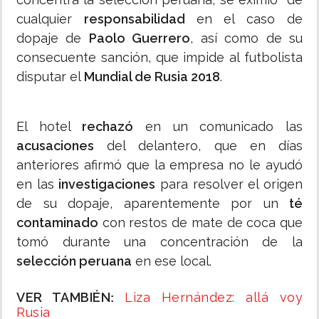
cualquier
responsabilidad
en el caso de
dopaje de
Paolo Guerrero
, así como de su
consecuente sanción, que impide al futbolista
disputar el
Mundial de Rusia 2018
.
El hotel
rechazó
en un comunicado las
acusaciones
del delantero, que en días
anteriores afirmó que la empresa no le ayudó
en las
investigaciones
para resolver el origen
de su dopaje, aparentemente por un
té
contaminado
con restos de mate de coca que
tomó durante una concentración de la
selección peruana
en ese local.
VER TAMBIÉN
Liza Hernández: allá voy
:
Rusia