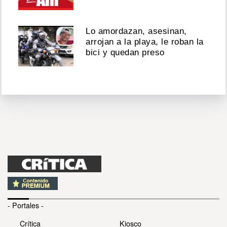
Lo amordazan, asesinan,
arrojan a la playa, le roban la
bici y quedan preso
- Portales -
Crítica
Kiosco